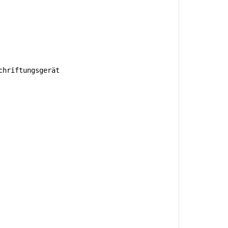
hriftungsgerät