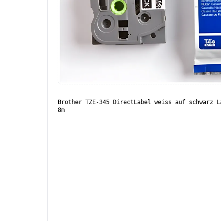
Brother TZE-345 DirectLabel weiss auf schwarz L
8m