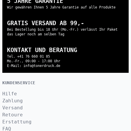
5 JAHRE GARANTIE
Wir gewähren Ihnen 5 Jahre Garantie auf alle Produkte
GRATIS VERSAND AB 99,-
Bei Bestellung bis 18 Uhr (Mo.-Fr.) verlässt Ihr Paket
das Lager noch am selben Tag
KONTAKT UND BERATUNG
Tel. +41 76 660 01 85
Mo.-Fr., 09:00 - 17:00 Uhr
E-Mail: info@tonerdruck.de
KUNDENSERVICE
Hilfe
Zahlung
Versand
Retoure
Erstattung
FAQ