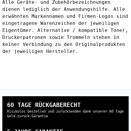
Alle Geräte- und Zubehörbezeichnungen
dienen lediglich der Anwendungshilfe. Alle
erwähnten Markennamen und Firmen-Logos sind
eingetragene Warenzeichen der jeweiligen
Eigentümer. Alternative / kompatible Toner,
Druckerpatronen sowie Trommeln stehen in
keiner Verbindung zu den Originalprodukten
der jeweiligen Hersteller.
60 TAGE RÜCKGABERECHT
Risikolos bestellen und zurücksenden dank unserer 60 Tage
Geld-zurück-Garantie