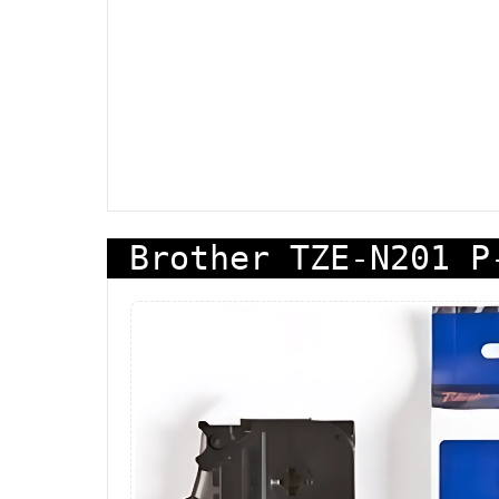
Brother TZE-N201 P