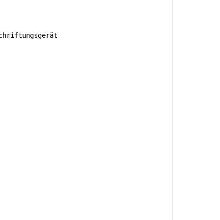
hriftungsgerät