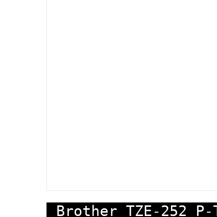
Brother TZE-252 P-