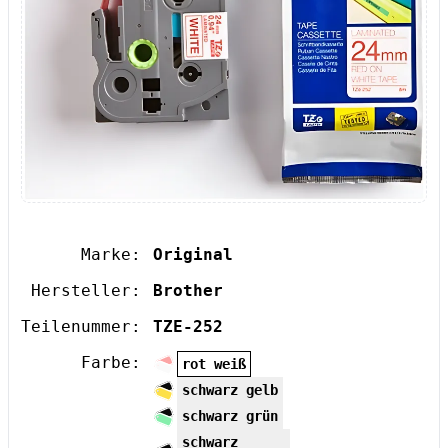
Marke:
Original
Hersteller:
Brother
Teilenummer:
TZE-252
Farbe:
rot weiß
schwarz gelb
schwarz grün
schwarz