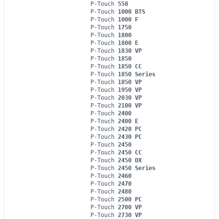
P-Touch
550
P-Touch
1000 BTS
P-Touch
1000 F
P-Touch
1750
P-Touch
1800
P-Touch
1800 E
P-Touch
1830 VP
P-Touch
1850
P-Touch
1850 CC
P-Touch
1850 Series
P-Touch
1850 VP
P-Touch
1950 VP
P-Touch
2030 VP
P-Touch
2100 VP
P-Touch
2400
P-Touch
2400 E
P-Touch
2420 PC
P-Touch
2430 PC
P-Touch
2450
P-Touch
2450 CC
P-Touch
2450 DX
P-Touch
2450 Series
P-Touch
2460
P-Touch
2470
P-Touch
2480
P-Touch
2500 PC
P-Touch
2700 VP
P-Touch
2730 VP