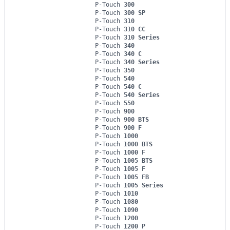
P-Touch
300
P-Touch
300 SP
P-Touch
310
P-Touch
310 CC
P-Touch
310 Series
P-Touch
340
P-Touch
340 C
P-Touch
340 Series
P-Touch
350
P-Touch
540
P-Touch
540 C
P-Touch
540 Series
P-Touch
550
P-Touch
900
P-Touch
900 BTS
P-Touch
900 F
P-Touch
1000
P-Touch
1000 BTS
P-Touch
1000 F
P-Touch
1005 BTS
P-Touch
1005 F
P-Touch
1005 FB
P-Touch
1005 Series
P-Touch
1010
P-Touch
1080
P-Touch
1090
P-Touch
1200
P-Touch
1200 P