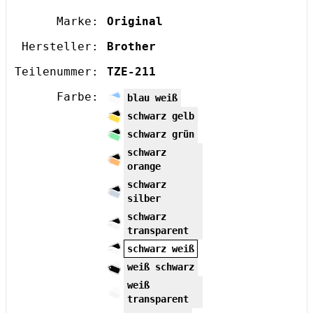
Marke:
Original
Hersteller:
Brother
Teilenummer:
TZE-211
Farbe:
blau weiß
schwarz gelb
schwarz grün
schwarz
orange
schwarz
silber
schwarz
transparent
schwarz weiß
weiß schwarz
weiß
transparent