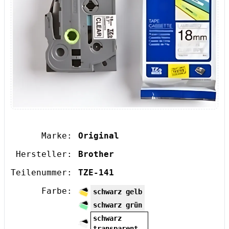
Marke:
Original
Hersteller:
Brother
Teilenummer:
TZE-141
Farbe:
schwarz gelb
schwarz grün
schwarz
transparent