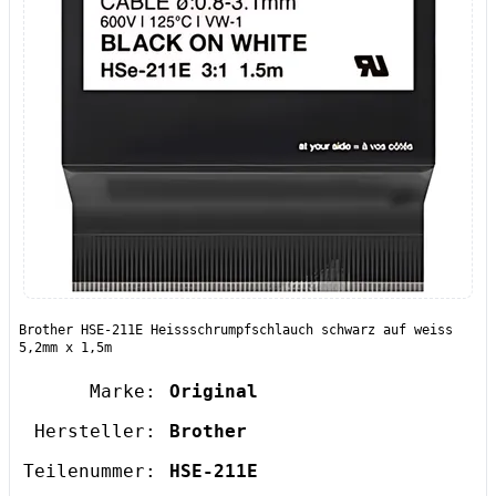
Brother HSE-211E Heissschrumpfschlauch schwarz auf weiss
5,2mm x 1,5m
Marke:
Original
Hersteller:
Brother
Teilenummer:
HSE-211E