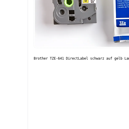
Brother TZE-641 DirectLabel schwarz auf gelb La