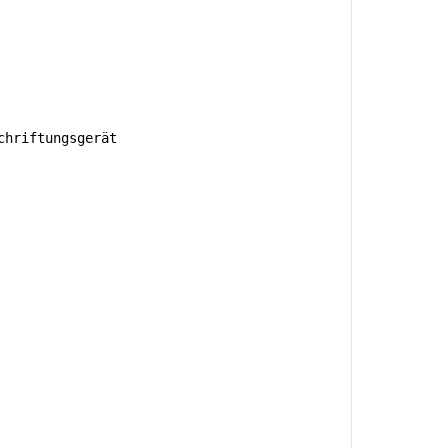
hriftungsgerät