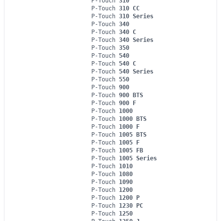
P-Touch
310
P-Touch
310 CC
P-Touch
310 Series
P-Touch
340
P-Touch
340 C
P-Touch
340 Series
P-Touch
350
P-Touch
540
P-Touch
540 C
P-Touch
540 Series
P-Touch
550
P-Touch
900
P-Touch
900 BTS
P-Touch
900 F
P-Touch
1000
P-Touch
1000 BTS
P-Touch
1000 F
P-Touch
1005 BTS
P-Touch
1005 F
P-Touch
1005 FB
P-Touch
1005 Series
P-Touch
1010
P-Touch
1080
P-Touch
1090
P-Touch
1200
P-Touch
1200 P
P-Touch
1230 PC
P-Touch
1250