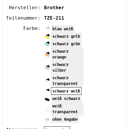
Hersteller:
Brother
Teilenummer:
TZE-211
Farbe:
blau weiß
schwarz gelb
schwarz grün
schwarz
orange
schwarz
silber
schwarz
transparent
schwarz weiß
weiß schwarz
weiß
transparent
ohne Angabe