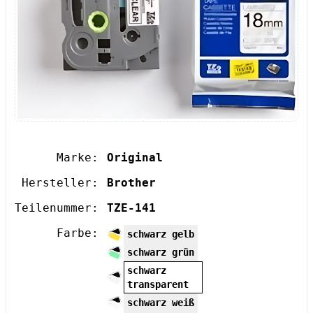
Marke:
Original
Hersteller:
Brother
Teilenummer:
TZE-141
Farbe:
schwarz gelb
schwarz grün
schwarz
transparent
schwarz weiß