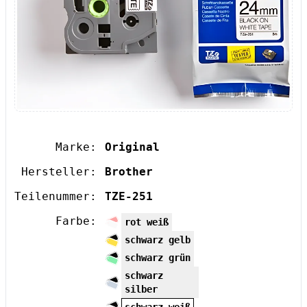
Marke:
Original
Hersteller:
Brother
Teilenummer:
TZE-251
Farbe:
rot weiß
schwarz gelb
schwarz grün
schwarz
silber