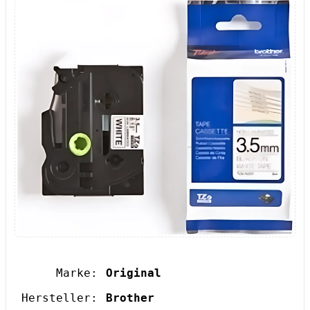
Marke:
Original
Hersteller:
Brother