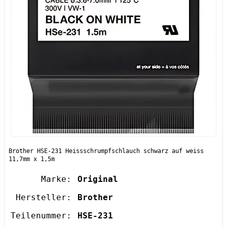
Brother HSE-231 Heissschrumpfschlauch schwarz auf weiss
11,7mm x 1,5m
Marke:
Original
Hersteller:
Brother
Teilenummer:
HSE-231