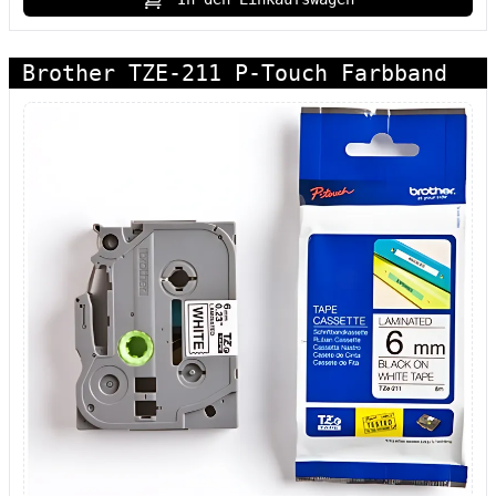
Brother TZE-211 P-Touch Farbband