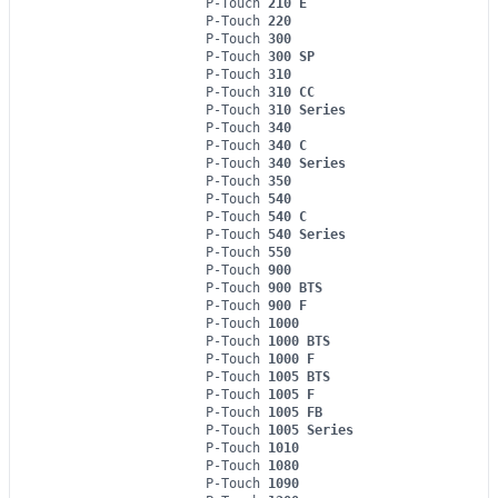
P-Touch
210 E
P-Touch
220
P-Touch
300
P-Touch
300 SP
P-Touch
310
P-Touch
310 CC
P-Touch
310 Series
P-Touch
340
P-Touch
340 C
P-Touch
340 Series
P-Touch
350
P-Touch
540
P-Touch
540 C
P-Touch
540 Series
P-Touch
550
P-Touch
900
P-Touch
900 BTS
P-Touch
900 F
P-Touch
1000
P-Touch
1000 BTS
P-Touch
1000 F
P-Touch
1005 BTS
P-Touch
1005 F
P-Touch
1005 FB
P-Touch
1005 Series
P-Touch
1010
P-Touch
1080
P-Touch
1090