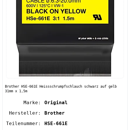
Brother HSE-661E Heissschrumpfschlauch schwarz auf gelb
31mm x 1,5m
Marke:
Original
Hersteller:
Brother
Teilenummer:
HSE-661E