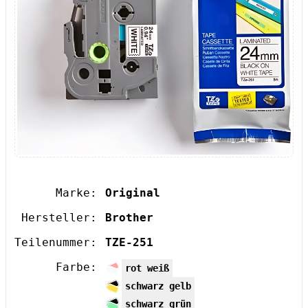
Marke:
Original
Hersteller:
Brother
Teilenummer:
TZE-251
Farbe:
rot weiß
schwarz gelb
schwarz grün