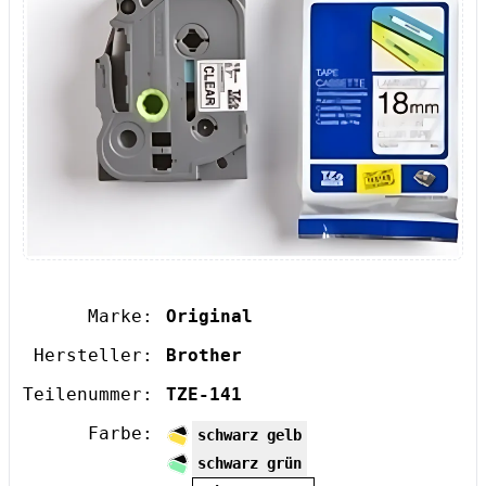
Marke:
Original
Hersteller:
Brother
Teilenummer:
TZE-141
Farbe:
schwarz gelb
schwarz grün