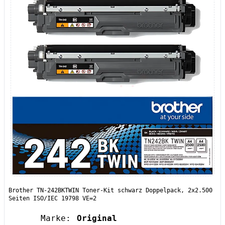
Brother TN-242BKTWIN Toner-Kit schwarz Doppelpack, 2x2.500
Seiten ISO/IEC 19798 VE=2
Marke:
Original