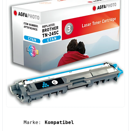
Marke:
Kompatibel