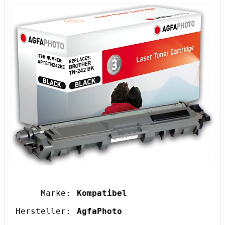
Marke:
Kompatibel
Hersteller:
AgfaPhoto