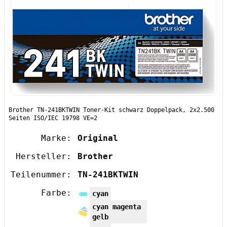
Brother TN-241BKTWIN Toner-Kit schwarz Doppelpack, 2x2.500
Seiten ISO/IEC 19798 VE=2
Marke:
Original
Hersteller:
Brother
Teilenummer:
TN-241BKTWIN
Farbe:
cyan
cyan magenta
gelb