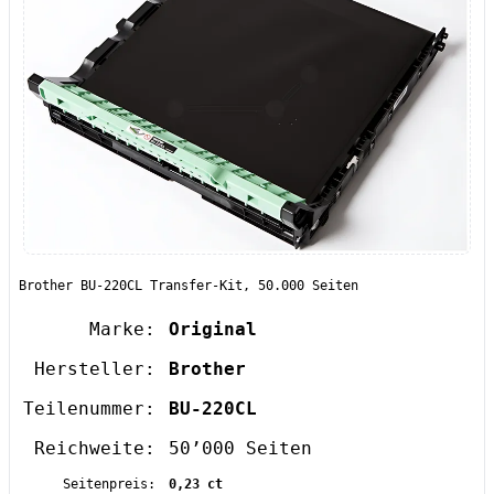
Brother BU-220CL Transfer-Kit, 50.000 Seiten
Marke:
Original
Hersteller:
Brother
Teilenummer:
BU-220CL
Reichweite:
50’000 Seiten
Seitenpreis:
0,23 ct