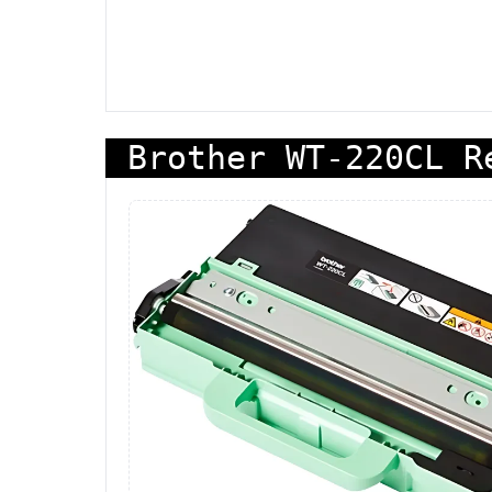
Brother WT-220CL R