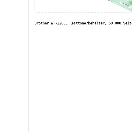
Brother WT-220CL Resttonerbehälter, 50.000 Seit