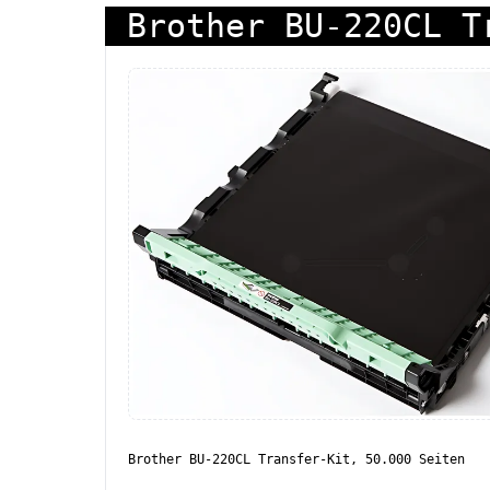
Brother BU-220CL T
Brother BU-220CL Transfer-Kit, 50.000 Seiten