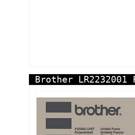
Brother LR2232001 