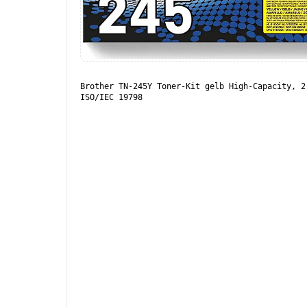
Brother TN-245Y Toner-Kit gelb High-Capacity, 2
ISO/IEC 19798