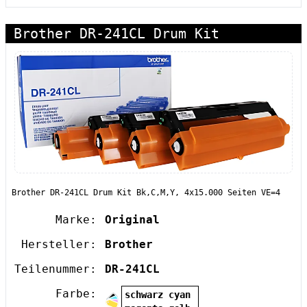
Brother DR-241CL Drum Kit
Brother DR-241CL Drum Kit Bk,C,M,Y, 4x15.000 Seiten VE=4
Marke:
Original
Hersteller:
Brother
Teilenummer:
DR-241CL
Farbe:
schwarz cyan