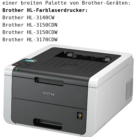
einer breiten Palette von Brother-Geräten:
Brother HL-Farblaserdrucker:
Brother HL-3140CW
Brother HL-3150CDN
Brother HL-3150CDW
Brother HL-3170CDW