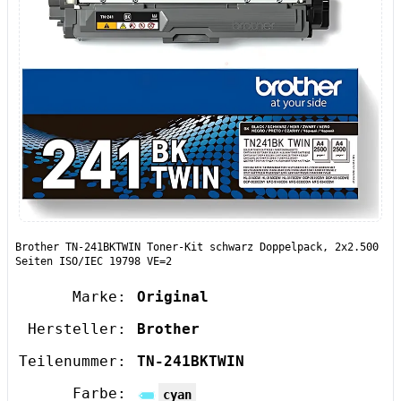
Brother TN-241BKTWIN Toner-Kit schwarz Doppelpack, 2x2.500
Seiten ISO/IEC 19798 VE=2
Marke:
Original
Hersteller:
Brother
Teilenummer:
TN-241BKTWIN
Farbe:
cyan