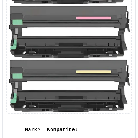
Marke:
Kompatibel