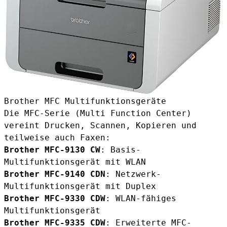
Brother MFC Multifunktionsgeräte
Die MFC-Serie (Multi Function Center)
vereint Drucken, Scannen, Kopieren und
teilweise auch Faxen:
Brother MFC-9130 CW
: Basis-
Multifunktionsgerät mit WLAN
Brother MFC-9140 CDN
: Netzwerk-
Multifunktionsgerät mit Duplex
Brother MFC-9330 CDW
: WLAN-fähiges
Multifunktionsgerät
Brother MFC-9335 CDW
: Erweiterte MFC-