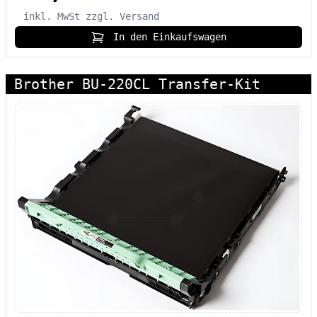
inkl. MwSt
zzgl. Versand
In den Einkaufswagen
Brother BU-220CL Transfer-Kit