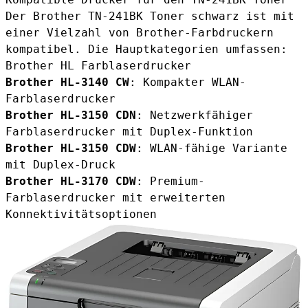
Der Brother TN-241BK Toner schwarz ist mit
einer Vielzahl von Brother-Farbdruckern
kompatibel. Die Hauptkategorien umfassen:
Brother HL Farblaserdrucker
Brother HL-3140 CW
: Kompakter WLAN-
Farblaserdrucker
Brother HL-3150 CDN
: Netzwerkfähiger
Farblaserdrucker mit Duplex-Funktion
Brother HL-3150 CDW
: WLAN-fähige Variante
mit Duplex-Druck
Brother HL-3170 CDW
: Premium-
Farblaserdrucker mit erweiterten
Konnektivitätsoptionen