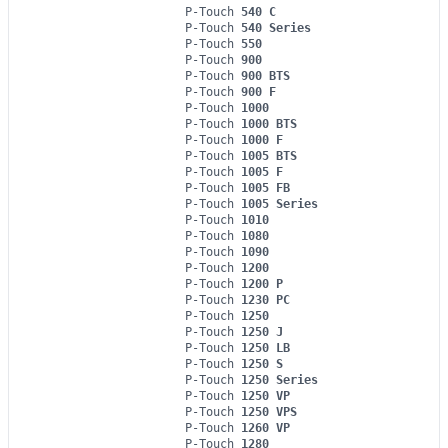
P-Touch
540 C
P-Touch
540 Series
P-Touch
550
P-Touch
900
P-Touch
900 BTS
P-Touch
900 F
P-Touch
1000
P-Touch
1000 BTS
P-Touch
1000 F
P-Touch
1005 BTS
P-Touch
1005 F
P-Touch
1005 FB
P-Touch
1005 Series
P-Touch
1010
P-Touch
1080
P-Touch
1090
P-Touch
1200
P-Touch
1200 P
P-Touch
1230 PC
P-Touch
1250
P-Touch
1250 J
P-Touch
1250 LB
P-Touch
1250 S
P-Touch
1250 Series
P-Touch
1250 VP
P-Touch
1250 VPS
P-Touch
1260 VP
P-Touch
1280