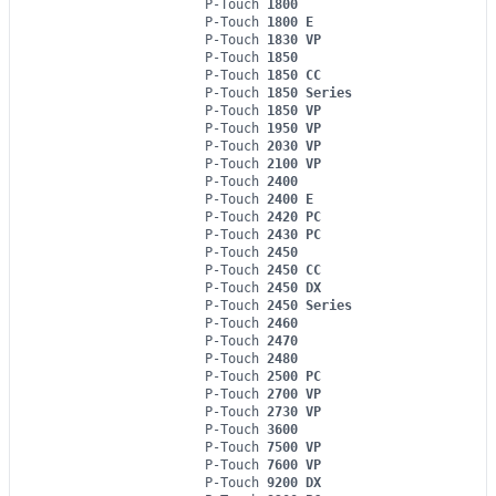
P-Touch
1800
P-Touch
1800 E
P-Touch
1830 VP
P-Touch
1850
P-Touch
1850 CC
P-Touch
1850 Series
P-Touch
1850 VP
P-Touch
1950 VP
P-Touch
2030 VP
P-Touch
2100 VP
P-Touch
2400
P-Touch
2400 E
P-Touch
2420 PC
P-Touch
2430 PC
P-Touch
2450
P-Touch
2450 CC
P-Touch
2450 DX
P-Touch
2450 Series
P-Touch
2460
P-Touch
2470
P-Touch
2480
P-Touch
2500 PC
P-Touch
2700 VP
P-Touch
2730 VP
P-Touch
3600
P-Touch
7500 VP
P-Touch
7600 VP
P-Touch
9200 DX