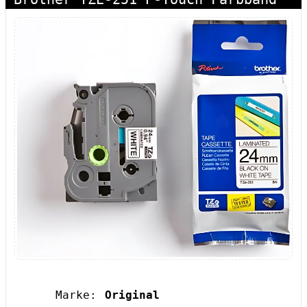
Marke:
Original