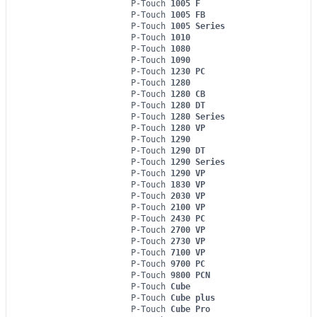
P-Touch
1005 F
P-Touch
1005 FB
P-Touch
1005 Series
P-Touch
1010
P-Touch
1080
P-Touch
1090
P-Touch
1230 PC
P-Touch
1280
P-Touch
1280 CB
P-Touch
1280 DT
P-Touch
1280 Series
P-Touch
1280 VP
P-Touch
1290
P-Touch
1290 DT
P-Touch
1290 Series
P-Touch
1290 VP
P-Touch
1830 VP
P-Touch
2030 VP
P-Touch
2100 VP
P-Touch
2430 PC
P-Touch
2700 VP
P-Touch
2730 VP
P-Touch
7100 VP
P-Touch
9700 PC
P-Touch
9800 PCN
P-Touch
Cube
P-Touch
Cube plus
P-Touch
Cube Pro