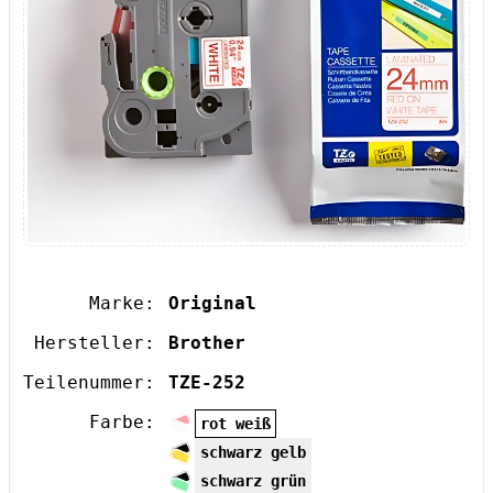
Marke:
Original
Hersteller:
Brother
Teilenummer:
TZE-252
Farbe:
rot weiß
schwarz gelb
schwarz grün