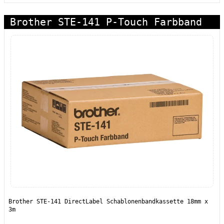
Brother STE-141 P-Touch Farbband
Brother STE-141 DirectLabel Schablonenbandkassette 18mm x
3m