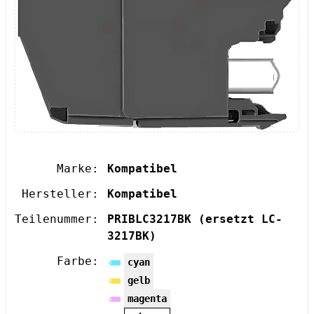
Marke:
Kompatibel
Hersteller:
Kompatibel
Teilenummer:
PRIBLC3217BK
(ersetzt LC-
3217BK)
Farbe:
cyan
gelb
magenta