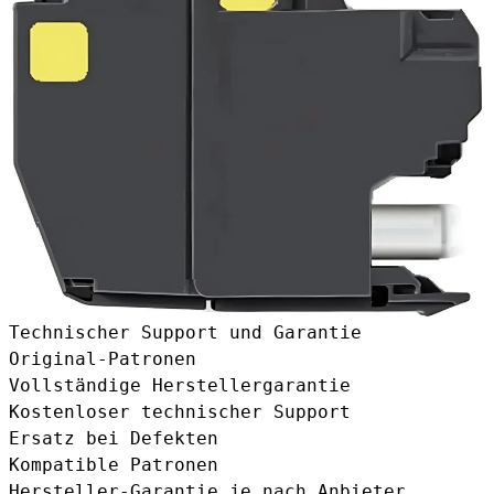
Technischer Support und Garantie
Original-Patronen
Vollständige Herstellergarantie
Kostenloser technischer Support
Ersatz bei Defekten
Kompatible Patronen
Hersteller-Garantie je nach Anbieter