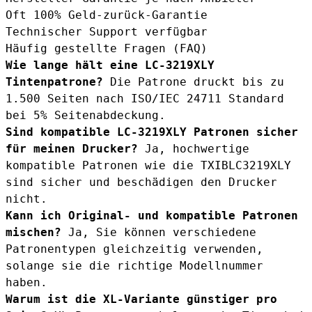
Oft 100% Geld-zurück-Garantie
Technischer Support verfügbar
Häufig gestellte Fragen (FAQ)
Wie lange hält eine LC-3219XLY
Tintenpatrone?
Die Patrone druckt bis zu
1.500 Seiten nach ISO/IEC 24711 Standard
bei 5% Seitenabdeckung.
Sind kompatible LC-3219XLY Patronen sicher
für meinen Drucker?
Ja, hochwertige
kompatible Patronen wie die TXIBLC3219XLY
sind sicher und beschädigen den Drucker
nicht.
Kann ich Original- und kompatible Patronen
mischen?
Ja, Sie können verschiedene
Patronentypen gleichzeitig verwenden,
solange sie die richtige Modellnummer
haben.
Warum ist die XL-Variante günstiger pro