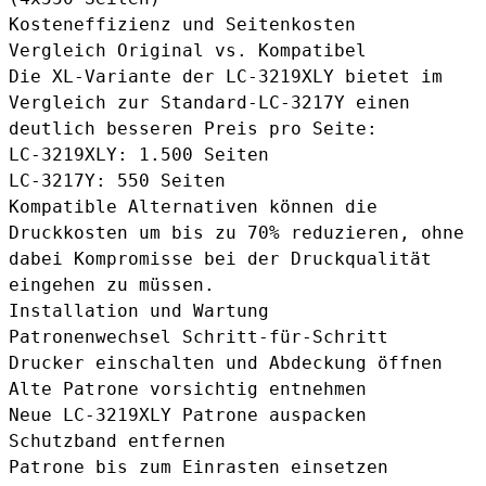
Kosteneffizienz und Seitenkosten
Vergleich Original vs. Kompatibel
Die XL-Variante der LC-3219XLY bietet im
Vergleich zur Standard-LC-3217Y einen
deutlich besseren Preis pro Seite:
LC-3219XLY: 1.500 Seiten
LC-3217Y: 550 Seiten
Kompatible Alternativen können die
Druckkosten um bis zu 70% reduzieren, ohne
dabei Kompromisse bei der Druckqualität
eingehen zu müssen.
Installation und Wartung
Patronenwechsel Schritt-für-Schritt
Drucker einschalten und Abdeckung öffnen
Alte Patrone vorsichtig entnehmen
Neue LC-3219XLY Patrone auspacken
Schutzband entfernen
Patrone bis zum Einrasten einsetzen