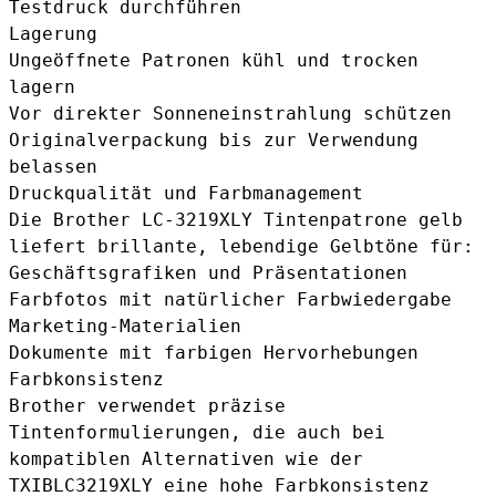
Testdruck durchführen
Lagerung
Ungeöffnete Patronen kühl und trocken
lagern
Vor direkter Sonneneinstrahlung schützen
Originalverpackung bis zur Verwendung
belassen
Druckqualität und Farbmanagement
Die Brother LC-3219XLY Tintenpatrone gelb
liefert brillante, lebendige Gelbtöne für:
Geschäftsgrafiken und Präsentationen
Farbfotos mit natürlicher Farbwiedergabe
Marketing-Materialien
Dokumente mit farbigen Hervorhebungen
Farbkonsistenz
Brother verwendet präzise
Tintenformulierungen, die auch bei
kompatiblen Alternativen wie der
TXIBLC3219XLY
eine hohe Farbkonsistenz