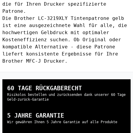
die für Ihren Drucker spezifizierte
Patrone.
Die Brother LC-3219XLY Tintenpatrone gelb
ist eine ausgezeichnete Wahl für alle, die
hochwertigen Gelbdruck mit optimaler
Kosteneffizienz suchen. Ob Original oder
kompatible Alternative - diese Patrone
liefert konsistente Ergebnisse für Ihre
Brother MFC-J Drucker.
60 TAGE RÜCKGABERECHT
Risikolos bestellen und zurücksenden dank unserer 60 Tage
Geld-zurück-Garantie
5 JAHRE GARANTIE
Wir gewähren Ihnen 5 Jahre Garantie auf alle Produkte