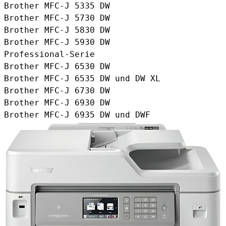
Brother MFC-J 5335 DW
Brother MFC-J 5730 DW
Brother MFC-J 5830 DW
Brother MFC-J 5930 DW
Professional-Serie
Brother MFC-J 6530 DW
Brother MFC-J 6535 DW und DW XL
Brother MFC-J 6730 DW
Brother MFC-J 6930 DW
Brother MFC-J 6935 DW und DWF