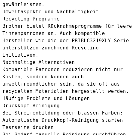
gewährleisten.
Umweltaspekte und Nachhaltigkeit
Recycling-Programme
Brother bietet Rücknahmeprogramme für leere
Tintenpatronen an. Auch kompatible
Hersteller wie die der PRIBLC3219XLY-Serie
unterstützen zunehmend Recycling-
Initiativen.
Nachhaltige Alternativen
Kompatible Patronen reduzieren nicht nur
Kosten, sondern können auch
umweltfreundlicher sein, da sie oft aus
recycelten Materialien hergestellt werden.
Häufige Probleme und Lösungen
Druckkopf-Reinigung
Bei Streifenbildung oder blassen Farben:
Automatische Druckkopf-Reinigung starten
Testseite drucken
Bei Bedarf manuelle Reinigung durchführen