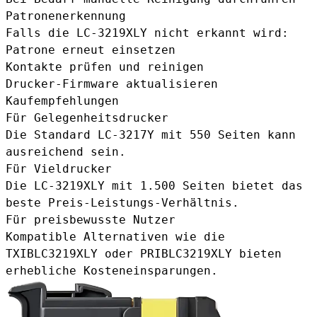
Patronenerkennung
Falls die LC-3219XLY nicht erkannt wird:
Patrone erneut einsetzen
Kontakte prüfen und reinigen
Drucker-Firmware aktualisieren
Kaufempfehlungen
Für Gelegenheitsdrucker
Die Standard
LC-3217Y
mit 550 Seiten kann
ausreichend sein.
Für Vieldrucker
Die LC-3219XLY mit 1.500 Seiten bietet das
beste Preis-Leistungs-Verhältnis.
Für preisbewusste Nutzer
Kompatible Alternativen wie die
TXIBLC3219XLY
oder
PRIBLC3219XLY
bieten
erhebliche Kosteneinsparungen.