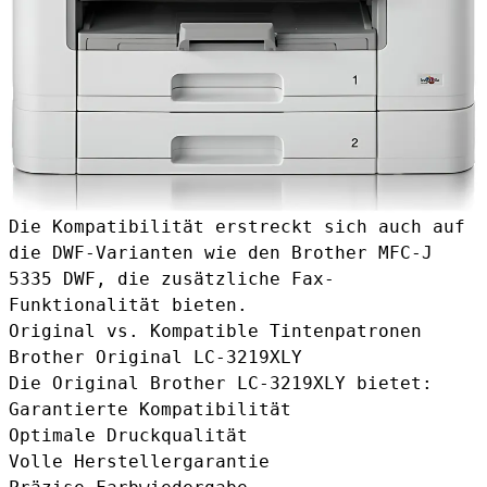
Die Kompatibilität erstreckt sich auch auf
die DWF-Varianten wie den Brother MFC-J
5335 DWF, die zusätzliche Fax-
Funktionalität bieten.
Original vs. Kompatible Tintenpatronen
Brother Original LC-3219XLY
Die Original Brother LC-3219XLY bietet:
Garantierte Kompatibilität
Optimale Druckqualität
Volle Herstellergarantie