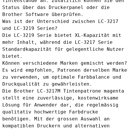
Tintenstände an. Zusätzlich können Sie den
Status über das Druckerpanel oder die
Brother Software überprüfen.
Was ist der Unterschied zwischen LC-3217
und LC-3219 Serien?
Die LC-3219 Serie bietet XL-Kapazität mit
mehr Inhalt, während die LC-3217 Serie
Standardkapazität für gelegentliche Nutzer
bietet.
Können verschiedene Marken gemischt werden?
Es wird empfohlen, Patronen derselben Marke
zu verwenden, um optimale Farbbalance und
Druckqualität zu gewährleisten.
Die Brother LC-3217M Tintenpatrone magenta
stellt eine zuverlässige, kostenwirksame
Lösung für Anwender dar, die regelmässig
qualitativ hochwertige Farbdrucke
benötigen. Mit der grossen Auswahl an
kompatiblen Druckern und alternativen