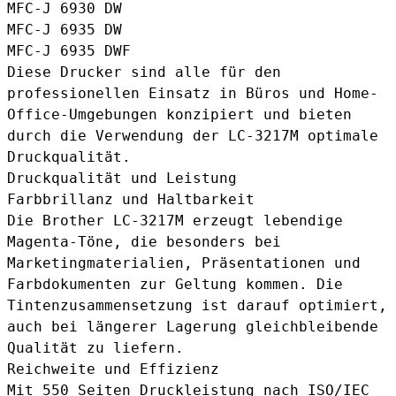
MFC-J 6930 DW
MFC-J 6935 DW
MFC-J 6935 DWF
Diese Drucker sind alle für den
professionellen Einsatz in Büros und Home-
Office-Umgebungen konzipiert und bieten
durch die Verwendung der LC-3217M optimale
Druckqualität.
Druckqualität und Leistung
Farbbrillanz und Haltbarkeit
Die Brother LC-3217M erzeugt lebendige
Magenta-Töne, die besonders bei
Marketingmaterialien, Präsentationen und
Farbdokumenten zur Geltung kommen. Die
Tintenzusammensetzung ist darauf optimiert,
auch bei längerer Lagerung gleichbleibende
Qualität zu liefern.
Reichweite und Effizienz
Mit 550 Seiten Druckleistung nach ISO/IEC