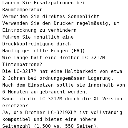
Lagern Sie Ersatzpatronen bei
Raumtemperatur
Vermeiden Sie direktes Sonnenlicht
Verwenden Sie den Drucker regelmässig, um
Eintrocknung zu verhindern
Führen Sie monatlich eine
Druckkopfreinigung durch
Häufig gestellte Fragen (FAQ)
Wie lange hält eine Brother LC-3217M
Tintenpatrone?
Die LC-3217M hat eine Haltbarkeit von etwa
2 Jahren bei ordnungsgemässer Lagerung.
Nach dem Einsetzen sollte sie innerhalb von
6 Monaten aufgebraucht werden.
Kann ich die LC-3217M durch die XL-Version
ersetzen?
Ja, die
Brother LC-3219XLM
ist vollständig
kompatibel und bietet eine höhere
Seitenzahl (1.500 vs. 550 Seiten).