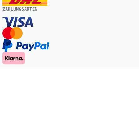
ZAHLUNGSARTEN