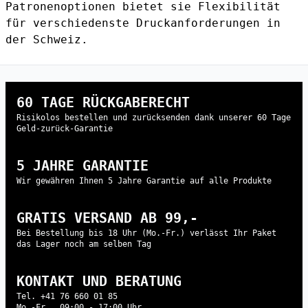
Patronenoptionen bietet sie Flexibilität
für verschiedenste Druckanforderungen in
der Schweiz.
60 TAGE RÜCKGABERECHT
Risikolos bestellen und zurücksenden dank unserer 60 Tage
Geld-zurück-Garantie
5 JAHRE GARANTIE
Wir gewähren Ihnen 5 Jahre Garantie auf alle Produkte
GRATIS VERSAND AB 99,-
Bei Bestellung bis 18 Uhr (Mo.-Fr.) verlässt Ihr Paket
das Lager noch am selben Tag
KONTAKT UND BERATUNG
Tel. +41 76 660 01 85
Mo.-Fr., 09:00 - 17:00 Uhr