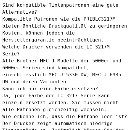
Sind kompatible Tintenpatronen eine gute
Alternative?
Kompatible Patronen wie die
PRIBLC3217M
bieten ähnliche Druckqualität zu geringeren
Kosten, können jedoch die
Herstellergarantie beeinträchtigen.
Welche Drucker verwenden die LC-3217M
Serie?
Alle Brother MFC-J Modelle der 5000er und
6000er Serien sind kompatibel,
einschliesslich MFC-J 5330 DW, MFC-J 6935
DW und deren Varianten.
Kann ich nur eine Farbe ersetzen?
Ja, jede Farbe der LC-3217 Serie kann
einzeln ersetzt werden. Sie müssen nicht
alle Patronen gleichzeitig wechseln.
Wie erkenne ich, dass die Patrone leer ist?
Der Drucker zeigt automatisch niedrige