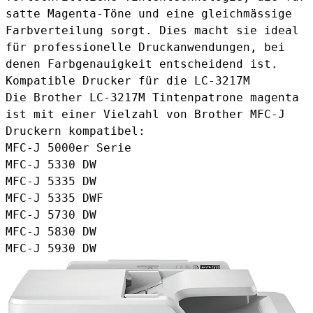
satte Magenta-Töne und eine gleichmässige
Farbverteilung sorgt. Dies macht sie ideal
für professionelle Druckanwendungen, bei
denen Farbgenauigkeit entscheidend ist.
Kompatible Drucker für die LC-3217M
Die
Brother LC-3217M Tintenpatrone magenta
ist mit einer Vielzahl von Brother MFC-J
Druckern kompatibel:
MFC-J 5000er Serie
MFC-J 5330 DW
MFC-J 5335 DW
MFC-J 5335 DWF
MFC-J 5730 DW
MFC-J 5830 DW
MFC-J 5930 DW