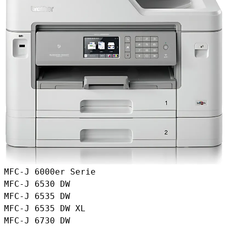
MFC-J 6000er Serie
MFC-J 6530 DW
MFC-J 6535 DW
MFC-J 6535 DW XL
MFC-J 6730 DW