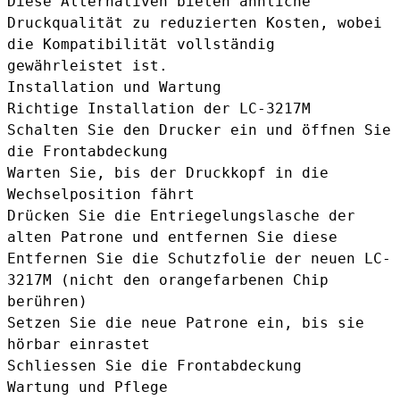
Diese Alternativen bieten ähnliche
Druckqualität zu reduzierten Kosten, wobei
die Kompatibilität vollständig
gewährleistet ist.
Installation und Wartung
Richtige Installation der LC-3217M
Schalten Sie den Drucker ein und öffnen Sie
die Frontabdeckung
Warten Sie, bis der Druckkopf in die
Wechselposition fährt
Drücken Sie die Entriegelungslasche der
alten Patrone und entfernen Sie diese
Entfernen Sie die Schutzfolie der neuen LC-
3217M (nicht den orangefarbenen Chip
berühren)
Setzen Sie die neue Patrone ein, bis sie
hörbar einrastet
Schliessen Sie die Frontabdeckung
Wartung und Pflege