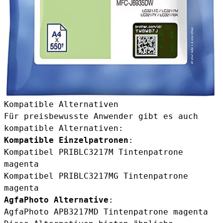
Kompatible Alternativen
Für preisbewusste Anwender gibt es auch
kompatible Alternativen:
Kompatible Einzelpatronen
:
Kompatibel PRIBLC3217M Tintenpatrone
magenta
Kompatibel PRIBLC3217MG Tintenpatrone
magenta
AgfaPhoto Alternative
:
AgfaPhoto APB3217MD Tintenpatrone magenta