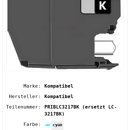
Marke:
Kompatibel
Hersteller:
Kompatibel
Teilenummer:
PRIBLC3217BK
(ersetzt LC-
3217BK)
Farbe:
cyan