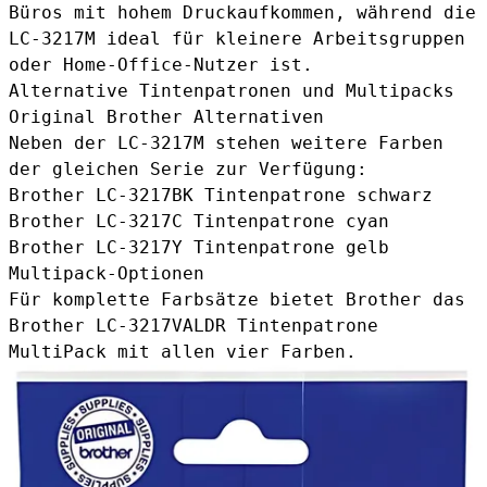
Büros mit hohem Druckaufkommen, während die
LC-3217M ideal für kleinere Arbeitsgruppen
oder Home-Office-Nutzer ist.
Alternative Tintenpatronen und Multipacks
Original Brother Alternativen
Neben der LC-3217M stehen weitere Farben
der gleichen Serie zur Verfügung:
Brother LC-3217BK Tintenpatrone schwarz
Brother LC-3217C Tintenpatrone cyan
Brother LC-3217Y Tintenpatrone gelb
Multipack-Optionen
Für komplette Farbsätze bietet Brother das
Brother LC-3217VALDR Tintenpatrone
MultiPack
mit allen vier Farben.