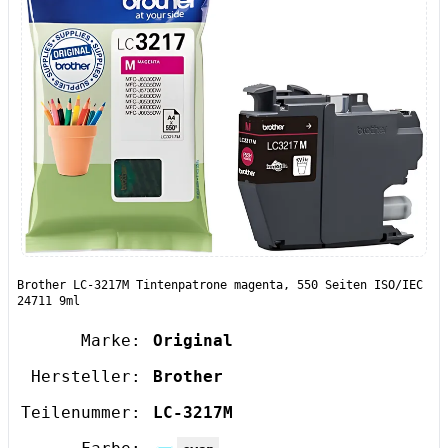
Brother LC-3217M Tintenpatrone magenta, 550 Seiten ISO/IEC
24711 9ml
Marke:
Original
Hersteller:
Brother
Teilenummer:
LC-3217M