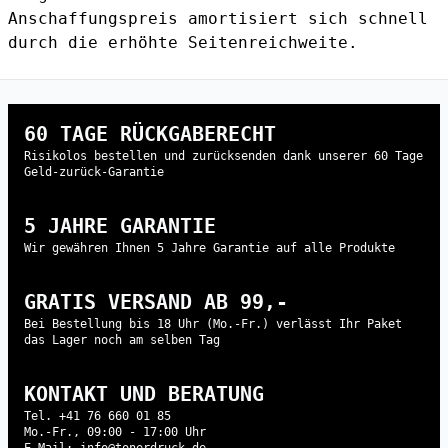
Anschaffungspreis amortisiert sich schnell
durch die erhöhte Seitenreichweite.
60 TAGE RÜCKGABERECHT
Risikolos bestellen und zurücksenden dank unserer 60 Tage
Geld-zurück-Garantie
5 JAHRE GARANTIE
Wir gewähren Ihnen 5 Jahre Garantie auf alle Produkte
GRATIS VERSAND AB 99,-
Bei Bestellung bis 18 Uhr (Mo.-Fr.) verlässt Ihr Paket
das Lager noch am selben Tag
KONTAKT UND BERATUNG
Tel. +41 76 660 01 85
Mo.-Fr., 09:00 - 17:00 Uhr