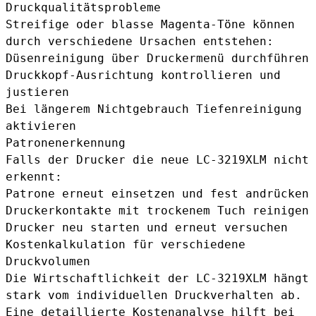
Druckqualitätsprobleme
Streifige oder blasse Magenta-Töne können
durch verschiedene Ursachen entstehen:
Düsenreinigung über Druckermenü durchführen
Druckkopf-Ausrichtung kontrollieren und
justieren
Bei längerem Nichtgebrauch Tiefenreinigung
aktivieren
Patronenerkennung
Falls der Drucker die neue LC-3219XLM nicht
erkennt:
Patrone erneut einsetzen und fest andrücken
Druckerkontakte mit trockenem Tuch reinigen
Drucker neu starten und erneut versuchen
Kostenkalkulation für verschiedene
Druckvolumen
Die Wirtschaftlichkeit der LC-3219XLM hängt
stark vom individuellen Druckverhalten ab.
Eine detaillierte Kostenanalyse hilft bei