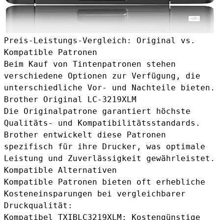
Preis-Leistungs-Vergleich: Original vs.
Kompatible Patronen
Beim Kauf von Tintenpatronen stehen
verschiedene Optionen zur Verfügung, die
unterschiedliche Vor- und Nachteile bieten.
Brother Original LC-3219XLM
Die Originalpatrone garantiert höchste
Qualitäts- und Kompatibilitätsstandards.
Brother entwickelt diese Patronen
spezifisch für ihre Drucker, was optimale
Leistung und Zuverlässigkeit gewährleistet.
Kompatible Alternativen
Kompatible Patronen bieten oft erhebliche
Kosteneinsparungen bei vergleichbarer
Druckqualität:
Kompatibel TXIBLC3219XLM
: Kostengünstige