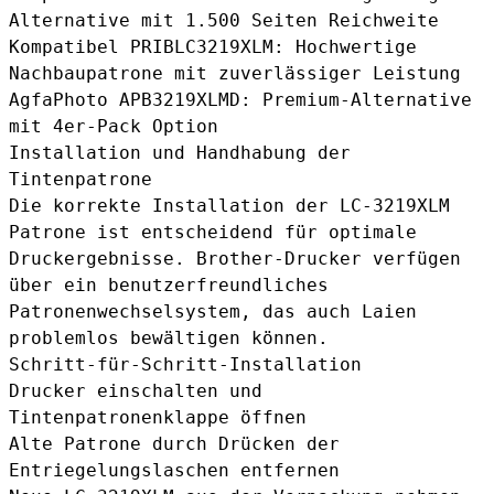
Alternative mit 1.500 Seiten Reichweite
Kompatibel PRIBLC3219XLM
: Hochwertige
Nachbaupatrone mit zuverlässiger Leistung
AgfaPhoto APB3219XLMD
: Premium-Alternative
mit 4er-Pack Option
Installation und Handhabung der
Tintenpatrone
Die korrekte Installation der LC-3219XLM
Patrone ist entscheidend für optimale
Druckergebnisse. Brother-Drucker verfügen
über ein benutzerfreundliches
Patronenwechselsystem, das auch Laien
problemlos bewältigen können.
Schritt-für-Schritt-Installation
Drucker einschalten und
Tintenpatronenklappe öffnen
Alte Patrone durch Drücken der
Entriegelungslaschen entfernen