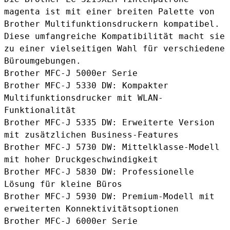
magenta
ist mit einer breiten Palette von
Brother Multifunktionsdruckern kompatibel.
Diese umfangreiche Kompatibilität macht sie
zu einer vielseitigen Wahl für verschiedene
Büroumgebungen.
Brother MFC-J 5000er Serie
Brother MFC-J 5330 DW: Kompakter
Multifunktionsdrucker mit WLAN-
Funktionalität
Brother MFC-J 5335 DW: Erweiterte Version
mit zusätzlichen Business-Features
Brother MFC-J 5730 DW: Mittelklasse-Modell
mit hoher Druckgeschwindigkeit
Brother MFC-J 5830 DW: Professionelle
Lösung für kleine Büros
Brother MFC-J 5930 DW: Premium-Modell mit
erweiterten Konnektivitätsoptionen
Brother MFC-J 6000er Serie