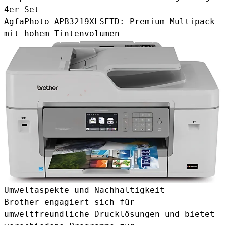
4er-Set
AgfaPhoto APB3219XLSETD
: Premium-Multipack
mit hohem Tintenvolumen
Umweltaspekte und Nachhaltigkeit
Brother engagiert sich für
umweltfreundliche Drucklösungen und bietet