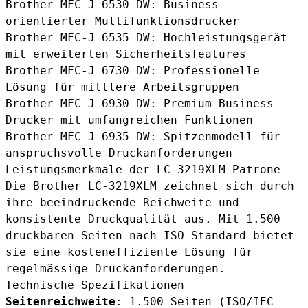
Brother MFC-J 6530 DW: Business-
orientierter Multifunktionsdrucker
Brother MFC-J 6535 DW: Hochleistungsgerät
mit erweiterten Sicherheitsfeatures
Brother MFC-J 6730 DW: Professionelle
Lösung für mittlere Arbeitsgruppen
Brother MFC-J 6930 DW: Premium-Business-
Drucker mit umfangreichen Funktionen
Brother MFC-J 6935 DW: Spitzenmodell für
anspruchsvolle Druckanforderungen
Leistungsmerkmale der LC-3219XLM Patrone
Die Brother LC-3219XLM zeichnet sich durch
ihre beeindruckende Reichweite und
konsistente Druckqualität aus. Mit 1.500
druckbaren Seiten nach ISO-Standard bietet
sie eine kosteneffiziente Lösung für
regelmässige Druckanforderungen.
Technische Spezifikationen
Seitenreichweite
: 1.500 Seiten (ISO/IEC