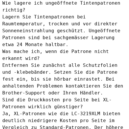
Wie lagere ich ungeöffnete Tintenpatronen
richtig?
Lagern Sie Tintenpatronen bei
Raumtemperatur, trocken und vor direkter
Sonneneinstrahlung geschützt. Ungeöffnete
Patronen sind bei sachgemässer Lagerung
etwa 24 Monate haltbar.
Was mache ich, wenn die Patrone nicht
erkannt wird?
Entfernen Sie zunächst alle Schutzfolien
und -klebebänder. Setzen Sie die Patrone
fest ein, bis sie hörbar einrastet. Bei
anhaltenden Problemen kontaktieren Sie den
Brother-Support oder Ihren Händler.
Sind die Druckkosten pro Seite bei XL-
Patronen wirklich günstiger?
Ja, XL-Patronen wie die LC-3219XLM bieten
deutlich niedrigere Kosten pro Seite im
Vergleich zu Standard-Patronen. Der höhere