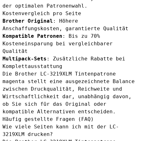
der optimalen Patronenwahl.
Kostenvergleich pro Seite
Brother Original
: Höhere
Anschaffungskosten, garantierte Qualität
Kompatible Patronen
: Bis zu 70%
Kosteneinsparung bei vergleichbarer
Qualität
Multipack-Sets
: Zusätzliche Rabatte bei
Komplettausstattung
Die
Brother LC-3219XLM Tintenpatrone
magenta
stellt eine ausgezeichnete Balance
zwischen Druckqualität, Reichweite und
Wirtschaftlichkeit dar, unabhängig davon,
ob Sie sich für das Original oder
kompatible Alternativen entscheiden.
Häufig gestellte Fragen (FAQ)
Wie viele Seiten kann ich mit der LC-
3219XLM drucken?