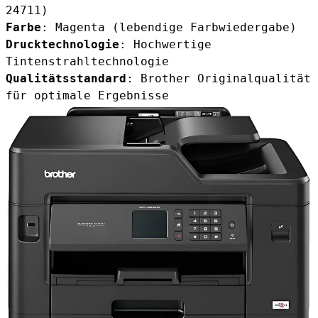
24711)
Farbe
: Magenta (lebendige Farbwiedergabe)
Drucktechnologie
: Hochwertige
Tintenstrahltechnologie
Qualitätsstandard
: Brother Originalqualität
für optimale Ergebnisse