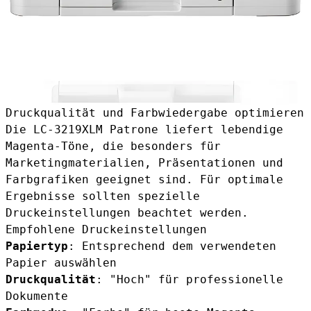
Druckqualität und Farbwiedergabe optimieren
Die LC-3219XLM Patrone liefert lebendige
Magenta-Töne, die besonders für
Marketingmaterialien, Präsentationen und
Farbgrafiken geeignet sind. Für optimale
Ergebnisse sollten spezielle
Druckeinstellungen beachtet werden.
Empfohlene Druckeinstellungen
Papiertyp
: Entsprechend dem verwendeten
Papier auswählen
Druckqualität
: "Hoch" für professionelle
Dokumente