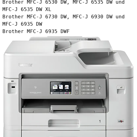
Brother MFC-J 6530 DW, MFC-J 6535 DW und
MFC-J 6535 DW XL
Brother MFC-J 6730 DW, MFC-J 6930 DW und
MFC-J 6935 DW
Brother MFC-J 6935 DWF