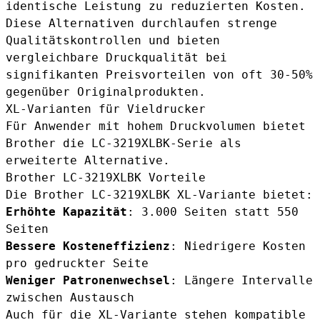
identische Leistung zu reduzierten Kosten.
Diese Alternativen durchlaufen strenge
Qualitätskontrollen und bieten
vergleichbare Druckqualität bei
signifikanten Preisvorteilen von oft 30-50%
gegenüber Originalprodukten.
XL-Varianten für Vieldrucker
Für Anwender mit hohem Druckvolumen bietet
Brother die LC-3219XLBK-Serie als
erweiterte Alternative.
Brother LC-3219XLBK Vorteile
Die
Brother LC-3219XLBK
XL-Variante bietet:
Erhöhte Kapazität
: 3.000 Seiten statt 550
Seiten
Bessere Kosteneffizienz
: Niedrigere Kosten
pro gedruckter Seite
Weniger Patronenwechsel
: Längere Intervalle
zwischen Austausch
Auch für die XL-Variante stehen kompatible