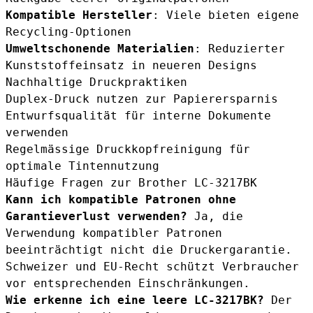
Kompatible Hersteller
: Viele bieten eigene
Recycling-Optionen
Umweltschonende Materialien
: Reduzierter
Kunststoffeinsatz in neueren Designs
Nachhaltige Druckpraktiken
Duplex-Druck nutzen zur Papierersparnis
Entwurfsqualität für interne Dokumente
verwenden
Regelmässige Druckkopfreinigung für
optimale Tintennutzung
Häufige Fragen zur Brother LC-3217BK
Kann ich kompatible Patronen ohne
Garantieverlust verwenden?
Ja, die
Verwendung kompatibler Patronen
beeinträchtigt nicht die Druckergarantie.
Schweizer und EU-Recht schützt Verbraucher
vor entsprechenden Einschränkungen.
Wie erkenne ich eine leere LC-3217BK?
Der