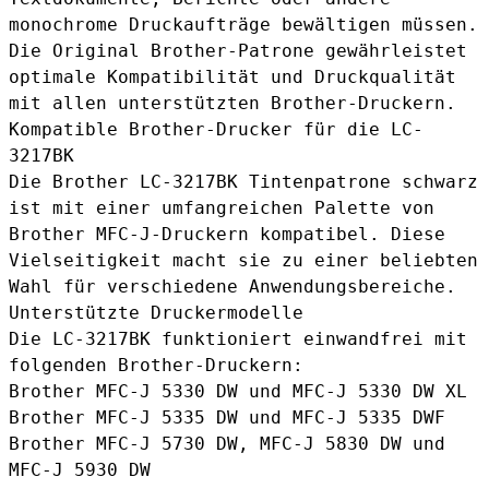
monochrome Druckaufträge bewältigen müssen.
Die Original Brother-Patrone gewährleistet
optimale Kompatibilität und Druckqualität
mit allen unterstützten Brother-Druckern.
Kompatible Brother-Drucker für die LC-
3217BK
Die
Brother LC-3217BK Tintenpatrone schwarz
ist mit einer umfangreichen Palette von
Brother MFC-J-Druckern kompatibel. Diese
Vielseitigkeit macht sie zu einer beliebten
Wahl für verschiedene Anwendungsbereiche.
Unterstützte Druckermodelle
Die LC-3217BK funktioniert einwandfrei mit
folgenden Brother-Druckern:
Brother MFC-J 5330 DW und MFC-J 5330 DW XL
Brother MFC-J 5335 DW und MFC-J 5335 DWF
Brother MFC-J 5730 DW, MFC-J 5830 DW und
MFC-J 5930 DW