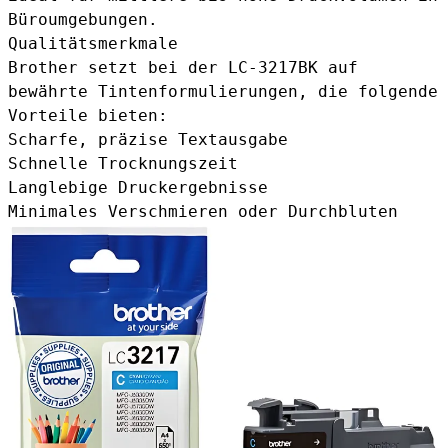
Büroumgebungen.
Qualitätsmerkmale
Brother setzt bei der LC-3217BK auf
bewährte Tintenformulierungen, die folgende
Vorteile bieten:
Scharfe, präzise Textausgabe
Schnelle Trocknungszeit
Langlebige Druckergebnisse
Minimales Verschmieren oder Durchbluten