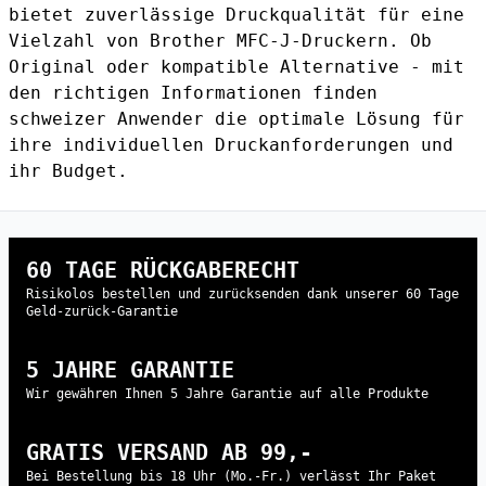
bietet zuverlässige Druckqualität für eine
Vielzahl von Brother MFC-J-Druckern. Ob
Original oder kompatible Alternative - mit
den richtigen Informationen finden
schweizer Anwender die optimale Lösung für
ihre individuellen Druckanforderungen und
ihr Budget.
60 TAGE RÜCKGABERECHT
Risikolos bestellen und zurücksenden dank unserer 60 Tage
Geld-zurück-Garantie
5 JAHRE GARANTIE
Wir gewähren Ihnen 5 Jahre Garantie auf alle Produkte
GRATIS VERSAND AB 99,-
Bei Bestellung bis 18 Uhr (Mo.-Fr.) verlässt Ihr Paket