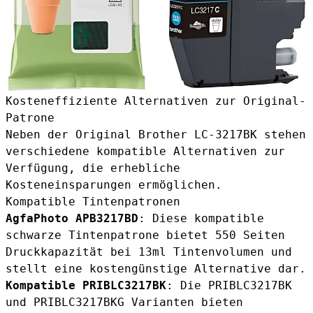
Kosteneffiziente Alternativen zur Original-
Patrone
Neben der Original Brother LC-3217BK stehen
verschiedene kompatible Alternativen zur
Verfügung, die erhebliche
Kosteneinsparungen ermöglichen.
Kompatible Tintenpatronen
AgfaPhoto APB3217BD
: Diese
kompatible
schwarze Tintenpatrone
bietet 550 Seiten
Druckkapazität bei 13ml Tintenvolumen und
stellt eine kostengünstige Alternative dar.
Kompatible PRIBLC3217BK
: Die
PRIBLC3217BK
und
PRIBLC3217BKG
Varianten bieten