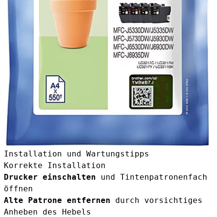
Installation und Wartungstipps
Korrekte Installation
Drucker einschalten
und Tintenpatronenfach
öffnen
Alte Patrone entfernen
durch vorsichtiges
Anheben des Hebels