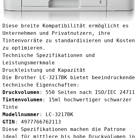
Diese breite Kompatibilität ermöglicht es
Unternehmen und Privatnutzern, ihre
Tintenvorräte zu standardisieren und Kosten
zu optimieren.
Technische Spezifikationen und
Leistungsmerkmale
Druckleistung und Kapazität
Die Brother LC-3217BK bietet beeindruckende
technische Eigenschaften:
Druckvolumen
: 550 Seiten nach ISO/IEC 24711
Tintenvolumen
: 15ml hochwertiger schwarzer
Tinte
Modellnummer
: LC-3217BK
GTIN
: 4977766762113
Diese Spezifikationen machen die Patrone
ideal für mittlere bis hohe Druckvolumen in