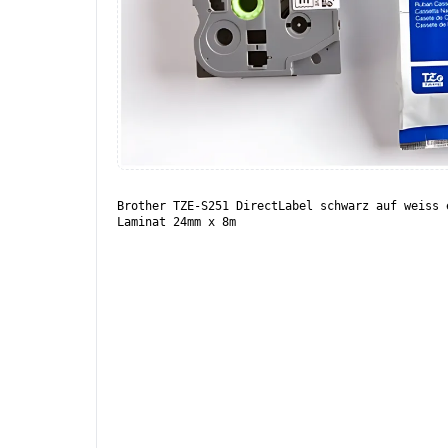
Brother TZE-S251 DirectLabel schwarz auf weiss 
Laminat 24mm x 8m