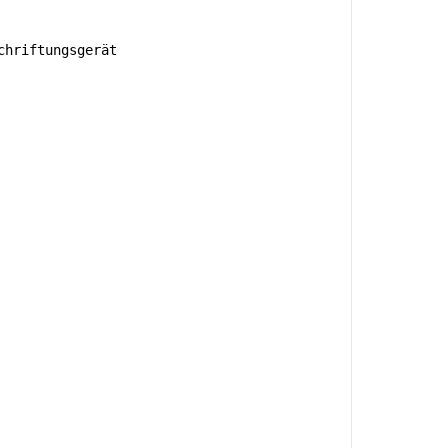
hriftungsgerät