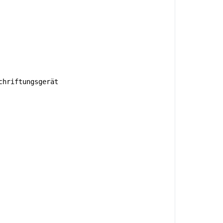
hriftungsgerät