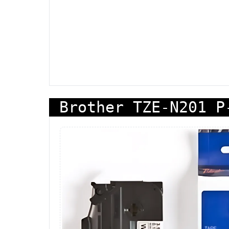
Brother TZE-N201 P