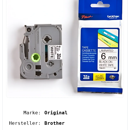
Marke:
Original
Hersteller:
Brother