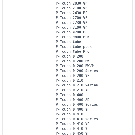
P-Touch
2030 VP
P-Touch
2100 VP
P-Touch
2430 PC
P-Touch
2700 VP
P-Touch
2730 VP
P-Touch
7100 VP
P-Touch
9700 PC
P-Touch
9800 PCN
P-Touch
Cube
P-Touch
Cube plus
P-Touch
Cube Pro
P-Touch
D 200
P-Touch
D 200 BW
P-Touch
D 200 BWVP
P-Touch
D 200 Series
P-Touch
D 200 VP
P-Touch
D 210
P-Touch
D 210 Series
P-Touch
D 210 VP
P-Touch
D 400
P-Touch
D 400 AD
P-Touch
D 400 Series
P-Touch
D 400 VP
P-Touch
D 410
P-Touch
D 410 Series
P-Touch
D 410 VP
P-Touch
D 410 Y
P-Touch
D 450 VP