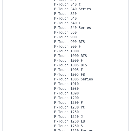
P-Touch
340 C
P-Touch
340 Series
P-Touch
350
P-Touch
540
P-Touch
540 C
P-Touch
540 Series
P-Touch
550
P-Touch
900
P-Touch
900 BTS
P-Touch
900 F
P-Touch
1000
P-Touch
1000 BTS
P-Touch
1000 F
P-Touch
1005 BTS
P-Touch
1005 F
P-Touch
1005 FB
P-Touch
1005 Series
P-Touch
1010
P-Touch
1080
P-Touch
1090
P-Touch
1200
P-Touch
1200 P
P-Touch
1230 PC
P-Touch
1250
P-Touch
1250 J
P-Touch
1250 LB
P-Touch
1250 S
P-Touch
1250 Series