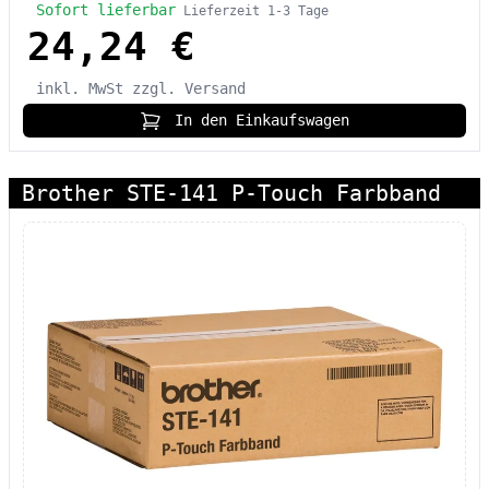
Sofort lieferbar
Lieferzeit 1-3 Tage
24,24 €
inkl. MwSt
zzgl. Versand
In den Einkaufswagen
Brother STE-141 P-Touch Farbband