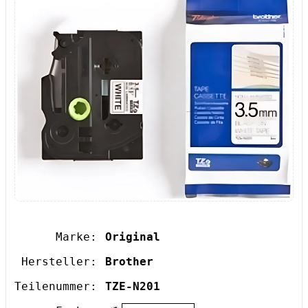
Marke:
Original
Hersteller:
Brother
Teilenummer:
TZE-N201