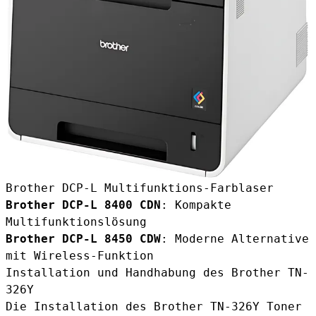
Brother DCP-L Multifunktions-Farblaser
Brother DCP-L 8400 CDN
: Kompakte
Multifunktionslösung
Brother DCP-L 8450 CDW
: Moderne Alternative
mit Wireless-Funktion
Installation und Handhabung des Brother TN-
326Y
Die Installation des Brother TN-326Y Toner