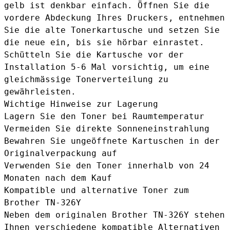
gelb ist denkbar einfach. Öffnen Sie die
vordere Abdeckung Ihres Druckers, entnehmen
Sie die alte Tonerkartusche und setzen Sie
die neue ein, bis sie hörbar einrastet.
Schütteln Sie die Kartusche vor der
Installation 5-6 Mal vorsichtig, um eine
gleichmässige Tonerverteilung zu
gewährleisten.
Wichtige Hinweise zur Lagerung
Lagern Sie den Toner bei Raumtemperatur
Vermeiden Sie direkte Sonneneinstrahlung
Bewahren Sie ungeöffnete Kartuschen in der
Originalverpackung auf
Verwenden Sie den Toner innerhalb von 24
Monaten nach dem Kauf
Kompatible und alternative Toner zum
Brother TN-326Y
Neben dem originalen Brother TN-326Y stehen
Ihnen verschiedene kompatible Alternativen