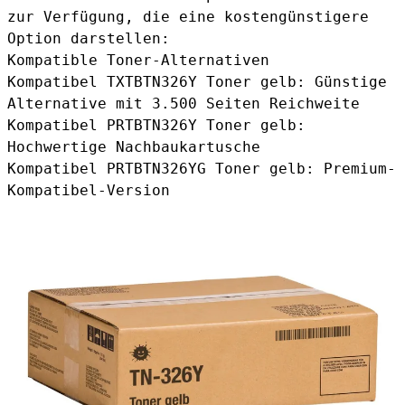
zur Verfügung, die eine kostengünstigere
Option darstellen:
Kompatible Toner-Alternativen
Kompatibel TXTBTN326Y Toner gelb
: Günstige
Alternative mit 3.500 Seiten Reichweite
Kompatibel PRTBTN326Y Toner gelb
:
Hochwertige Nachbaukartusche
Kompatibel PRTBTN326YG Toner gelb
: Premium-
Kompatibel-Version