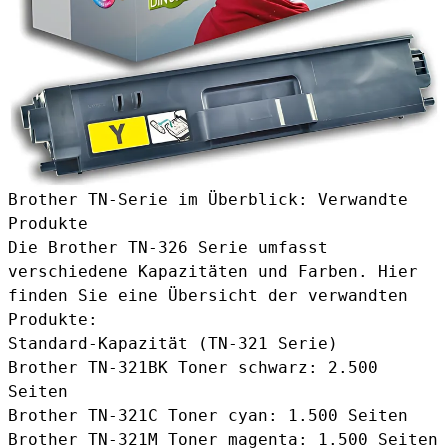
Brother TN-Serie im Überblick: Verwandte
Produkte
Die Brother TN-326 Serie umfasst
verschiedene Kapazitäten und Farben. Hier
finden Sie eine Übersicht der verwandten
Produkte:
Standard-Kapazität (TN-321 Serie)
Brother TN-321BK Toner schwarz
: 2.500
Seiten
Brother TN-321C Toner cyan
: 1.500 Seiten
Brother TN-321M Toner magenta
: 1.500 Seiten