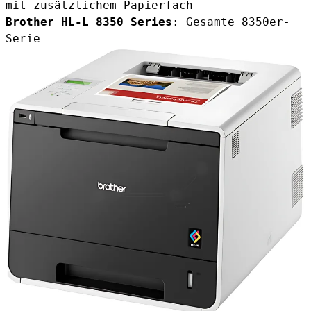
mit zusätzlichem Papierfach
Brother HL-L 8350 Series
: Gesamte 8350er-
Serie