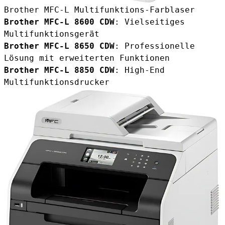
Brother MFC-L Multifunktions-Farblaser
Brother MFC-L 8600 CDW
: Vielseitiges
Multifunktionsgerät
Brother MFC-L 8650 CDW
: Professionelle
Lösung mit erweiterten Funktionen
Brother MFC-L 8850 CDW
: High-End
Multifunktionsdrucker