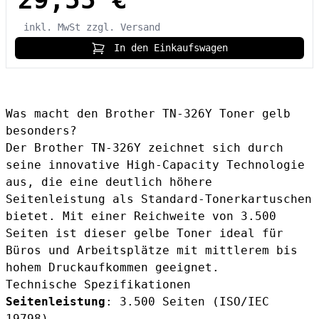
inkl. MwSt
zzgl. Versand
In den Einkaufswagen
Was macht den Brother TN-326Y Toner gelb
besonders?
Der Brother TN-326Y zeichnet sich durch
seine innovative High-Capacity Technologie
aus, die eine deutlich höhere
Seitenleistung als Standard-Tonerkartuschen
bietet. Mit einer Reichweite von 3.500
Seiten ist dieser gelbe Toner ideal für
Büros und Arbeitsplätze mit mittlerem bis
hohem Druckaufkommen geeignet.
Technische Spezifikationen
Seitenleistung
: 3.500 Seiten (ISO/IEC
19798)