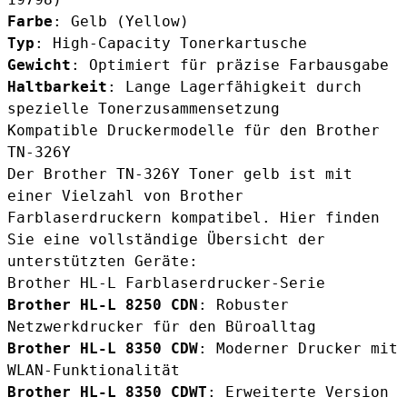
Farbe
: Gelb (Yellow)
Typ
: High-Capacity Tonerkartusche
Gewicht
: Optimiert für präzise Farbausgabe
Haltbarkeit
: Lange Lagerfähigkeit durch
spezielle Tonerzusammensetzung
Kompatible Druckermodelle für den Brother
TN-326Y
Der Brother TN-326Y Toner gelb ist mit
einer Vielzahl von Brother
Farblaserdruckern kompatibel. Hier finden
Sie eine vollständige Übersicht der
unterstützten Geräte:
Brother HL-L Farblaserdrucker-Serie
Brother HL-L 8250 CDN
: Robuster
Netzwerkdrucker für den Büroalltag
Brother HL-L 8350 CDW
: Moderner Drucker mit
WLAN-Funktionalität
Brother HL-L 8350 CDWT
: Erweiterte Version