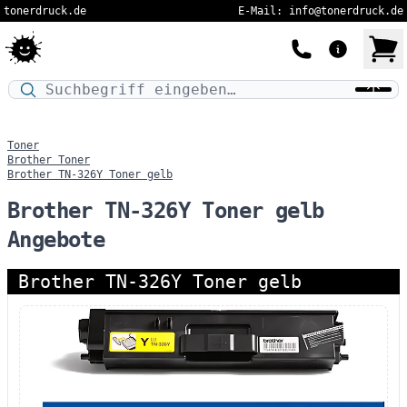
tonerdruck.de
E-Mail: info@tonerdruck.de
Druckermodell oder Produktnamen eingeben…
Toner
Brother Toner
Brother TN-326Y Toner gelb
Brother TN-326Y Toner gelb
Angebote
Brother TN-326Y Toner gelb