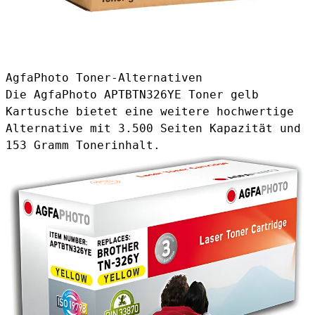
AgfaPhoto Toner-Alternativen
Die
AgfaPhoto APTBTN326YE Toner gelb
Kartusche bietet eine weitere hochwertige
Alternative mit 3.500 Seiten Kapazität und
153 Gramm Tonerinhalt.