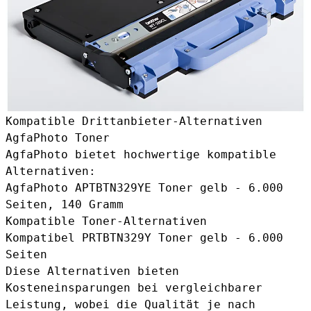
Kompatible Drittanbieter-Alternativen
AgfaPhoto Toner
AgfaPhoto bietet hochwertige kompatible
Alternativen:
AgfaPhoto APTBTN329YE Toner gelb
- 6.000
Seiten, 140 Gramm
Kompatible Toner-Alternativen
Kompatibel PRTBTN329Y Toner gelb
- 6.000
Seiten
Diese Alternativen bieten
Kosteneinsparungen bei vergleichbarer
Leistung, wobei die Qualität je nach