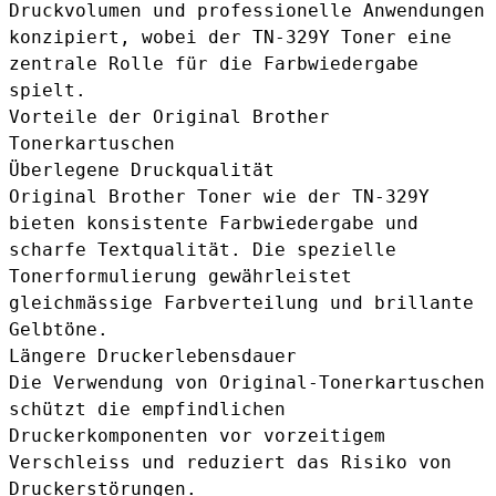
Druckvolumen und professionelle Anwendungen
konzipiert, wobei der TN-329Y Toner eine
zentrale Rolle für die Farbwiedergabe
spielt.
Vorteile der Original Brother
Tonerkartuschen
Überlegene Druckqualität
Original Brother Toner wie der TN-329Y
bieten konsistente Farbwiedergabe und
scharfe Textqualität. Die spezielle
Tonerformulierung gewährleistet
gleichmässige Farbverteilung und brillante
Gelbtöne.
Längere Druckerlebensdauer
Die Verwendung von Original-Tonerkartuschen
schützt die empfindlichen
Druckerkomponenten vor vorzeitigem
Verschleiss und reduziert das Risiko von
Druckerstörungen.