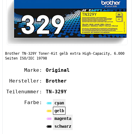
Brother TN-329Y Toner-Kit gelb extra High-Capacity, 6.000
Seiten ISO/IEC 19798
Marke:
Original
Hersteller:
Brother
Teilenummer:
TN-329Y
Farbe:
cyan
gelb
magenta
schwarz