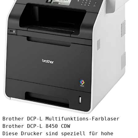
Brother DCP-L Multifunktions-Farblaser
Brother DCP-L 8450 CDW
Diese Drucker sind speziell für hohe