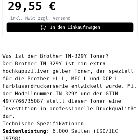
29,55 €
inkl. MwSt
zzgl. Versand
In den Einkaufswagen
Was ist der Brother TN-329Y Toner?
Der Brother TN-329Y ist ein extra
hochkapazitiver gelber Toner, der speziell
für die Brother HL-L, MFC-L und DCP-L
Farblaserdruckerserie entwickelt wurde. Mit
der Modellnummer TN-329Y und der GTIN
4977766735087 stellt dieser Toner eine
Investition in professionelle Druckqualität
dar.
Technische Spezifikationen
Seitenleistung
: 6.000 Seiten (ISO/IEC
19798)