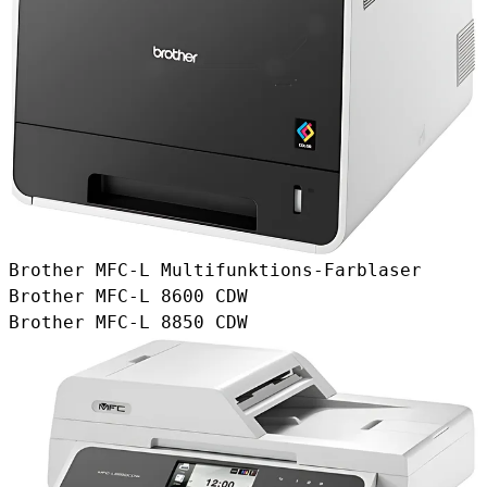
Brother MFC-L Multifunktions-Farblaser
Brother MFC-L 8600 CDW
Brother MFC-L 8850 CDW