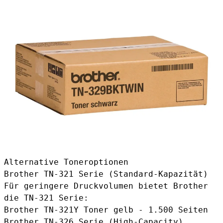
Alternative Toneroptionen
Brother TN-321 Serie (Standard-Kapazität)
Für geringere Druckvolumen bietet Brother
die TN-321 Serie:
Brother TN-321Y Toner gelb
- 1.500 Seiten
Brother TN-326 Serie (High-Capacity)