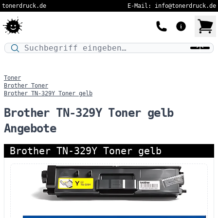
tonerdruck.de
E-Mail: info@tonerdruck.de
Druckermodell oder Produktnamen eingeben…
Toner
Brother Toner
Brother TN-329Y Toner gelb
Brother TN-329Y Toner gelb
Angebote
Brother TN-329Y Toner gelb