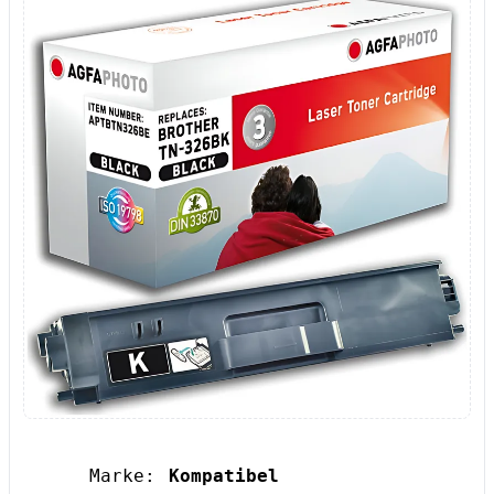
Marke:
Kompatibel