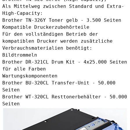
Als Mittelweg zwischen Standard und Extra-
High-Capacity:
Brother TN-326Y Toner gelb
- 3.500 Seiten
Kompatible Druckerzubehörteile
Für den vollständigen Betrieb der
kompatiblen Drucker werden zusätzliche
Verbrauchsmaterialien benötigt:
Bildtrommeln
Brother DR-321CL Drum Kit
- 4x25.000 Seiten
für alle Farben
Wartungskomponenten
Brother BU-320CL Transfer-Unit
- 50.000
Seiten
Brother WT-320CL Resttonerbehälter
- 50.000
Seiten