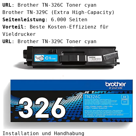
URL
:
Brother TN-326C Toner cyan
Brother TN-329C (Extra High-Capacity)
Seitenleistung
: 6.000 Seiten
Vorteil
: Beste Kosten-Effizienz für
Vieldrucker
URL
:
Brother TN-329C Toner cyan
Installation und Handhabung