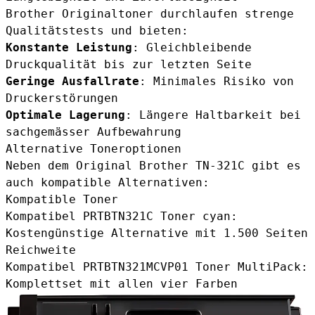
Brother Originaltoner durchlaufen strenge
Qualitätstests und bieten:
Konstante Leistung
: Gleichbleibende
Druckqualität bis zur letzten Seite
Geringe Ausfallrate
: Minimales Risiko von
Druckerstörungen
Optimale Lagerung
: Längere Haltbarkeit bei
sachgemässer Aufbewahrung
Alternative Toneroptionen
Neben dem Original Brother TN-321C gibt es
auch kompatible Alternativen:
Kompatible Toner
Kompatibel PRTBTN321C Toner cyan
:
Kostengünstige Alternative mit 1.500 Seiten
Reichweite
Kompatibel PRTBTN321MCVP01 Toner MultiPack
:
Komplettset mit allen vier Farben