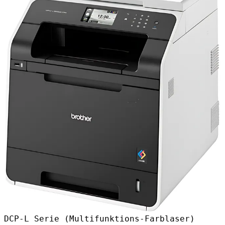
DCP-L Serie (Multifunktions-Farblaser)