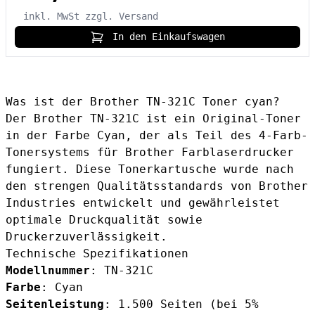
inkl. MwSt
zzgl. Versand
In den Einkaufswagen
Was ist der Brother TN-321C Toner cyan?
Der Brother TN-321C ist ein Original-Toner
in der Farbe Cyan, der als Teil des 4-Farb-
Tonersystems für Brother Farblaserdrucker
fungiert. Diese Tonerkartusche wurde nach
den strengen Qualitätsstandards von Brother
Industries entwickelt und gewährleistet
optimale Druckqualität sowie
Druckerzuverlässigkeit.
Technische Spezifikationen
Modellnummer
: TN-321C
Farbe
: Cyan
Seitenleistung
: 1.500 Seiten (bei 5%