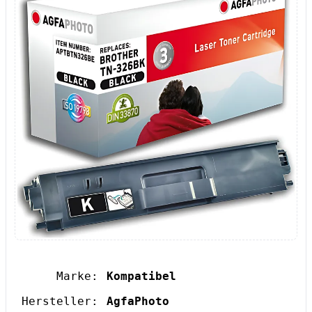
Marke:
Kompatibel
Hersteller:
AgfaPhoto