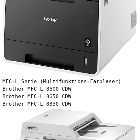
MFC-L Serie (Multifunktions-Farblaser)
Brother MFC-L 8600 CDW
Brother MFC-L 8650 CDW
Brother MFC-L 8850 CDW