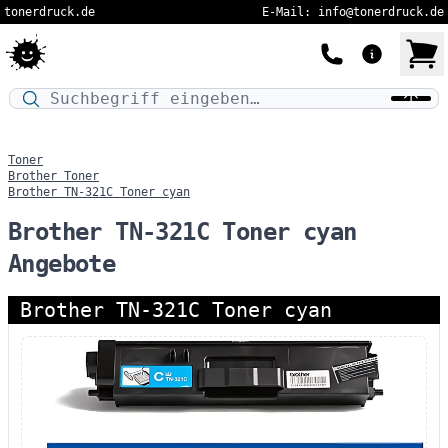
tonerdruck.de
E-Mail: info@tonerdruck.de
Druckermodell oder Produktnamen eingeben…
Toner
Brother Toner
Brother TN-321C Toner cyan
Brother TN-321C Toner cyan
Angebote
Brother TN-321C Toner cyan