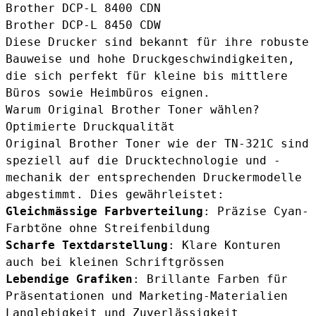
Brother DCP-L 8400 CDN
Brother DCP-L 8450 CDW
Diese Drucker sind bekannt für ihre robuste
Bauweise und hohe Druckgeschwindigkeiten,
die sich perfekt für kleine bis mittlere
Büros sowie Heimbüros eignen.
Warum Original Brother Toner wählen?
Optimierte Druckqualität
Original Brother Toner wie der TN-321C sind
speziell auf die Drucktechnologie und -
mechanik der entsprechenden Druckermodelle
abgestimmt. Dies gewährleistet:
Gleichmässige Farbverteilung
: Präzise Cyan-
Farbtöne ohne Streifenbildung
Scharfe Textdarstellung
: Klare Konturen
auch bei kleinen Schriftgrössen
Lebendige Grafiken
: Brillante Farben für
Präsentationen und Marketing-Materialien
Langlebigkeit und Zuverlässigkeit