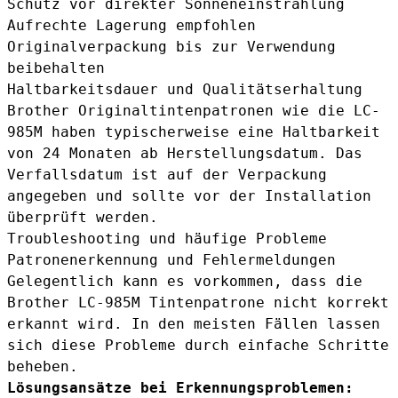
Schutz vor direkter Sonneneinstrahlung
Aufrechte Lagerung empfohlen
Originalverpackung bis zur Verwendung
beibehalten
Haltbarkeitsdauer und Qualitätserhaltung
Brother Originaltintenpatronen wie die LC-
985M haben typischerweise eine Haltbarkeit
von 24 Monaten ab Herstellungsdatum. Das
Verfallsdatum ist auf der Verpackung
angegeben und sollte vor der Installation
überprüft werden.
Troubleshooting und häufige Probleme
Patronenerkennung und Fehlermeldungen
Gelegentlich kann es vorkommen, dass die
Brother LC-985M Tintenpatrone nicht korrekt
erkannt wird. In den meisten Fällen lassen
sich diese Probleme durch einfache Schritte
beheben.
Lösungsansätze bei Erkennungsproblemen: