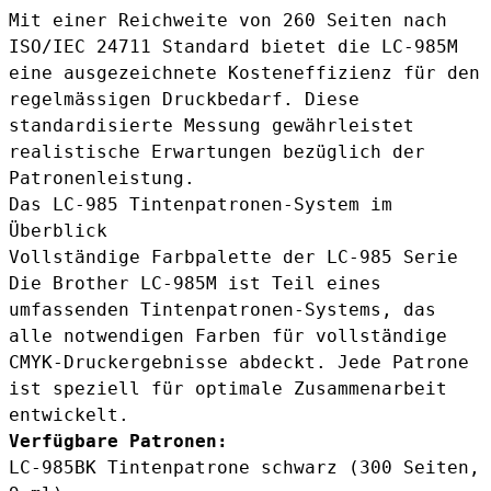
Mit einer Reichweite von 260 Seiten nach
ISO/IEC 24711 Standard bietet die LC-985M
eine ausgezeichnete Kosteneffizienz für den
regelmässigen Druckbedarf. Diese
standardisierte Messung gewährleistet
realistische Erwartungen bezüglich der
Patronenleistung.
Das LC-985 Tintenpatronen-System im
Überblick
Vollständige Farbpalette der LC-985 Serie
Die Brother LC-985M ist Teil eines
umfassenden Tintenpatronen-Systems, das
alle notwendigen Farben für vollständige
CMYK-Druckergebnisse abdeckt. Jede Patrone
ist speziell für optimale Zusammenarbeit
entwickelt.
Verfügbare Patronen:
LC-985BK Tintenpatrone schwarz
(300 Seiten,