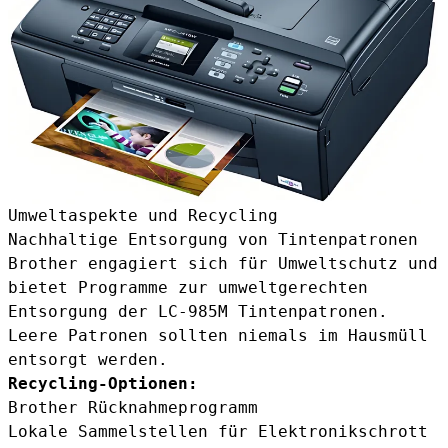
Umweltaspekte und Recycling
Nachhaltige Entsorgung von Tintenpatronen
Brother engagiert sich für Umweltschutz und
bietet Programme zur umweltgerechten
Entsorgung der LC-985M Tintenpatronen.
Leere Patronen sollten niemals im Hausmüll
entsorgt werden.
Recycling-Optionen:
Brother Rücknahmeprogramm
Lokale Sammelstellen für Elektronikschrott