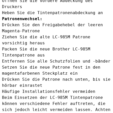
Öffnen Sie die vordere Abdeckung des
Druckers
Heben Sie die Tintenpatronenabdeckung an
Patronenwechsel:
Drücken Sie den Freigabehebel der leeren
Magenta-Patrone
Ziehen Sie die alte LC-985M Patrone
vorsichtig heraus
Packen Sie die neue Brother LC-985M
Tintenpatrone aus
Entfernen Sie alle Schutzfolien und -bänder
Setzen Sie die neue Patrone fest in den
magentafarbenen Steckplatz ein
Drücken Sie die Patrone nach unten, bis sie
hörbar einrastet
Häufige Installationsfehler vermeiden
Beim Einsetzen der LC-985M Tintenpatrone
können verschiedene Fehler auftreten, die
sich jedoch leicht vermeiden lassen. Achten