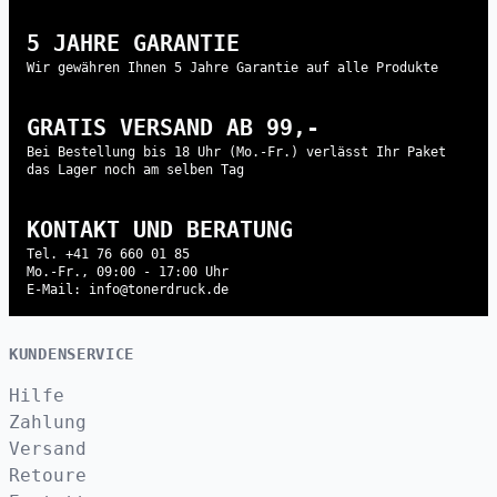
5 JAHRE GARANTIE
Wir gewähren Ihnen 5 Jahre Garantie auf alle Produkte
GRATIS VERSAND AB 99,-
Bei Bestellung bis 18 Uhr (Mo.-Fr.) verlässt Ihr Paket
das Lager noch am selben Tag
KONTAKT UND BERATUNG
Tel. +41 76 660 01 85
Mo.-Fr., 09:00 - 17:00 Uhr
E-Mail: info@tonerdruck.de
KUNDENSERVICE
Hilfe
Zahlung
Versand
Retoure