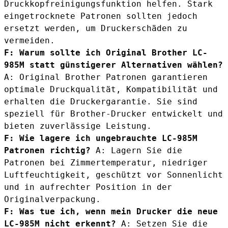
Druckkopfreinigungsfunktion helfen. Stark
eingetrocknete Patronen sollten jedoch
ersetzt werden, um Druckerschäden zu
vermeiden.
F: Warum sollte ich Original Brother LC-
985M statt günstigerer Alternativen wählen?
A: Original Brother Patronen garantieren
optimale Druckqualität, Kompatibilität und
erhalten die Druckergarantie. Sie sind
speziell für Brother-Drucker entwickelt und
bieten zuverlässige Leistung.
F: Wie lagere ich ungebrauchte LC-985M
Patronen richtig?
A: Lagern Sie die
Patronen bei Zimmertemperatur, niedriger
Luftfeuchtigkeit, geschützt vor Sonnenlicht
und in aufrechter Position in der
Originalverpackung.
F: Was tue ich, wenn mein Drucker die neue
LC-985M nicht erkennt?
A: Setzen Sie die