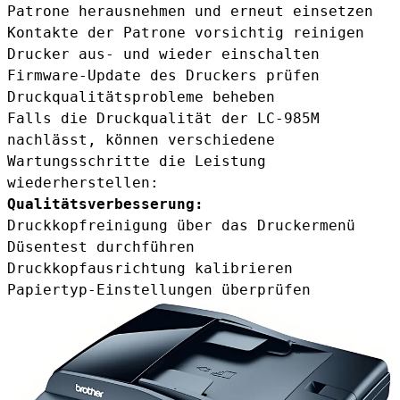
Patrone herausnehmen und erneut einsetzen
Kontakte der Patrone vorsichtig reinigen
Drucker aus- und wieder einschalten
Firmware-Update des Druckers prüfen
Druckqualitätsprobleme beheben
Falls die Druckqualität der LC-985M
nachlässt, können verschiedene
Wartungsschritte die Leistung
wiederherstellen:
Qualitätsverbesserung:
Druckkopfreinigung über das Druckermenü
Düsentest durchführen
Druckkopfausrichtung kalibrieren
Papiertyp-Einstellungen überprüfen