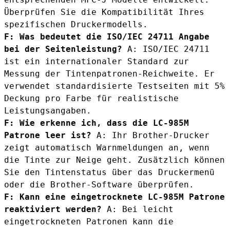
Überprüfen Sie die Kompatibilität Ihres
spezifischen Druckermodells.
F: Was bedeutet die ISO/IEC 24711 Angabe
bei der Seitenleistung?
A: ISO/IEC 24711
ist ein internationaler Standard zur
Messung der Tintenpatronen-Reichweite. Er
verwendet standardisierte Testseiten mit 5%
Deckung pro Farbe für realistische
Leistungsangaben.
F: Wie erkenne ich, dass die LC-985M
Patrone leer ist?
A: Ihr Brother-Drucker
zeigt automatisch Warnmeldungen an, wenn
die Tinte zur Neige geht. Zusätzlich können
Sie den Tintenstatus über das Druckermenü
oder die Brother-Software überprüfen.
F: Kann eine eingetrocknete LC-985M Patrone
reaktiviert werden?
A: Bei leicht
eingetrockneten Patronen kann die