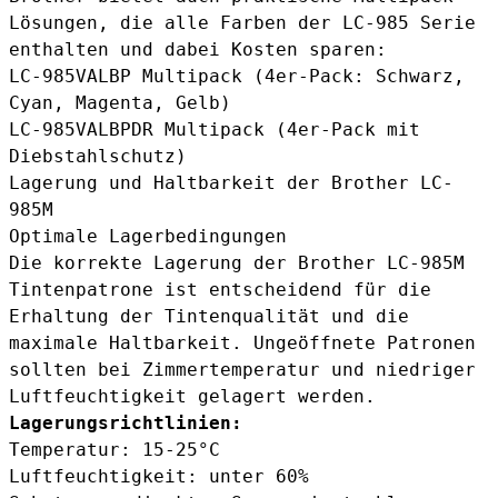
Lösungen, die alle Farben der LC-985 Serie
enthalten und dabei Kosten sparen:
LC-985VALBP Multipack
(4er-Pack: Schwarz,
Cyan, Magenta, Gelb)
LC-985VALBPDR Multipack
(4er-Pack mit
Diebstahlschutz)
Lagerung und Haltbarkeit der Brother LC-
985M
Optimale Lagerbedingungen
Die korrekte Lagerung der Brother LC-985M
Tintenpatrone ist entscheidend für die
Erhaltung der Tintenqualität und die
maximale Haltbarkeit. Ungeöffnete Patronen
sollten bei Zimmertemperatur und niedriger
Luftfeuchtigkeit gelagert werden.
Lagerungsrichtlinien:
Temperatur: 15-25°C
Luftfeuchtigkeit: unter 60%