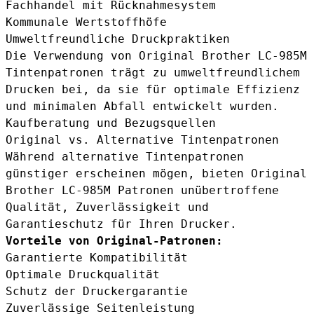
Fachhandel mit Rücknahmesystem
Kommunale Wertstoffhöfe
Umweltfreundliche Druckpraktiken
Die Verwendung von Original Brother LC-985M
Tintenpatronen trägt zu umweltfreundlichem
Drucken bei, da sie für optimale Effizienz
und minimalen Abfall entwickelt wurden.
Kaufberatung und Bezugsquellen
Original vs. Alternative Tintenpatronen
Während alternative Tintenpatronen
günstiger erscheinen mögen, bieten Original
Brother LC-985M Patronen unübertroffene
Qualität, Zuverlässigkeit und
Garantieschutz für Ihren Drucker.
Vorteile von Original-Patronen:
Garantierte Kompatibilität
Optimale Druckqualität
Schutz der Druckergarantie
Zuverlässige Seitenleistung