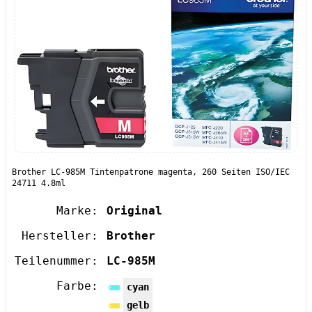
Brother LC-985M Tintenpatrone magenta, 260 Seiten ISO/IEC
24711 4.8ml
Marke:
Original
Hersteller:
Brother
Teilenummer:
LC-985M
Farbe:
cyan
gelb