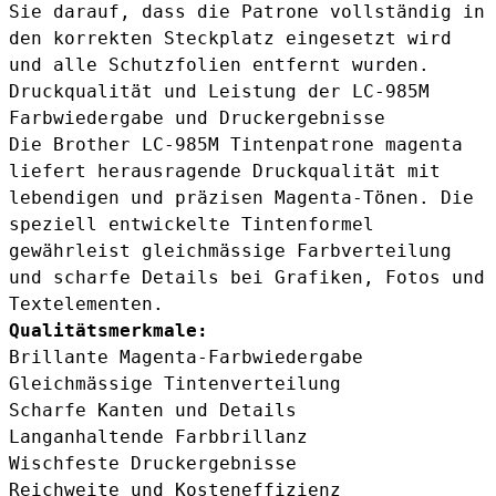
Sie darauf, dass die Patrone vollständig in
den korrekten Steckplatz eingesetzt wird
und alle Schutzfolien entfernt wurden.
Druckqualität und Leistung der LC-985M
Farbwiedergabe und Druckergebnisse
Die Brother LC-985M Tintenpatrone magenta
liefert herausragende Druckqualität mit
lebendigen und präzisen Magenta-Tönen. Die
speziell entwickelte Tintenformel
gewährleist gleichmässige Farbverteilung
und scharfe Details bei Grafiken, Fotos und
Textelementen.
Qualitätsmerkmale:
Brillante Magenta-Farbwiedergabe
Gleichmässige Tintenverteilung
Scharfe Kanten und Details
Langanhaltende Farbbrillanz
Wischfeste Druckergebnisse
Reichweite und Kosteneffizienz