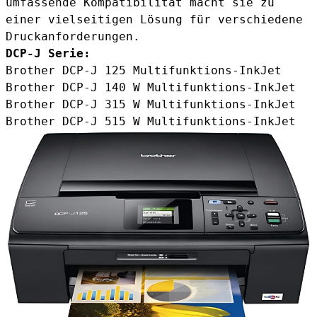
umfassende Kompatibilität macht sie zu
einer vielseitigen Lösung für verschiedene
Druckanforderungen.
DCP-J Serie:
Brother DCP-J 125 Multifunktions-InkJet
Brother DCP-J 140 W Multifunktions-InkJet
Brother DCP-J 315 W Multifunktions-InkJet
Brother DCP-J 515 W Multifunktions-InkJet