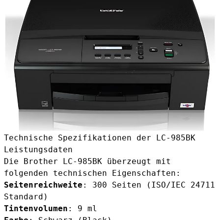
Technische Spezifikationen der LC-985BK
Leistungsdaten
Die Brother LC-985BK überzeugt mit
folgenden technischen Eigenschaften:
Seitenreichweite
: 300 Seiten (ISO/IEC 24711
Standard)
Tintenvolumen
: 9 ml