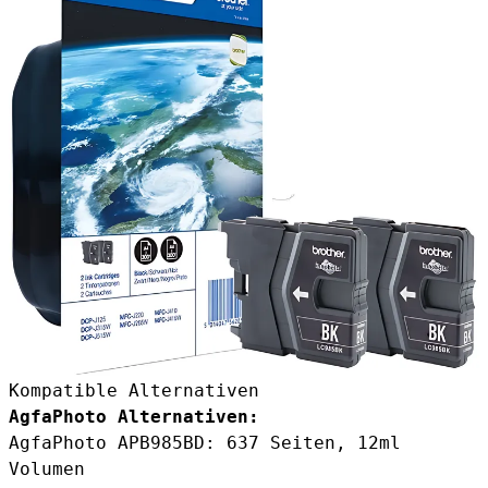
Kompatible Alternativen
AgfaPhoto Alternativen:
AgfaPhoto APB985BD
: 637 Seiten, 12ml
Volumen