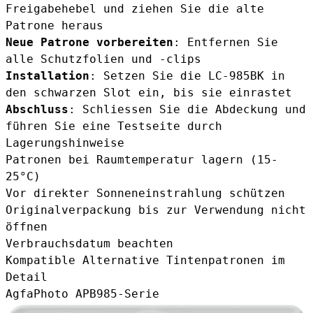
Freigabehebel und ziehen Sie die alte
Patrone heraus
Neue Patrone vorbereiten
: Entfernen Sie
alle Schutzfolien und -clips
Installation
: Setzen Sie die LC-985BK in
den schwarzen Slot ein, bis sie einrastet
Abschluss
: Schliessen Sie die Abdeckung und
führen Sie eine Testseite durch
Lagerungshinweise
Patronen bei Raumtemperatur lagern (15-
25°C)
Vor direkter Sonneneinstrahlung schützen
Originalverpackung bis zur Verwendung nicht
öffnen
Verbrauchsdatum beachten
Kompatible Alternative Tintenpatronen im
Detail
AgfaPhoto APB985-Serie