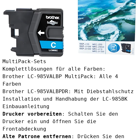
MultiPack-Sets
Komplettlösungen für alle Farben:
Brother LC-985VALBP MultiPack
: Alle 4
Farben
Brother LC-985VALBPDR
: Mit Diebstahlschutz
Installation und Handhabung der LC-985BK
Einbauanleitung
Drucker vorbereiten
: Schalten Sie den
Drucker ein und öffnen Sie die
Frontabdeckung
Alte Patrone entfernen
: Drücken Sie den