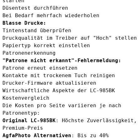
starten
Düsentest durchführen
Bei Bedarf mehrfach wiederholen
Blasse Drucke:
Tintenstand überprüfen
Druckqualität im Treiber auf "Hoch" stellen
Papiertyp korrekt einstellen
Patronenerkennung
"Patrone nicht erkannt"-Fehlermeldung:
Patrone erneut einsetzen
Kontakte mit trockenem Tuch reinigen
Drucker-Firmware aktualisieren
Wirtschaftliche Aspekte der LC-985BK
Kostenvergleich
Die Kosten pro Seite variieren je nach
Patronentyp:
Original LC-985BK
: Höchste Zuverlässigkeit,
Premium-Preis
AgfaPhoto Alternativen
: Bis zu 40%