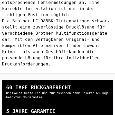
entsprechende Fehlermeldungen an. Eine
korrekte Installation ist nur in der
richtigen Position möglich.
Die Brother LC-985BK Tintenpatrone schwarz
stellt eine zuverlässige Drucklösung für
verschiedene Brother Multifunktionsgeräte
dar. Mit den verfügbaren Original- und
kompatiblen Alternativen finden sowohl
Privat- als auch Geschäftskunden die
passende Lösung für ihre individuellen
Druckanforderungen.
60 TAGE RÜCKGABERECHT
Risikolos bestellen und zurücksenden dank unserer 60 Tage
Geld-zurück-Garantie
5 JAHRE GARANTIE