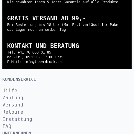
Wir gewähren Ihnen 5 Jahre Garantie auf alle Produkte
GRATIS VERSAND AB 99,-
Bei Bestellung bis 18 Uhr (Mo.-Fr.) verlässt Ihr Paket
das Lager noch am selben Tag
KONTAKT UND BERATUNG
Tel. +41 76 660 01 85
Mo.-Fr., 09:00 - 17:00 Uhr
E-Mail: info@tonerdruck.de
KUNDENSERVICE
Hilfe
Zahlung
Versand
Retoure
Erstattung
FAQ
UNTERNEHMEN