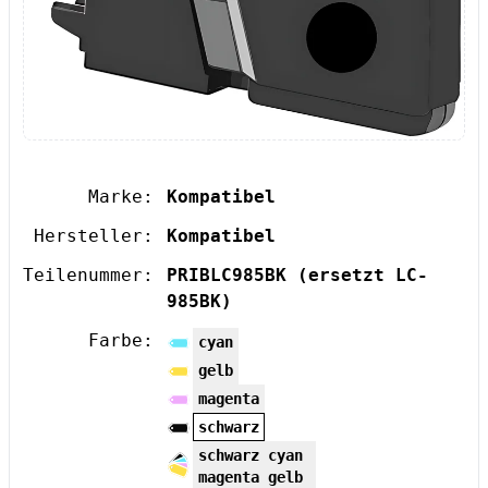
Marke:
Kompatibel
Hersteller:
Kompatibel
Teilenummer:
PRIBLC985BK
(ersetzt LC-
985BK)
Farbe:
cyan
gelb
magenta
schwarz
schwarz cyan
magenta gelb