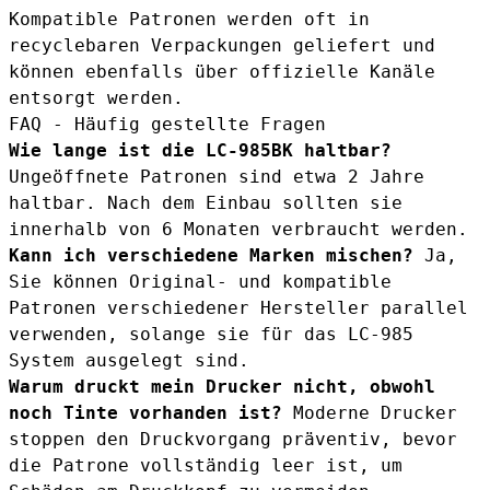
Kompatible Patronen werden oft in
recyclebaren Verpackungen geliefert und
können ebenfalls über offizielle Kanäle
entsorgt werden.
FAQ - Häufig gestellte Fragen
Wie lange ist die LC-985BK haltbar?
Ungeöffnete Patronen sind etwa 2 Jahre
haltbar. Nach dem Einbau sollten sie
innerhalb von 6 Monaten verbraucht werden.
Kann ich verschiedene Marken mischen?
Ja,
Sie können Original- und kompatible
Patronen verschiedener Hersteller parallel
verwenden, solange sie für das LC-985
System ausgelegt sind.
Warum druckt mein Drucker nicht, obwohl
noch Tinte vorhanden ist?
Moderne Drucker
stoppen den Druckvorgang präventiv, bevor
die Patrone vollständig leer ist, um