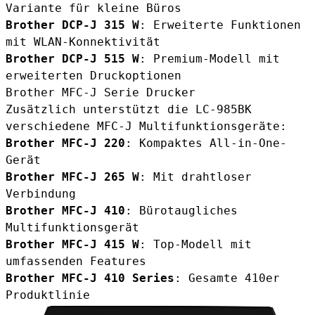
Variante für kleine Büros
Brother DCP-J 315 W
: Erweiterte Funktionen
mit WLAN-Konnektivität
Brother DCP-J 515 W
: Premium-Modell mit
erweiterten Druckoptionen
Brother MFC-J Serie Drucker
Zusätzlich unterstützt die LC-985BK
verschiedene MFC-J Multifunktionsgeräte:
Brother MFC-J 220
: Kompaktes All-in-One-
Gerät
Brother MFC-J 265 W
: Mit drahtloser
Verbindung
Brother MFC-J 410
: Bürotaugliches
Multifunktionsgerät
Brother MFC-J 415 W
: Top-Modell mit
umfassenden Features
Brother MFC-J 410 Series
: Gesamte 410er
Produktlinie