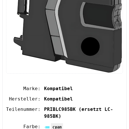
Marke:
Kompatibel
Hersteller:
Kompatibel
Teilenummer:
PRIBLC985BK
(ersetzt LC-
985BK)
Farbe:
cyan