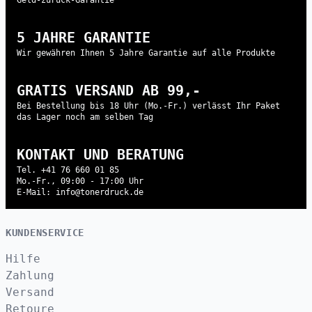
5 JAHRE GARANTIE
Wir gewähren Ihnen 5 Jahre Garantie auf alle Produkte
GRATIS VERSAND AB 99,-
Bei Bestellung bis 18 Uhr (Mo.-Fr.) verlässt Ihr Paket
das Lager noch am selben Tag
KONTAKT UND BERATUNG
Tel. +41 76 660 01 85
Mo.-Fr., 09:00 - 17:00 Uhr
E-Mail: info@tonerdruck.de
KUNDENSERVICE
Hilfe
Zahlung
Versand
Retoure