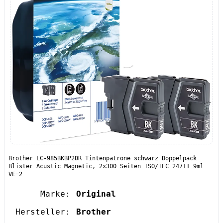
Brother LC-985BKBP2DR Tintenpatrone schwarz Doppelpack
Blister Acustic Magnetic, 2x300 Seiten ISO/IEC 24711 9ml
VE=2
Marke:
Original
Hersteller:
Brother