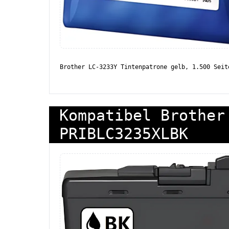
Brother LC-3233Y Tintenpatrone gelb, 1.500 Seit
Kompatibel Brother
PRIBLC3235XLBK