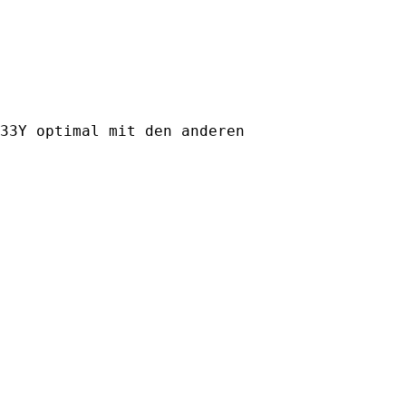
33Y optimal mit den anderen