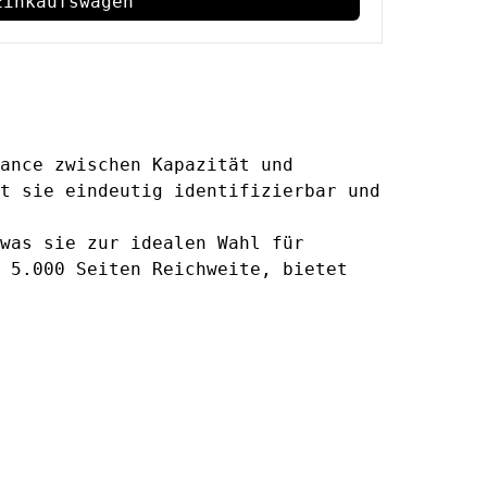
Einkaufswagen
ance zwischen Kapazität und
t sie eindeutig identifizierbar und
was sie zur idealen Wahl für
 5.000 Seiten Reichweite, bietet