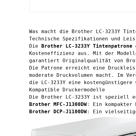
Was macht die Brother LC-3233Y Tint
Technische Spezifikationen und Leis
Die
Brother LC-3233Y Tintenpatrone 
Kosteneffizienz aus. Mit der Modell
garantiert Originalqualität von Bro
Die Patrone erreicht eine Druckleis
moderate Druckvolumen macht. Im Ve
die LC-3233Y eine kostengünstigere 
Kompatible Druckermodelle
Die Brother LC-3233Y ist speziell e
Brother MFC-J1300DW
: Ein kompakter 
Brother DCP-J1100DW
: Ein vielseitig