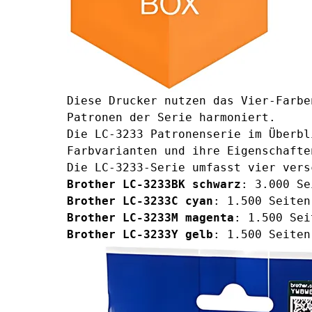
Diese Drucker nutzen das Vier-Farbe
Patronen der Serie harmoniert.
Die LC-3233 Patronenserie im Überbl
Farbvarianten und ihre Eigenschafte
Die LC-3233-Serie umfasst vier vers
Brother LC-3233BK schwarz
: 3.000 Se
Brother LC-3233C cyan
: 1.500 Seiten
Brother LC-3233M magenta
: 1.500 Sei
Brother LC-3233Y gelb
: 1.500 Seiten