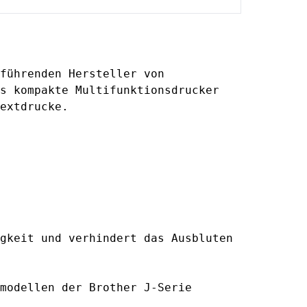
führenden Hersteller von
s kompakte Multifunktionsdrucker
extdrucke.
gkeit und verhindert das Ausbluten
modellen der Brother J-Serie