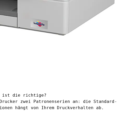
 ist die richtige?
Drucker zwei Patronenserien an: die Standard-
ionen hängt von Ihrem Druckverhalten ab.