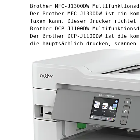
Brother MFC-J1300DW Multifunktionsd
Der Brother MFC-J1300DW ist ein kom
faxen kann. Dieser Drucker richtet 
Brother DCP-J1100DW Multifunktionsd
Der Brother DCP-J1100DW ist die kom
die hauptsächlich drucken, scannen 