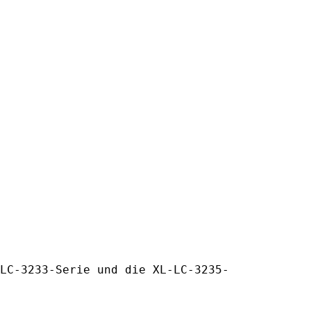
LC-3233-Serie und die XL-LC-3235-