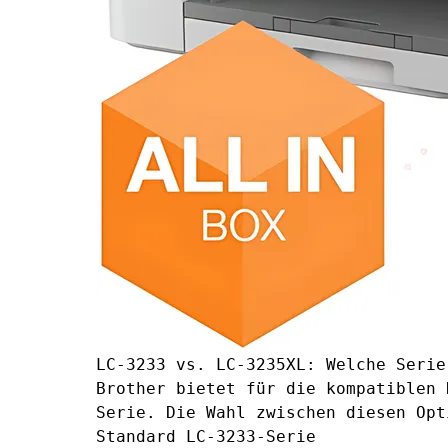
LC-3233 vs. LC-3235XL: Welche Serie
Brother bietet für die kompatiblen 
Serie. Die Wahl zwischen diesen Opt
Standard LC-3233-Serie