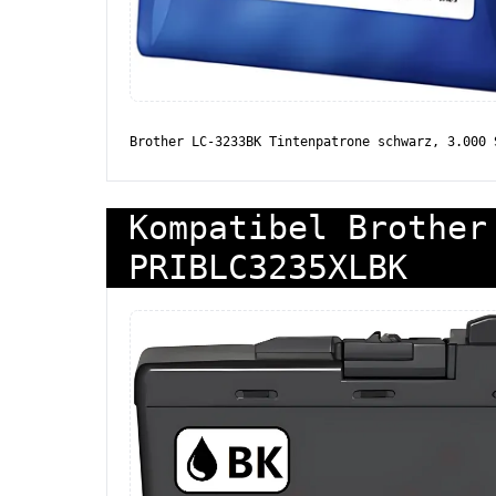
Brother LC-3233BK Tintenpatrone schwarz, 3.000 
Kompatibel Brother
PRIBLC3235XLBK