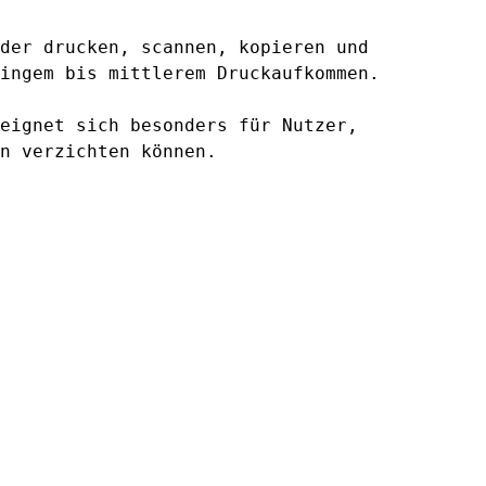
der drucken, scannen, kopieren und
ingem bis mittlerem Druckaufkommen.
eignet sich besonders für Nutzer,
n verzichten können.