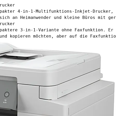
rucker
pakter 4-in-1-Multifunktions-Inkjet-Drucker, 
sich an Heimanwender und kleine Büros mit ger
rucker
paktere 3-in-1-Variante ohne Faxfunktion. Er 
und kopieren möchten, aber auf die Faxfunktio