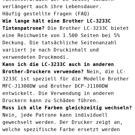
verlängert auch ihre Lebensdauer.
Häufig gestellte Fragen (FAQ)
Wie lange hält eine Brother LC-3233C
Tintenpatrone?
Die Brother LC-3233C bietet
eine Reichweite von 1.500 Seiten bei 5%
Deckung. Die tatsächliche Seitenanzahl
variiert je nach Druckinhalt und
verwendeten Druckmodi.
Kann ich die LC-3233C auch in anderen
Brother-Druckern verwenden?
Nein, die LC-
3233C ist speziell für die Modelle Brother
MFC-J1300DW und Brother DCP-J1100DW
entwickelt. Die Verwendung in anderen
Druckern kann zu Schäden führen.
Muss ich alle Farben gleichzeitig wechseln?
Nein, jede Patrone kann individuell
gewechselt werden. Der Drucker zeigt an,
welche spezifische Farbe ersetzt werden