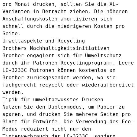
pro Monat drucken, sollten Sie die XL-
Varianten in Betracht ziehen. Die höheren
Anschaffungskosten amortisieren sich
schnell durch die niedrigeren Kosten pro
Seite.
Umweltaspekte und Recycling
Brothers Nachhaltigkeitsinitiativen
Brother engagiert sich für Umweltschutz
durch ihr Patronen-Recyclingprogramm. Leere
LC-3233C Patronen können kostenlos an
Brother zurückgesendet werden, wo sie
fachgerecht recycelt oder wiederaufbereitet
werden.
Tipik für umweltbewusstes Drucken
Nutzen Sie den Duplexmodus, um Papier zu
sparen, und drucken Sie mehrere Seiten pro
Blatt für Entwürfe. Die Verwendung des Eco-
Modus reduziert nicht nur den
Tintenverbrauch der LC-3233C, sondern