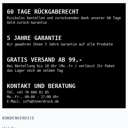
60 TAGE RÜCKGABERECHT
Risikolos bestellen und zurücksenden dank unserer 60 Tage
Geld-zurück-Garantie
5 JAHRE GARANTIE
Wir gewähren Ihnen 5 Jahre Garantie auf alle Produkte
GRATIS VERSAND AB 99,-
Bei Bestellung bis 18 Uhr (Mo.-Fr.) verlässt Ihr Paket
das Lager noch am selben Tag
KONTAKT UND BERATUNG
Tel. +41 76 660 01 85
Mo.-Fr., 09:00 - 17:00 Uhr
E-Mail: info@tonerdruck.de
KUNDENSERVICE