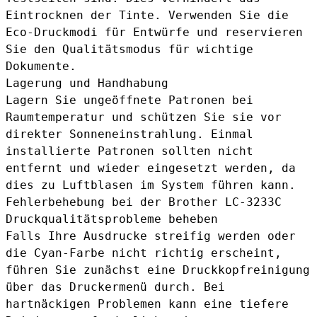
Eintrocknen der Tinte. Verwenden Sie die
Eco-Druckmodi für Entwürfe und reservieren
Sie den Qualitätsmodus für wichtige
Dokumente.
Lagerung und Handhabung
Lagern Sie ungeöffnete Patronen bei
Raumtemperatur und schützen Sie sie vor
direkter Sonneneinstrahlung. Einmal
installierte Patronen sollten nicht
entfernt und wieder eingesetzt werden, da
dies zu Luftblasen im System führen kann.
Fehlerbehebung bei der Brother LC-3233C
Druckqualitätsprobleme beheben
Falls Ihre Ausdrucke streifig werden oder
die Cyan-Farbe nicht richtig erscheint,
führen Sie zunächst eine Druckkopfreinigung
über das Druckermenü durch. Bei
hartnäckigen Problemen kann eine tiefere