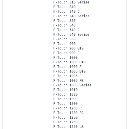
P-Touch
310 Series
P-Touch
340
P-Touch
340 C
P-Touch
340 Series
P-Touch
350
P-Touch
540
P-Touch
540 C
P-Touch
540 Series
P-Touch
550
P-Touch
900
P-Touch
900 BTS
P-Touch
900 F
P-Touch
1000
P-Touch
1000 BTS
P-Touch
1000 F
P-Touch
1005 BTS
P-Touch
1005 F
P-Touch
1005 FB
P-Touch
1005 Series
P-Touch
1010
P-Touch
1080
P-Touch
1090
P-Touch
1200
P-Touch
1200 P
P-Touch
1230 PC
P-Touch
1250
P-Touch
1250 J
P-Touch
1250 LB