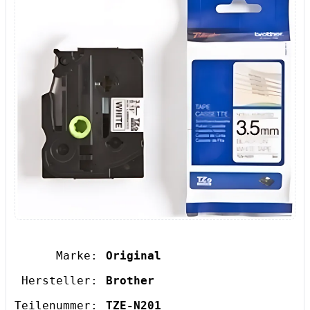
Marke:
Original
Hersteller:
Brother
Teilenummer:
TZE-N201