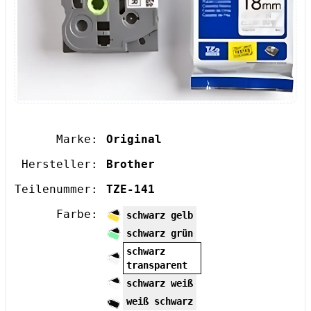
Marke:
Original
Hersteller:
Brother
Teilenummer:
TZE-141
Farbe:
schwarz gelb
schwarz grün
schwarz
transparent
schwarz weiß
weiß schwarz