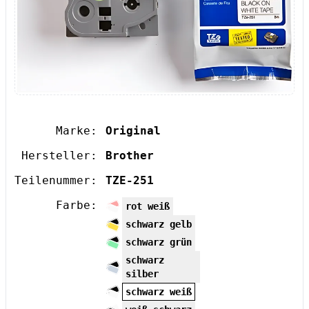
Marke:
Original
Hersteller:
Brother
Teilenummer:
TZE-251
Farbe:
rot weiß
schwarz gelb
schwarz grün
schwarz
silber
schwarz weiß