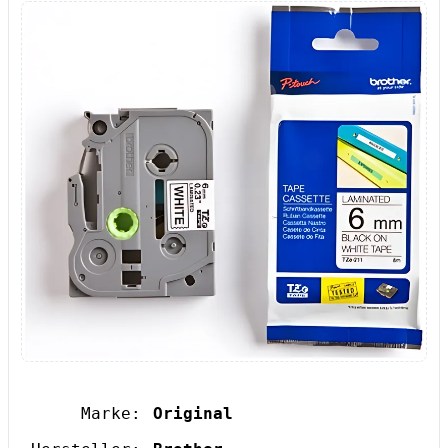
Marke:
Original