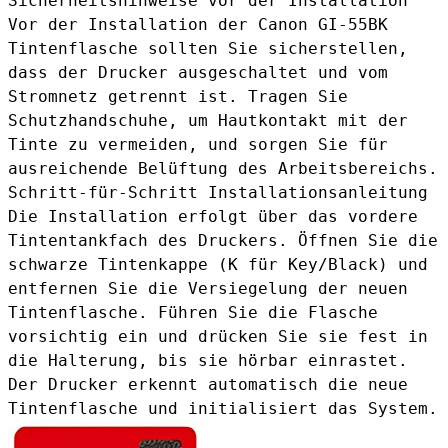
Sicherheitshinweise vor der Installation
Vor der Installation der Canon GI-55BK
Tintenflasche sollten Sie sicherstellen,
dass der Drucker ausgeschaltet und vom
Stromnetz getrennt ist. Tragen Sie
Schutzhandschuhe, um Hautkontakt mit der
Tinte zu vermeiden, und sorgen Sie für
ausreichende Belüftung des Arbeitsbereichs.
Schritt-für-Schritt Installationsanleitung
Die Installation erfolgt über das vordere
Tintentankfach des Druckers. Öffnen Sie die
schwarze Tintenkappe (K für Key/Black) und
entfernen Sie die Versiegelung der neuen
Tintenflasche. Führen Sie die Flasche
vorsichtig ein und drücken Sie sie fest in
die Halterung, bis sie hörbar einrastet.
Der Drucker erkennt automatisch die neue
Tintenflasche und initialisiert das System.