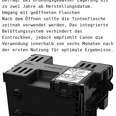
beträgt bei ordnungsgemässer Lagerung bis
zu zwei Jahre ab Herstellungsdatum.
Umgang mit geöffneten Flaschen
Nach dem Öffnen sollte die Tintenflasche
zeitnah verwendet werden. Das integrierte
Belüftungssystem verhindert das
Eintrocknen, jedoch empfiehlt Canon die
Verwendung innerhalb von sechs Monaten nach
der ersten Nutzung für optimale Ergebnisse.