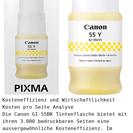
Kosteneffizienz und Wirtschaftlichkeit
Kosten pro Seite Analyse
Die Canon GI-55BK Tintenflasche bietet mit
ihren 3.000 bedruckbaren Seiten eine
aussergewöhnliche Kosteneffizienz. Im