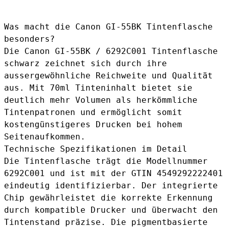
Was macht die Canon GI-55BK Tintenflasche
besonders?
Die Canon GI-55BK / 6292C001 Tintenflasche
schwarz zeichnet sich durch ihre
aussergewöhnliche Reichweite und Qualität
aus. Mit 70ml Tinteninhalt bietet sie
deutlich mehr Volumen als herkömmliche
Tintenpatronen und ermöglicht somit
kostengünstigeres Drucken bei hohem
Seitenaufkommen.
Technische Spezifikationen im Detail
Die Tintenflasche trägt die Modellnummer
6292C001 und ist mit der GTIN 4549292222401
eindeutig identifizierbar. Der integrierte
Chip gewährleistet die korrekte Erkennung
durch kompatible Drucker und überwacht den
Tintenstand präzise. Die pigmentbasierte