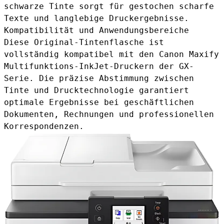
schwarze Tinte sorgt für gestochen scharfe
Texte und langlebige Druckergebnisse.
Kompatibilität und Anwendungsbereiche
Diese Original-Tintenflasche ist
vollständig kompatibel mit den Canon Maxify
Multifunktions-InkJet-Druckern der GX-
Serie. Die präzise Abstimmung zwischen
Tinte und Drucktechnologie garantiert
optimale Ergebnisse bei geschäftlichen
Dokumenten, Rechnungen und professionellen
Korrespondenzen.