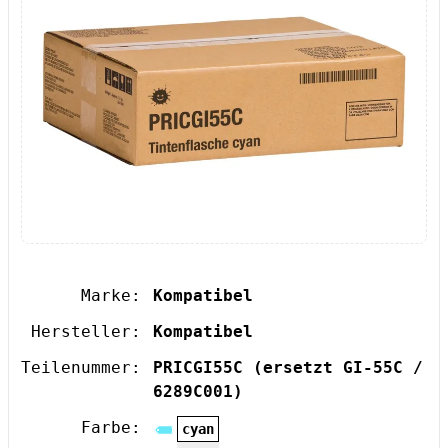
Marke:
Kompatibel
Hersteller:
Kompatibel
Teilenummer:
PRICGI55C
(ersetzt GI-55C /
6289C001)
Farbe:
cyan