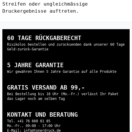
Streifen oder ungleichmässige
Druckergebnisse auftreten.
60 TAGE RÜCKGABERECHT
Risikolos bestellen und zurücksenden dank unserer 60 Tage
Geld-zurück-Garantie
5 JAHRE GARANTIE
Wir gewähren Ihnen 5 Jahre Garantie auf alle Produkte
GRATIS VERSAND AB 99,-
Bei Bestellung bis 18 Uhr (Mo.-Fr.) verlässt Ihr Paket
das Lager noch am selben Tag
KONTAKT UND BERATUNG
Tel. +41 76 660 01 85
Mo.-Fr., 09:00 - 17:00 Uhr
E-Mail: info@tonerdruck.de