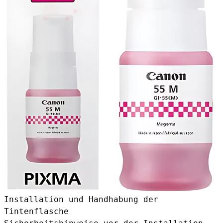
Installation und Handhabung der
Tintenflasche