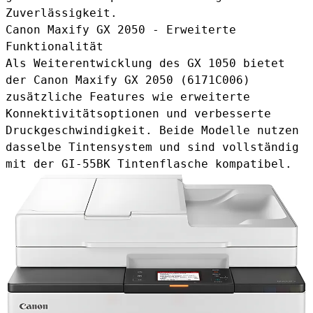
Zuverlässigkeit.
Canon Maxify GX 2050 - Erweiterte
Funktionalität
Als Weiterentwicklung des GX 1050 bietet
der Canon Maxify GX 2050 (6171C006)
zusätzliche Features wie erweiterte
Konnektivitätsoptionen und verbesserte
Druckgeschwindigkeit. Beide Modelle nutzen
dasselbe Tintensystem und sind vollständig
mit der GI-55BK Tintenflasche kompatibel.