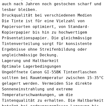
auch nach Jahren noch gestochen scharf und
lesbar bleiben.
Druckqualität bei verschiedenen Medien
Die Tinte ist für eine Vielzahl von
Papiersorten optimiert, von Standard-
Kopierpapier bis hin zu hochwertigem
Präsentationspapier. Die gleichmässige
Tintenverteilung sorgt für konsistente
Ergebnisse ohne Streifenbildung oder
ungleichmässige Deckung.
Lagerung und Haltbarkeit
Optimale Lagerbedingungen
Ungeöffnete Canon GI-55BK Tintenflaschen
sollten bei Raumtemperatur zwischen 15-35°C
gelagert werden. Vermeiden Sie direkte
Sonneneinstrahlung und extreme
Temperaturschwankungen, um die
Tintenqualität zu erhalten. Die Haltbarkeit