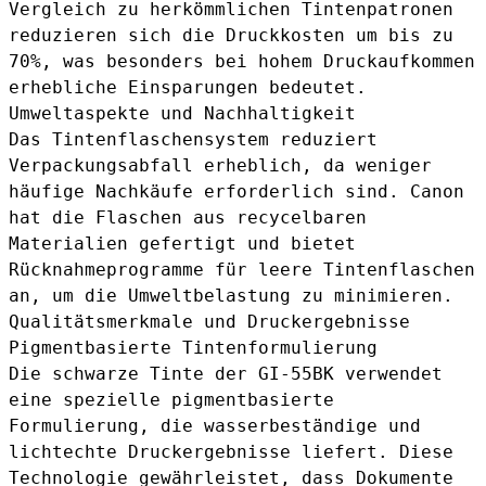
Vergleich zu herkömmlichen Tintenpatronen
reduzieren sich die Druckkosten um bis zu
70%, was besonders bei hohem Druckaufkommen
erhebliche Einsparungen bedeutet.
Umweltaspekte und Nachhaltigkeit
Das Tintenflaschensystem reduziert
Verpackungsabfall erheblich, da weniger
häufige Nachkäufe erforderlich sind. Canon
hat die Flaschen aus recycelbaren
Materialien gefertigt und bietet
Rücknahmeprogramme für leere Tintenflaschen
an, um die Umweltbelastung zu minimieren.
Qualitätsmerkmale und Druckergebnisse
Pigmentbasierte Tintenformulierung
Die schwarze Tinte der GI-55BK verwendet
eine spezielle pigmentbasierte
Formulierung, die wasserbeständige und
lichtechte Druckergebnisse liefert. Diese
Technologie gewährleistet, dass Dokumente