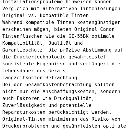
Installationsprobleme hinweisen können.
Vergleich mit alternativen Tintenlösungen
Original vs. kompatible Tinten
Während kompatible Tinten kostengünstiger
erscheinen mögen, bieten Original Canon
Tintenflaschen wie die GI-55BK optimale
Kompatibilität, Qualität und
Garantieschutz. Die präzise Abstimmung auf
die Druckertechnologie gewährleistet
konsistente Ergebnisse und verlängert die
Lebensdauer des Geräts.
Langzeitkosten-Betrachtung
Bei der Gesamtkostenbetrachtung sollten
nicht nur die Anschaffungskosten, sondern
auch Faktoren wie Druckqualität,
Zuverlässigkeit und potentielle
Reparaturkosten berücksichtigt werden.
Original-Tinten minimieren das Risiko von
Druckerproblemen und gewährleisten optimale