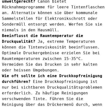
umweltgerecht?
Canon bietet
Rücknahmeprogramme für leere Tintenflaschen
an. Alternativ können sie über kommunale
Sammelstellen für Elektronikschrott oder
Sondermüll entsorgt werden. Werfen Sie sie
niemals in den Hausmüll.
Beeinflusst die Raumtemperatur die
Druckqualität?
Ja, extreme Temperaturen
können die Tintenviskosität beeinflussen.
Optimale Druckergebnisse erzielen Sie bei
Raumtemperaturen zwischen 15-35°C.
Vermeiden Sie das Drucken in sehr kalten
oder heissen Umgebungen.
Wie oft sollte ich eine Druckkopfreinigung
durchführen?
Eine Druckkopfreinigung ist
nur bei sichtbaren Druckqualitätsproblemen
erforderlich. Zu häufige Reinigungen
verschwenden Tinte. Führen Sie die
Reinigung über das Drückermenü durch, wenn