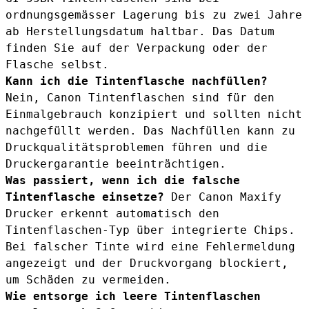
ordnungsgemässer Lagerung bis zu zwei Jahre
ab Herstellungsdatum haltbar. Das Datum
finden Sie auf der Verpackung oder der
Flasche selbst.
Kann ich die Tintenflasche nachfüllen?
Nein, Canon Tintenflaschen sind für den
Einmalgebrauch konzipiert und sollten nicht
nachgefüllt werden. Das Nachfüllen kann zu
Druckqualitätsproblemen führen und die
Druckergarantie beeinträchtigen.
Was passiert, wenn ich die falsche
Tintenflasche einsetze?
Der Canon Maxify
Drucker erkennt automatisch den
Tintenflaschen-Typ über integrierte Chips.
Bei falscher Tinte wird eine Fehlermeldung
angezeigt und der Druckvorgang blockiert,
um Schäden zu vermeiden.
Wie entsorge ich leere Tintenflaschen