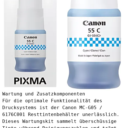
Wartung und Zusatzkomponenten
Für die optimale Funktionalität des
Drucksystems ist der
Canon MC-G05 /
6176C001 Resttintenbehälter
unerlässlich.
Dieses Wartungskit sammelt überschüssige