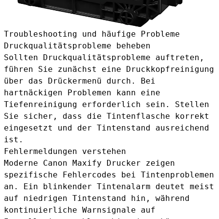
Troubleshooting und häufige Probleme
Druckqualitätsprobleme beheben
Sollten Druckqualitätsprobleme auftreten,
führen Sie zunächst eine Druckkopfreinigung
über das Drückermenü durch. Bei
hartnäckigen Problemen kann eine
Tiefenreinigung erforderlich sein. Stellen
Sie sicher, dass die Tintenflasche korrekt
eingesetzt und der Tintenstand ausreichend
ist.
Fehlermeldungen verstehen
Moderne Canon Maxify Drucker zeigen
spezifische Fehlercodes bei Tintenproblemen
an. Ein blinkender Tintenalarm deutet meist
auf niedrigen Tintenstand hin, während
kontinuierliche Warnsignale auf