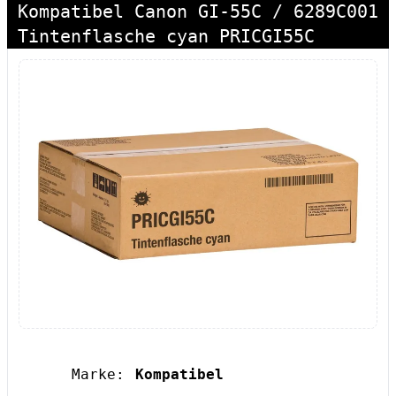
Kompatibel Canon GI-55C / 6289C001
Tintenflasche cyan PRICGI55C
Marke:
Kompatibel