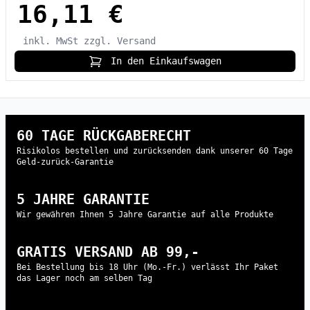
16,11 €
inkl. MwSt
zzgl. Versand
In den Einkaufswagen
60 TAGE RÜCKGABERECHT
Risikolos bestellen und zurücksenden dank unserer 60 Tage
Geld-zurück-Garantie
5 JAHRE GARANTIE
Wir gewähren Ihnen 5 Jahre Garantie auf alle Produkte
GRATIS VERSAND AB 99,-
Bei Bestellung bis 18 Uhr (Mo.-Fr.) verlässt Ihr Paket
das Lager noch am selben Tag