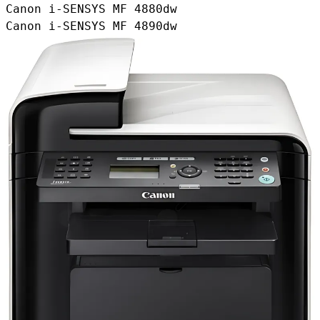
Canon i-SENSYS MF 4880dw
Canon i-SENSYS MF 4890dw