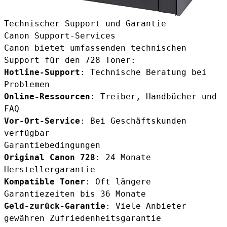
Technischer Support und Garantie
Canon Support-Services
Canon bietet umfassenden technischen
Support für den 728 Toner:
Hotline-Support
: Technische Beratung bei
Problemen
Online-Ressourcen
: Treiber, Handbücher und
FAQ
Vor-Ort-Service
: Bei Geschäftskunden
verfügbar
Garantiebedingungen
Original Canon 728
: 24 Monate
Herstellergarantie
Kompatible Toner
: Oft längere
Garantiezeiten bis 36 Monate
Geld-zurück-Garantie
: Viele Anbieter
gewähren Zufriedenheitsgarantie