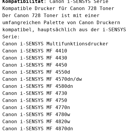
Kompatibilität
: Canon i-SENSYS Serie
Kompatible Drucker für Canon 728 Toner
Der Canon 728 Toner ist mit einer
umfangreichen Palette von Canon Druckern
kompatibel, hauptsächlich aus der i-SENSYS
Serie:
Canon i-SENSYS Multifunktionsdrucker
Canon i-SENSYS MF 4410
Canon i-SENSYS MF 4430
Canon i-SENSYS MF 4450
Canon i-SENSYS MF 4550d
Canon i-SENSYS MF 4570dn/dw
Canon i-SENSYS MF 4580dn
Canon i-SENSYS MF 4730
Canon i-SENSYS MF 4750
Canon i-SENSYS MF 4770n
Canon i-SENSYS MF 4780w
Canon i-SENSYS MF 4820w
Canon i-SENSYS MF 4870dn