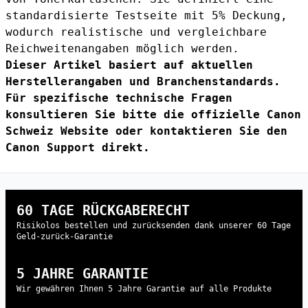
standardisierte Testseite mit 5% Deckung,
wodurch realistische und vergleichbare
Reichweitenangaben möglich werden.
Dieser Artikel basiert auf aktuellen
Herstellerangaben und Branchenstandards.
Für spezifische technische Fragen
konsultieren Sie bitte die offizielle
Canon
Schweiz Website
oder kontaktieren Sie den
Canon Support direkt.
60 TAGE RÜCKGABERECHT
Risikolos bestellen und zurücksenden dank unserer 60 Tage
Geld-zurück-Garantie
5 JAHRE GARANTIE
Wir gewähren Ihnen 5 Jahre Garantie auf alle Produkte