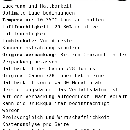
Lagerung und Haltbarkeit
Optimale Lagerbedingungen
Temperatur
: 10-35°C konstant halten
Luftfeuchtigkeit
: 20-80% relative
Luftfeuchtigkeit
Lichtschutz
: Vor direkter
Sonneneinstrahlung schützen
Originalverpackung
: Bis zum Gebrauch in der
Verpackung belassen
Haltbarkeit des Canon 728 Toners
Original Canon 728 Toner haben eine
Haltbarkeit von etwa 30 Monaten ab
Herstellungsdatum. Das Verfallsdatum ist
auf der Verpackung aufgedruckt. Nach Ablauf
kann die Druckqualität beeinträchtigt
werden.
Preisvergleich und Wirtschaftlichkeit
Kostenanalyse pro Seite