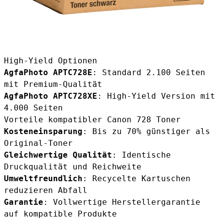
High-Yield Optionen
AgfaPhoto APTC728E
: Standard 2.100 Seiten
mit Premium-Qualität
AgfaPhoto APTC728XE
: High-Yield Version mit
4.000 Seiten
Vorteile kompatibler Canon 728 Toner
Kosteneinsparung
: Bis zu 70% günstiger als
Original-Toner
Gleichwertige Qualität
: Identische
Druckqualität und Reichweite
Umweltfreundlich
: Recycelte Kartuschen
reduzieren Abfall
Garantie
: Vollwertige Herstellergarantie
auf kompatible Produkte