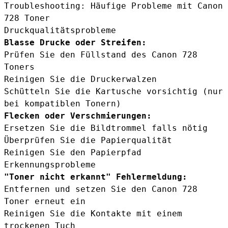
Troubleshooting: Häufige Probleme mit Canon
728 Toner
Druckqualitätsprobleme
Blasse Drucke oder Streifen:
Prüfen Sie den Füllstand des Canon 728
Toners
Reinigen Sie die Druckerwalzen
Schütteln Sie die Kartusche vorsichtig (nur
bei kompatiblen Tonern)
Flecken oder Verschmierungen:
Ersetzen Sie die Bildtrommel falls nötig
Überprüfen Sie die Papierqualität
Reinigen Sie den Papierpfad
Erkennungsprobleme
"Toner nicht erkannt" Fehlermeldung:
Entfernen und setzen Sie den Canon 728
Toner erneut ein
Reinigen Sie die Kontakte mit einem
trockenen Tuch