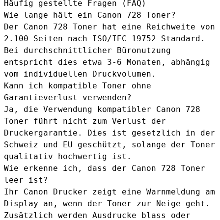
Häufig gestellte Fragen (FAQ)
Wie lange hält ein Canon 728 Toner?
Der Canon 728 Toner hat eine Reichweite von
2.100 Seiten nach ISO/IEC 19752 Standard.
Bei durchschnittlicher Büronutzung
entspricht dies etwa 3-6 Monaten, abhängig
vom individuellen Druckvolumen.
Kann ich kompatible Toner ohne
Garantieverlust verwenden?
Ja, die Verwendung kompatibler Canon 728
Toner führt nicht zum Verlust der
Druckergarantie. Dies ist gesetzlich in der
Schweiz und EU geschützt, solange der Toner
qualitativ hochwertig ist.
Wie erkenne ich, dass der Canon 728 Toner
leer ist?
Ihr Canon Drucker zeigt eine Warnmeldung am
Display an, wenn der Toner zur Neige geht.
Zusätzlich werden Ausdrucke blass oder