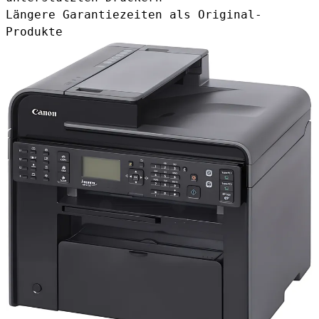
Längere Garantiezeiten als Original-
Produkte