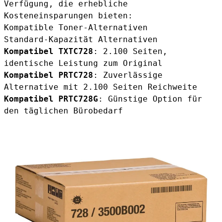
Verfügung, die erhebliche
Kosteneinsparungen bieten:
Kompatible Toner-Alternativen
Standard-Kapazität Alternativen
Kompatibel TXTC728
: 2.100 Seiten,
identische Leistung zum Original
Kompatibel PRTC728
: Zuverlässige
Alternative mit 2.100 Seiten Reichweite
Kompatibel PRTC728G
: Günstige Option für
den täglichen Bürobedarf