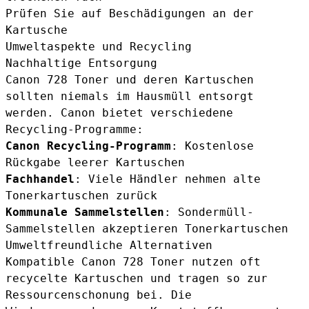
Prüfen Sie auf Beschädigungen an der
Kartusche
Umweltaspekte und Recycling
Nachhaltige Entsorgung
Canon 728 Toner und deren Kartuschen
sollten niemals im Hausmüll entsorgt
werden. Canon bietet verschiedene
Recycling-Programme:
Canon Recycling-Programm
: Kostenlose
Rückgabe leerer Kartuschen
Fachhandel
: Viele Händler nehmen alte
Tonerkartuschen zurück
Kommunale Sammelstellen
: Sondermüll-
Sammelstellen akzeptieren Tonerkartuschen
Umweltfreundliche Alternativen
Kompatible Canon 728 Toner nutzen oft
recycelte Kartuschen und tragen so zur
Ressourcenschonung bei. Die