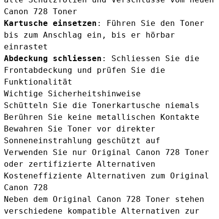
Canon 728 Toner
Kartusche einsetzen
: Führen Sie den Toner
bis zum Anschlag ein, bis er hörbar
einrastet
Abdeckung schliessen
: Schliessen Sie die
Frontabdeckung und prüfen Sie die
Funktionalität
Wichtige Sicherheitshinweise
Schütteln Sie die Tonerkartusche niemals
Berühren Sie keine metallischen Kontakte
Bewahren Sie Toner vor direkter
Sonneneinstrahlung geschützt auf
Verwenden Sie nur Original Canon 728 Toner
oder zertifizierte Alternativen
Kosteneffiziente Alternativen zum Original
Canon 728
Neben dem Original Canon 728 Toner stehen
verschiedene kompatible Alternativen zur