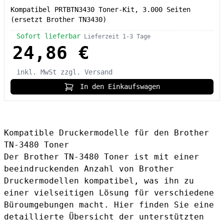
Kompatibel PRTBTN3430 Toner-Kit, 3.000 Seiten
(ersetzt Brother TN3430)
Sofort lieferbar
Lieferzeit 1-3 Tage
24,86 €
inkl. MwSt
zzgl. Versand
In den Einkaufswagen
Kompatible Druckermodelle für den Brother
TN-3480 Toner
Der Brother TN-3480 Toner ist mit einer
beeindruckenden Anzahl von Brother
Druckermodellen kompatibel, was ihn zu
einer vielseitigen Lösung für verschiedene
Büroumgebungen macht. Hier finden Sie eine
detaillierte Übersicht der unterstützten