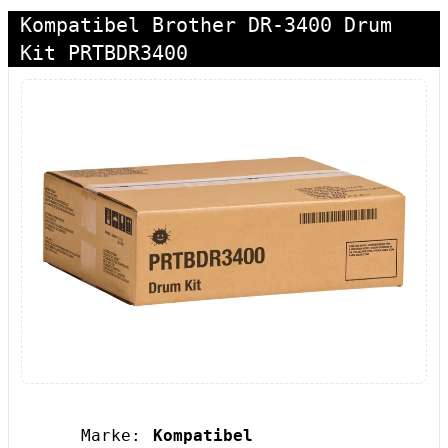
Kompatibel Brother DR-3400 Drum
Kit PRTBDR3400
Marke:
Kompatibel