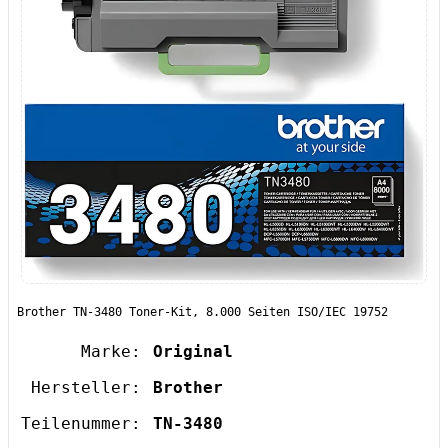
Brother TN-3480 Toner-Kit, 8.000 Seiten ISO/IEC 19752
Marke:
Original
Hersteller:
Brother
Teilenummer:
TN-3480