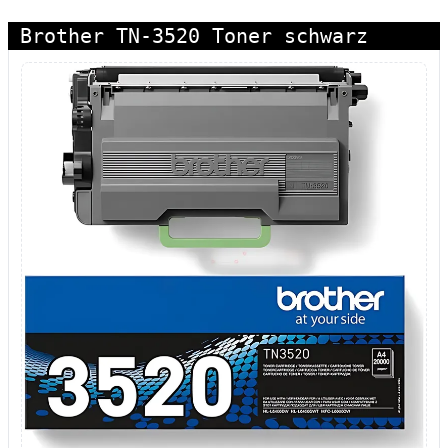
Brother TN-3520 Toner schwarz