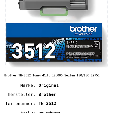
Brother TN-3512 Toner-Kit, 12.000 Seiten ISO/IEC 19752
Marke:
Original
Hersteller:
Brother
Teilenummer:
TN-3512
Farbe: