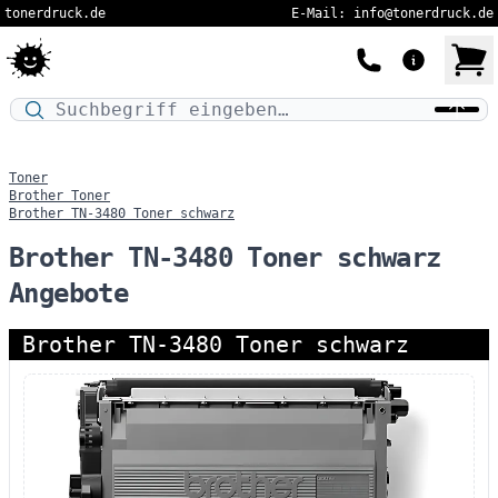
tonerdruck.de
E-Mail: info@tonerdruck.de
Druckermodell oder Produktnamen eingeben…
Toner
Brother Toner
Brother TN-3480 Toner schwarz
Brother TN-3480 Toner schwarz
Angebote
Brother TN-3480 Toner schwarz