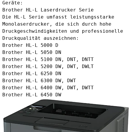
Geräte:
Brother HL-L Laserdrucker Serie
Die HL-L Serie umfasst leistungsstarke
Monolaserdrucker, die sich durch hohe
Druckgeschwindigkeiten und professionelle
Druckqualität auszeichnen:
Brother HL-L 5000 D
Brother HL-L 5050 DN
Brother HL-L 5100 DN, DNT, DNTT
Brother HL-L 5200 DW, DWT, DWLT
Brother HL-L 6250 DN
Brother HL-L 6300 DW, DWT
Brother HL-L 6400 DW, DWT, DWTT
Brother HL-L 6450 DW