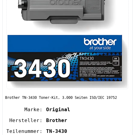
Brother TN-3430 Toner-Kit, 3.000 Seiten ISO/IEC 19752
Marke:
Original
Hersteller:
Brother
Teilenummer:
TN-3430