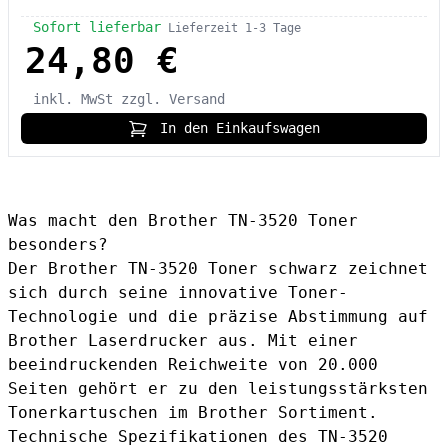
Sofort lieferbar
Lieferzeit 1-3 Tage
24,80 €
inkl. MwSt
zzgl. Versand
In den Einkaufswagen
Was macht den Brother TN-3520 Toner
besonders?
Der Brother TN-3520 Toner schwarz zeichnet
sich durch seine innovative Toner-
Technologie und die präzise Abstimmung auf
Brother Laserdrucker aus. Mit einer
beeindruckenden Reichweite von 20.000
Seiten gehört er zu den leistungsstärksten
Tonerkartuschen im Brother Sortiment.
Technische Spezifikationen des TN-3520