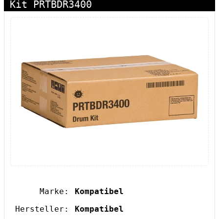
Kit PRTBDR3400
Marke:
Kompatibel
Hersteller:
Kompatibel