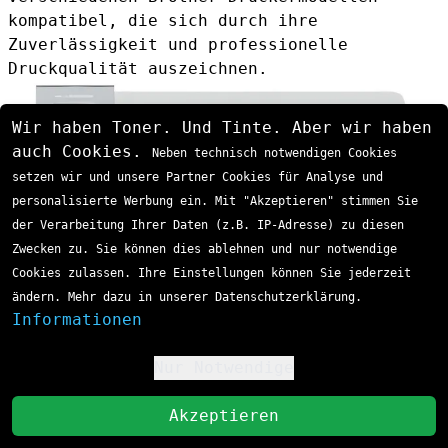
kompatibel, die sich durch ihre
Zuverlässigkeit und professionelle
Druckqualität auszeichnen.
Wir haben Toner. Und Tinte. Aber wir haben
auch Cookies.
Neben technisch notwendigen Cookies
setzen wir und unsere Partner Cookies für Analyse und
personalisierte Werbung ein. Mit "Akzeptieren" stimmen Sie
der Verarbeitung Ihrer Daten (z.B. IP-Adresse) zu diesen
Zwecken zu. Sie können dies ablehnen und nur notwendige
Cookies zulassen. Ihre Einstellungen können Sie jederzeit
ändern. Mehr dazu in unserer Datenschutzerklärung.
Informationen
Nur Notwendige
!
St
Akzeptieren