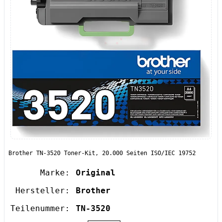
Brother TN-3520 Toner-Kit, 20.000 Seiten ISO/IEC 19752
Marke:
Original
Hersteller:
Brother
Teilenummer:
TN-3520