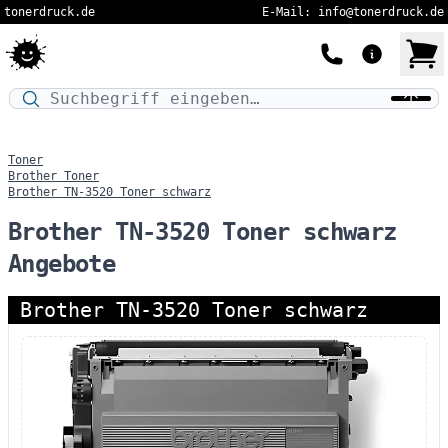
tonerdruck.de
E-Mail: info@tonerdruck.de
Druckermodell oder Produktnamen eingeben…
Toner
Brother Toner
Brother TN-3520 Toner schwarz
Brother TN-3520 Toner schwarz
Angebote
Brother TN-3520 Toner schwarz