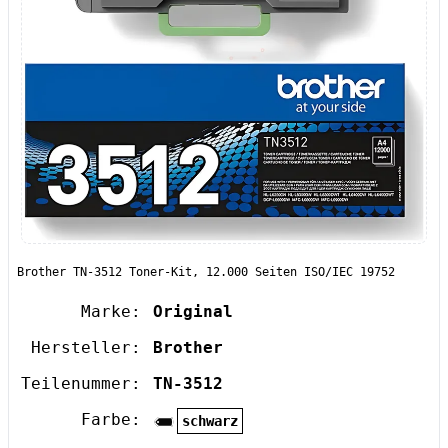
Brother TN-3512 Toner-Kit, 12.000 Seiten ISO/IEC 19752
Marke:
Original
Hersteller:
Brother
Teilenummer:
TN-3512
Farbe:
schwarz