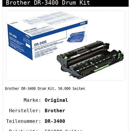
Brother DR-3400 Drum Kit
Brother DR-3400 Drum Kit, 50.000 Seiten
Marke:
Original
Hersteller:
Brother
Teilenummer:
DR-3400