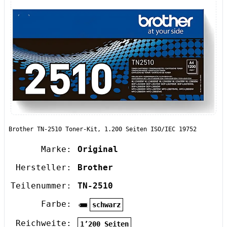
Brother TN-2510 Toner-Kit, 1.200 Seiten ISO/IEC 19752
Marke:
Original
Hersteller:
Brother
Teilenummer:
TN-2510
Farbe:
schwarz
Reichweite:
1’200 Seiten