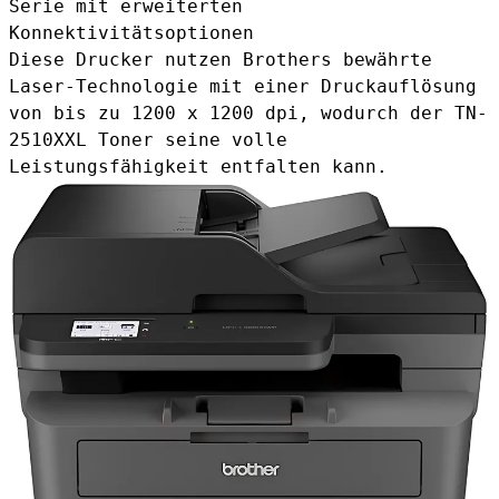
Serie mit erweiterten
Konnektivitätsoptionen
Diese Drucker nutzen Brothers bewährte
Laser-Technologie mit einer Druckauflösung
von bis zu 1200 x 1200 dpi, wodurch der TN-
2510XXL Toner seine volle
Leistungsfähigkeit entfalten kann.