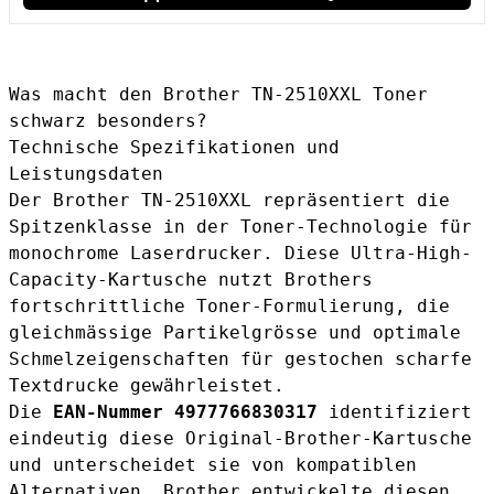
Was macht den Brother TN-2510XXL Toner
schwarz besonders?
Technische Spezifikationen und
Leistungsdaten
Der Brother TN-2510XXL repräsentiert die
Spitzenklasse in der Toner-Technologie für
monochrome Laserdrucker. Diese Ultra-High-
Capacity-Kartusche nutzt Brothers
fortschrittliche Toner-Formulierung, die
gleichmässige Partikelgrösse und optimale
Schmelzeigenschaften für gestochen scharfe
Textdrucke gewährleistet.
Die
EAN-Nummer 4977766830317
identifiziert
eindeutig diese Original-Brother-Kartusche
und unterscheidet sie von kompatiblen
Alternativen. Brother entwickelte diesen