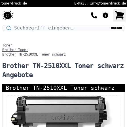
tonerdruck.de
E-Mail: info@tonerdruck.de
Druckermodell oder Produktnamen eingeben…
Toner
Brother Toner
Brother TN-2510XXL Toner schwarz
Brother TN-2510XXL Toner schwarz
Angebote
Brother TN-2510XXL Toner schwarz