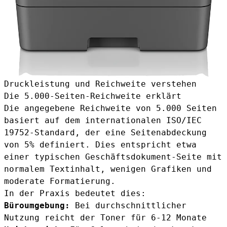
Druckleistung und Reichweite verstehen
Die 5.000-Seiten-Reichweite erklärt
Die angegebene Reichweite von 5.000 Seiten
basiert auf dem internationalen ISO/IEC
19752-Standard, der eine Seitenabdeckung
von 5% definiert. Dies entspricht etwa
einer typischen Geschäftsdokument-Seite mit
normalem Textinhalt, wenigen Grafiken und
moderate Formatierung.
In der Praxis bedeutet dies:
Büroumgebung:
Bei durchschnittlicher
Nutzung reicht der Toner für 6-12 Monate