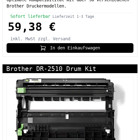
Brother Druckermodellen.
Sofort lieferbar
Lieferzeit 1-3 Tage
59,38 €
inkl. MwSt
zzgl. Versand
In den Einkaufswagen
Brother DR-2510 Drum Kit