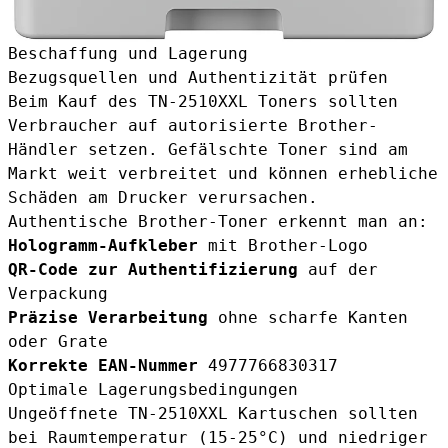
Beschaffung und Lagerung
Bezugsquellen und Authentizität prüfen
Beim Kauf des TN-2510XXL Toners sollten
Verbraucher auf autorisierte Brother-
Händler setzen. Gefälschte Toner sind am
Markt weit verbreitet und können erhebliche
Schäden am Drucker verursachen.
Authentische Brother-Toner erkennt man an:
Hologramm-Aufkleber
mit Brother-Logo
QR-Code zur Authentifizierung
auf der
Verpackung
Präzise Verarbeitung
ohne scharfe Kanten
oder Grate
Korrekte EAN-Nummer
4977766830317
Optimale Lagerungsbedingungen
Ungeöffnete TN-2510XXL Kartuschen sollten
bei Raumtemperatur (15-25°C) und niedriger