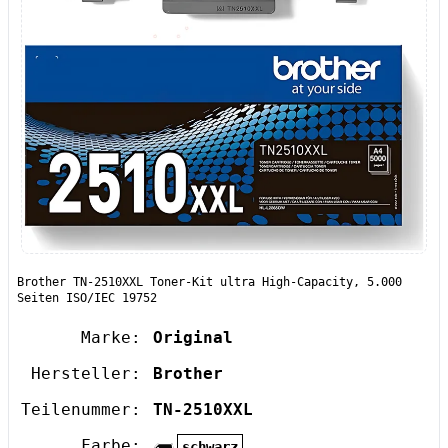
Brother TN-2510XXL Toner-Kit ultra High-Capacity, 5.000
Seiten ISO/IEC 19752
Marke:
Original
Hersteller:
Brother
Teilenummer:
TN-2510XXL
Farbe:
schwarz