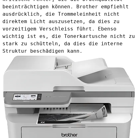
beeinträchtigen können. Brother empfiehlt
ausdrücklich, die Trommeleinheit nicht
direktem Licht auszusetzen, da dies zu
vorzeitigem Verschleiss führt. Ebenso
wichtig ist es, die Tonerkartusche nicht zu
stark zu schütteln, da dies die interne
Struktur beschädigen kann.