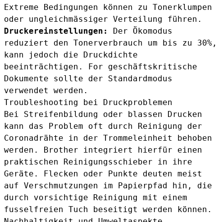
Extreme Bedingungen können zu Tonerklumpen
oder ungleichmässiger Verteilung führen.
Druckereinstellungen:
Der Ökomodus
reduziert den Tonerverbrauch um bis zu 30%,
kann jedoch die Druckdichte
beeinträchtigen. For geschäftskritische
Dokumente sollte der Standardmodus
verwendet werden.
Troubleshooting bei Druckproblemen
Bei Streifenbildung oder blassen Drucken
kann das Problem oft durch Reinigung der
Coronadrähte in der Trommeleinheit behoben
werden. Brother integriert hierfür einen
praktischen Reinigungsschieber in ihre
Geräte. Flecken oder Punkte deuten meist
auf Verschmutzungen im Papierpfad hin, die
durch vorsichtige Reinigung mit einem
fusselfreien Tuch beseitigt werden können.
Nachhaltigkeit und Umweltaspekte