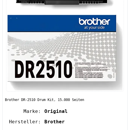
Brother DR-2510 Drum Kit, 15.000 Seiten
Marke:
Original
Hersteller:
Brother