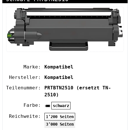
Marke:
Kompatibel
Hersteller:
Kompatibel
Teilenummer:
PRTBTN2510
(ersetzt TN-
2510)
Farbe:
schwarz
Reichweite:
1’200 Seiten
3’000 Seiten