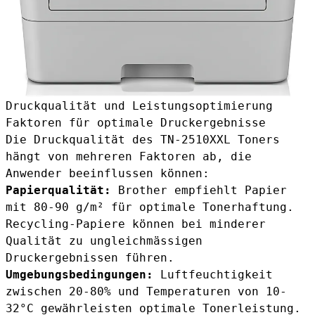
Druckqualität und Leistungsoptimierung
Faktoren für optimale Druckergebnisse
Die Druckqualität des TN-2510XXL Toners
hängt von mehreren Faktoren ab, die
Anwender beeinflussen können:
Papierqualität:
Brother empfiehlt Papier
mit 80-90 g/m² für optimale Tonerhaftung.
Recycling-Papiere können bei minderer
Qualität zu ungleichmässigen
Druckergebnissen führen.
Umgebungsbedingungen:
Luftfeuchtigkeit
zwischen 20-80% und Temperaturen von 10-
32°C gewährleisten optimale Tonerleistung.