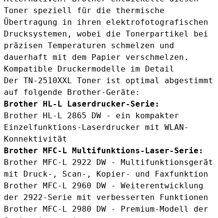
Toner speziell für die thermische
Übertragung in ihren elektrofotografischen
Drucksystemen, wobei die Tonerpartikel bei
präzisen Temperaturen schmelzen und
dauerhaft mit dem Papier verschmelzen.
Kompatible Druckermodelle im Detail
Der TN-2510XXL Toner ist optimal abgestimmt
auf folgende Brother-Geräte:
Brother HL-L Laserdrucker-Serie:
Brother HL-L 2865 DW - ein kompakter
Einzelfunktions-Laserdrucker mit WLAN-
Konnektivität
Brother MFC-L Multifunktions-Laser-Serie:
Brother MFC-L 2922 DW
- Multifunktionsgerät
mit Druck-, Scan-, Kopier- und Faxfunktion
Brother MFC-L 2960 DW - Weiterentwicklung
der 2922-Serie mit verbesserten Funktionen
Brother MFC-L 2980 DW - Premium-Modell der