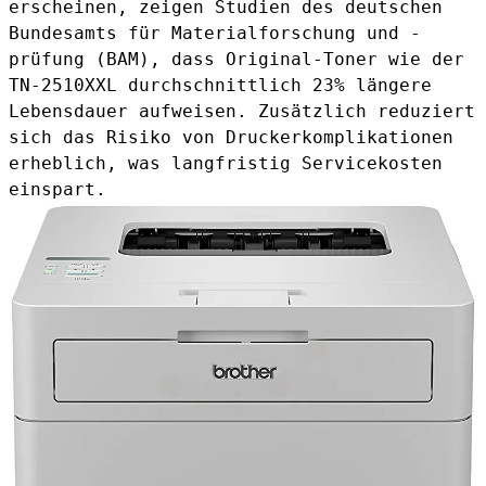
erscheinen, zeigen Studien des deutschen
Bundesamts für Materialforschung und -
prüfung (BAM), dass Original-Toner wie der
TN-2510XXL durchschnittlich 23% längere
Lebensdauer aufweisen. Zusätzlich reduziert
sich das Risiko von Druckerkomplikationen
erheblich, was langfristig Servicekosten
einspart.