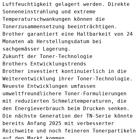
Luftfeuchtigkeit gelagert werden. Direkte
Sonneneinstrahlung und extreme
Temperaturschwankungen können die
Tonerzusammensetzung beeinträchtigen.
Brother garantiert eine Haltbarkeit von 24
Monaten ab Herstellungsdatum bei
sachgemässer Lagerung.
Zukunft der Toner-Technologie
Brothers Entwicklungstrends
Brother investiert kontinuierlich in die
Weiterentwicklung ihrer Toner-Technologie.
Neueste Entwicklungen umfassen
umweltfreundlichere Toner-Formulierungen
mit reduzierten Schmelztemperaturen, die
den Energieverbrauch beim Drucken senken.
Die nächste Generation der TN-Serie könnte
bereits Anfang 2025 mit verbesserter
Reichweite und noch feineren Tonerpartikeln
auf den Markt kommen.