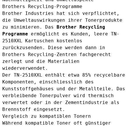
Brothers Recycling-Programme
Brother Industries hat sich verpflichtet,
die Umweltauswirkungen ihrer Tonerprodukte
zu minimieren. Das
Brother Recycling
Programme
ermöglicht es Kunden, leere TN-
2510XXL Kartuschen kostenlos
zurückzusenden. Diese werden dann in
Brothers Recycling-Zentren fachgerecht
zerlegt und die Materialien
wiederverwendet.
Der TN-2510XXL enthält etwa 85% recycelbare
Komponenten, einschliesslich des
Kunststoffgehäuses und der Metallteile. Das
verbleibende Tonerpulver wird thermisch
verwertet oder in der Zementindustrie als
Brennstoff eingesetzt.
Vergleich zu kompatiblen Tonern
Während kompatible Toner oft günstiger