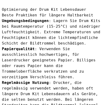
Optimierung der Drum Kit Lebensdauer
Beste Praktiken für längere Haltbarkeit
Umgebungsbedingungen
: Lagern Sie Drum Kits
bei Raumtemperatur (15-25°C) und niedriger
Luftfeuchtigkeit. Extreme Temperaturen und
Feuchtigkeit können die lichtempfindliche
Schicht der Bildtrommel beschädigen.
Papierqualität
: Verwenden Sie
ausschliesslich hochwertiges, für
Laserdrucker geeignetes Papier. Billiges
oder raues Papier kann die
Trommeloberfläche verkratzen und zu
vorzeitigem Verschleiss führen.
Regelmässige Nutzung
: Drucker, die
regelmässig verwendet werden, haben oft
längere Drum Kit Lebensdauern als Geräte,
die selten benutzt werden. Bei längeren