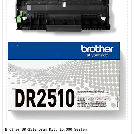
Brother DR-2510 Drum Kit, 15.000 Seiten