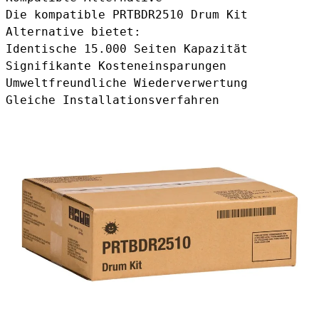
Die
kompatible PRTBDR2510 Drum Kit
Alternative
bietet:
Identische 15.000 Seiten Kapazität
Signifikante Kosteneinsparungen
Umweltfreundliche Wiederverwertung
Gleiche Installationsverfahren