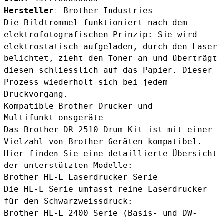
Hersteller
: Brother Industries
Die Bildtrommel funktioniert nach dem
elektrofotografischen Prinzip: Sie wird
elektrostatisch aufgeladen, durch den Laser
belichtet, zieht den Toner an und überträgt
diesen schliesslich auf das Papier. Dieser
Prozess wiederholt sich bei jedem
Druckvorgang.
Kompatible Brother Drucker und
Multifunktionsgeräte
Das Brother DR-2510 Drum Kit ist mit einer
Vielzahl von Brother Geräten kompatibel.
Hier finden Sie eine detaillierte Übersicht
der unterstützten Modelle:
Brother HL-L Laserdrucker Serie
Die HL-L Serie umfasst reine Laserdrucker
für den Schwarzweissdruck:
Brother HL-L 2400 Serie (Basis- und DW-