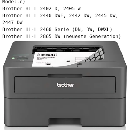
Modelle)
Brother HL-L 2402 D, 2405 W
Brother HL-L 2440 DWE, 2442 DW, 2445 DW,
2447 DW
Brother HL-L 2460 Serie (DN, DW, DWXL)
Brother HL-L 2865 DW (neueste Generation)