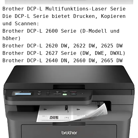
Brother DCP-L Multifunktions-Laser Serie
Die DCP-L Serie bietet Drucken, Kopieren
und Scannen:
Brother DCP-L 2600 Serie (D-Modell und
höher)
Brother DCP-L 2620 DW, 2622 DW, 2625 DW
Brother DCP-L 2627 Serie (DW, DWE, DWXL)
Brother DCP-L 2640 DN, 2660 DW, 2665 DW