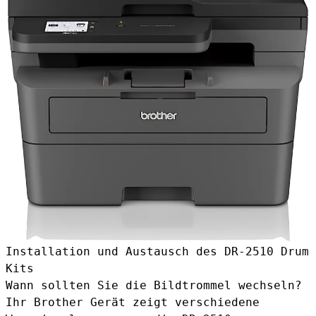
Installation und Austausch des DR-2510 Drum
Kits
Wann sollten Sie die Bildtrommel wechseln?
Ihr Brother Gerät zeigt verschiedene