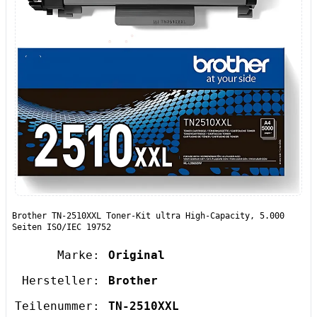
Brother TN-2510XXL Toner-Kit ultra High-Capacity, 5.000
Seiten ISO/IEC 19752
Marke:
Original
Hersteller:
Brother
Teilenummer:
TN-2510XXL