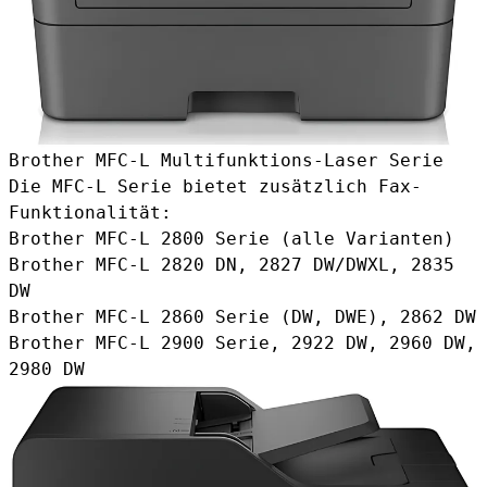
Brother MFC-L Multifunktions-Laser Serie
Die MFC-L Serie bietet zusätzlich Fax-
Funktionalität:
Brother MFC-L 2800 Serie (alle Varianten)
Brother MFC-L 2820 DN, 2827 DW/DWXL, 2835
DW
Brother MFC-L 2860 Serie (DW, DWE), 2862 DW
Brother MFC-L 2900 Serie, 2922 DW, 2960 DW,
2980 DW