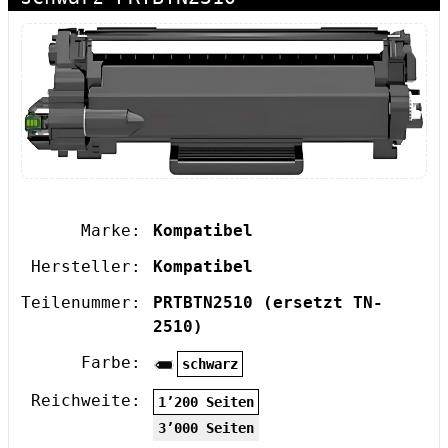
Marke:
Kompatibel
Hersteller:
Kompatibel
Teilenummer:
PRTBTN2510
(ersetzt TN-
2510)
Farbe:
schwarz
Reichweite:
1’200 Seiten
3’000 Seiten