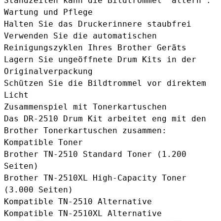
Standzeiten kann die Bildtrommel "altern".
Wartung und Pflege
Halten Sie das Druckerinnere staubfrei
Verwenden Sie die automatischen
Reinigungszyklen Ihres Brother Geräts
Lagern Sie ungeöffnete Drum Kits in der
Originalverpackung
Schützen Sie die Bildtrommel vor direktem
Licht
Zusammenspiel mit Tonerkartuschen
Das DR-2510 Drum Kit arbeitet eng mit den
Brother Tonerkartuschen zusammen:
Kompatible Toner
Brother TN-2510 Standard Toner
(1.200
Seiten)
Brother TN-2510XL High-Capacity Toner
(3.000 Seiten)
Kompatible TN-2510 Alternative
Kompatible TN-2510XL Alternative