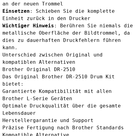
an der neuen Trommel
Einsetzen
: Schieben Sie die komplette
Einheit zurück in den Drucker
Wichtiger Hinweis
: Berühren Sie niemals die
metallische Oberfläche der Bildtrommel, da
dies zu dauerhaften Druckfehlern führen
kann.
Unterschied zwischen Original und
kompatiblen Alternativen
Brother Original DR-2510
Das
Original Brother DR-2510 Drum Kit
bietet:
Garantierte Kompatibilität mit allen
Brother L-Serie Geräten
Optimale Druckqualität über die gesamte
Lebensdauer
Herstellergarantie und Support
Präzise Fertigung nach Brother Standards
Kompatible Alternative