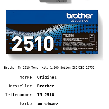
Brother TN-2510 Toner-Kit, 1.200 Seiten ISO/IEC 19752
Marke:
Original
Hersteller:
Brother
Teilenummer:
TN-2510
Farbe:
schwarz