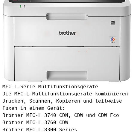
MFC-L Serie Multifunktionsgeräte
Die MFC-L Multifunktionsgeräte kombinieren
Drucken, Scannen, Kopieren und teilweise
Faxen in einem Gerät:
Brother MFC-L 3740 CDN, CDW und CDW Eco
Brother MFC-L 3760 CDW
Brother MFC-L 8300 Series