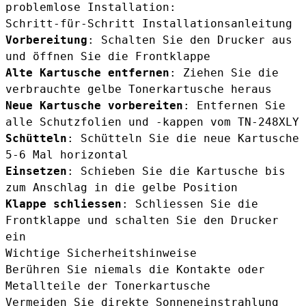
problemlose Installation:
Schritt-für-Schritt Installationsanleitung
Vorbereitung
: Schalten Sie den Drucker aus
und öffnen Sie die Frontklappe
Alte Kartusche entfernen
: Ziehen Sie die
verbrauchte gelbe Tonerkartusche heraus
Neue Kartusche vorbereiten
: Entfernen Sie
alle Schutzfolien und -kappen vom TN-248XLY
Schütteln
: Schütteln Sie die neue Kartusche
5-6 Mal horizontal
Einsetzen
: Schieben Sie die Kartusche bis
zum Anschlag in die gelbe Position
Klappe schliessen
: Schliessen Sie die
Frontklappe und schalten Sie den Drucker
ein
Wichtige Sicherheitshinweise
Berühren Sie niemals die Kontakte oder
Metallteile der Tonerkartusche
Vermeiden Sie direkte Sonneneinstrahlung