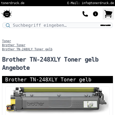
tonerdruck.de
E-Mail: info@tonerdruck.de
Druckermodell oder Produktnamen eingeben…
Toner
Brother Toner
Brother TN-248XLY Toner gelb
Brother TN-248XLY Toner gelb
Angebote
Brother TN-248XLY Toner gelb