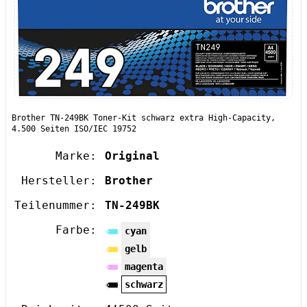
Brother TN-249BK Toner-Kit schwarz extra High-Capacity,
4.500 Seiten ISO/IEC 19752
Marke:
Original
Hersteller:
Brother
Teilenummer:
TN-249BK
Farbe:
cyan
gelb
magenta
schwarz