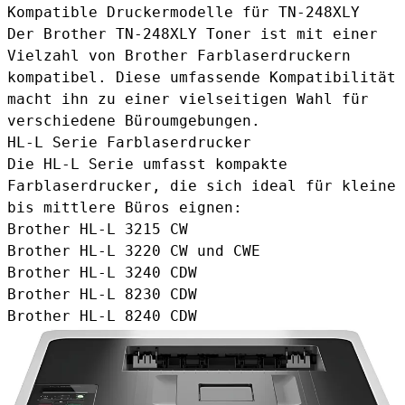
Kompatible Druckermodelle für TN-248XLY
Der Brother TN-248XLY Toner ist mit einer
Vielzahl von Brother Farblaserdruckern
kompatibel. Diese umfassende Kompatibilität
macht ihn zu einer vielseitigen Wahl für
verschiedene Büroumgebungen.
HL-L Serie Farblaserdrucker
Die HL-L Serie umfasst kompakte
Farblaserdrucker, die sich ideal für kleine
bis mittlere Büros eignen:
Brother HL-L 3215 CW
Brother HL-L 3220 CW und CWE
Brother HL-L 3240 CDW
Brother HL-L 8230 CDW
Brother HL-L 8240 CDW