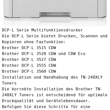
DCP-L Serie Multifunktionsdrucker
Die DCP-L Serie bietet Drucken, Scannen und
Kopieren ohne Faxfunktion:
Brother DCP-L 3515 CDW
Brother DCP-L 3520 CDW und CDW Eco
Brother DCP-L 3527 CDW
Brother DCP-L 3555 CDW
Brother DCP-L 3560 CDW
Installation und Handhabung des TN-248XLY
Toners
Die korrekte Installation des Brother TN-
248XLY Toners ist entscheidend für optimale
Druckqualität und Gerätelebensdauer.
Befolgen Sie diese Schritte für eine