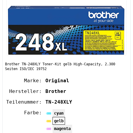
Brother TN-248XLY Toner-Kit gelb High-Capacity, 2.300
Seiten ISO/IEC 19752
Marke:
Original
Hersteller:
Brother
Teilenummer:
TN-248XLY
Farbe:
cyan
gelb
magenta