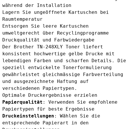
während der Installation
Lagern Sie ungeöffnete Kartuschen bei
Raumtemperatur
Entsorgen Sie leere Kartuschen
umweltgerecht über Recyclingprogramme
Druckqualität und Farbwiedergabe
Der Brother TN-248XLY Toner liefert
konsistent hochwertige gelbe Drucke mit
lebendigen Farben und scharfen Details. Die
speziell entwickelte Tonerformulierung
gewährleistet gleichmässige Farbverteilung
und ausgezeichnete Haftung auf
verschiedenen Papiertypen.
Optimale Druckergebnisse erzielen
Papierqualität
: Verwenden Sie empfohlene
Papiertypen für beste Ergebnisse
Druckeinstellungen
: Wählen Sie die
entsprechende Papierart in den