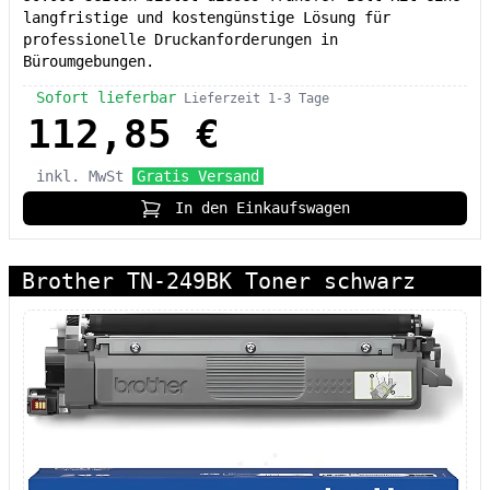
langfristige und kostengünstige Lösung für
professionelle Druckanforderungen in
Büroumgebungen.
Sofort lieferbar
Lieferzeit 1-3 Tage
112,85 €
inkl. MwSt
Gratis Versand
In den Einkaufswagen
Brother TN-249BK Toner schwarz