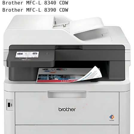
Brother MFC-L 8340 CDW
Brother MFC-L 8390 CDW