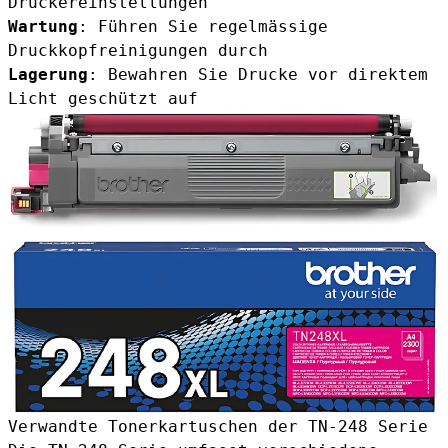
Druckereinstellungen
Wartung
: Führen Sie regelmässige
Druckkopfreinigungen durch
Lagerung
: Bewahren Sie Drucke vor direktem
Licht geschützt auf
Verwandte Tonerkartuschen der TN-248 Serie