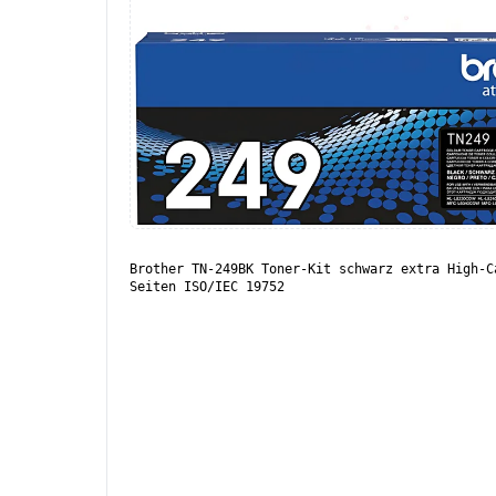
Brother TN-249BK Toner-Kit schwarz extra High-C
Seiten ISO/IEC 19752