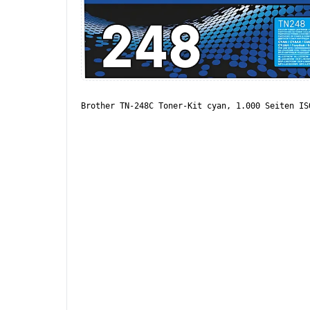
Brother TN-248C Toner-Kit cyan, 1.000 Seiten IS