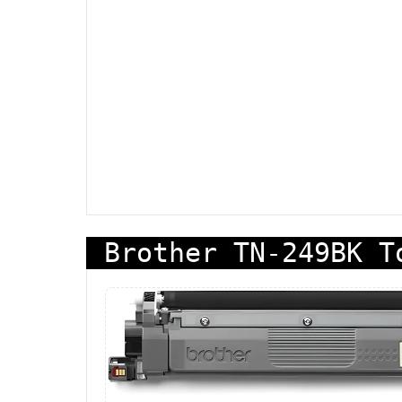
Brother TN-249BK T