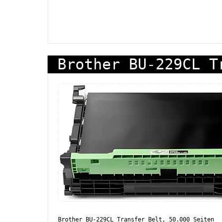
Brother BU-229CL T
Brother BU-229CL Transfer Belt, 50.000 Seiten