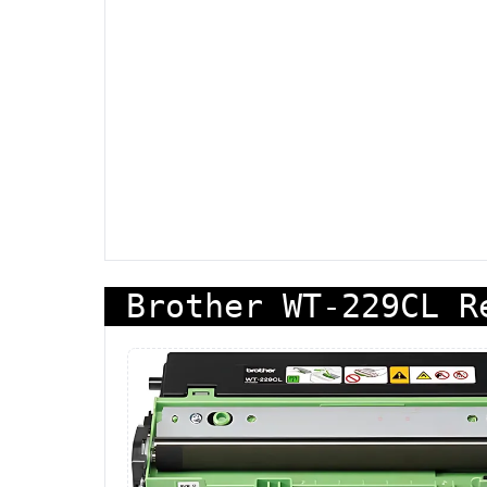
Brother WT-229CL R