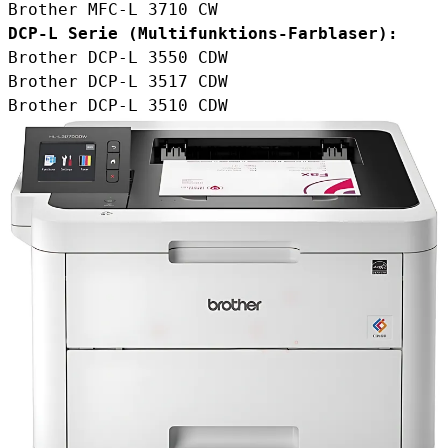
Brother MFC-L 3710 CW
DCP-L Serie (Multifunktions-Farblaser):
Brother DCP-L 3550 CDW
Brother DCP-L 3517 CDW
Brother DCP-L 3510 CDW