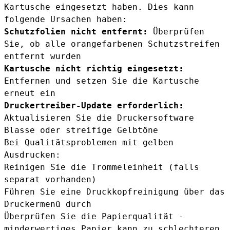
Kartusche eingesetzt haben. Dies kann
folgende Ursachen haben:
Schutzfolien nicht entfernt:
Überprüfen
Sie, ob alle orangefarbenen Schutzstreifen
entfernt wurden
Kartusche nicht richtig eingesetzt:
Entfernen und setzen Sie die Kartusche
erneut ein
Druckertreiber-Update erforderlich:
Aktualisieren Sie die Druckersoftware
Blasse oder streifige Gelbtöne
Bei Qualitätsproblemen mit gelben
Ausdrucken:
Reinigen Sie die Trommeleinheit (falls
separat vorhanden)
Führen Sie eine Druckkopfreinigung über das
Druckermenü durch
Überprüfen Sie die Papierqualität -
minderwertiges Papier kann zu schlechteren