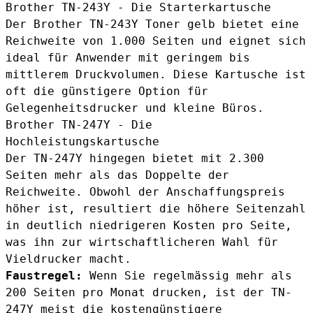
Brother TN-243Y - Die Starterkartusche
Der
Brother TN-243Y Toner gelb
bietet eine
Reichweite von 1.000 Seiten und eignet sich
ideal für Anwender mit geringem bis
mittlerem Druckvolumen. Diese Kartusche ist
oft die günstigere Option für
Gelegenheitsdrucker und kleine Büros.
Brother TN-247Y - Die
Hochleistungskartusche
Der TN-247Y hingegen bietet mit 2.300
Seiten mehr als das Doppelte der
Reichweite. Obwohl der Anschaffungspreis
höher ist, resultiert die höhere Seitenzahl
in deutlich niedrigeren Kosten pro Seite,
was ihn zur wirtschaftlicheren Wahl für
Vieldrucker macht.
Faustregel:
Wenn Sie regelmässig mehr als
200 Seiten pro Monat drucken, ist der TN-
247Y meist die kostengünstigere