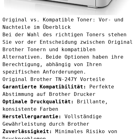
Original vs. Kompatible Toner: Vor- und
Nachteile im Überblick
Bei der Wahl des richtigen Toners stehen
Sie vor der Entscheidung zwischen Original
Brother Tonern und kompatiblen
Alternativen. Beide Optionen haben ihre
Berechtigung, abhängig von Ihren
spezifischen Anforderungen.
Original Brother TN-247Y Vorteile
Garantierte Kompatibilität:
Perfekte
Abstimmung auf Brother Drucker
Optimale Druckqualität:
Brillante,
konsistente Farben
Herstellergarantie:
Vollständige
Gewährleistung durch Brother
Zuverlässigkeit:
Minimales Risiko von
Druckproblemen