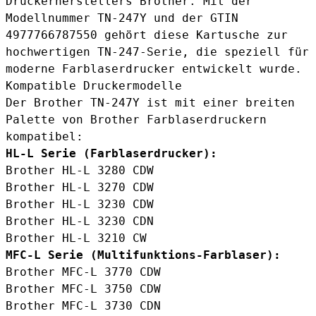
Druckerherstellers Brother. Mit der
Modellnummer TN-247Y und der GTIN
4977766787550 gehört diese Kartusche zur
hochwertigen TN-247-Serie, die speziell für
moderne Farblaserdrucker entwickelt wurde.
Kompatible Druckermodelle
Der Brother TN-247Y ist mit einer breiten
Palette von Brother Farblaserdruckern
kompatibel:
HL-L Serie (Farblaserdrucker):
Brother HL-L 3280 CDW
Brother HL-L 3270 CDW
Brother HL-L 3230 CDW
Brother HL-L 3230 CDN
Brother HL-L 3210 CW
MFC-L Serie (Multifunktions-Farblaser):
Brother MFC-L 3770 CDW
Brother MFC-L 3750 CDW
Brother MFC-L 3730 CDN