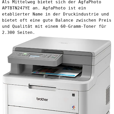
Als Mittelweg bietet sich der
AgfaPhoto
APTBTN247YE
an. AgfaPhoto ist ein
etablierter Name in der Druckindustrie und
bietet oft eine gute Balance zwischen Preis
und Qualität mit einem 60-Gramm-Toner für
2.300 Seiten.