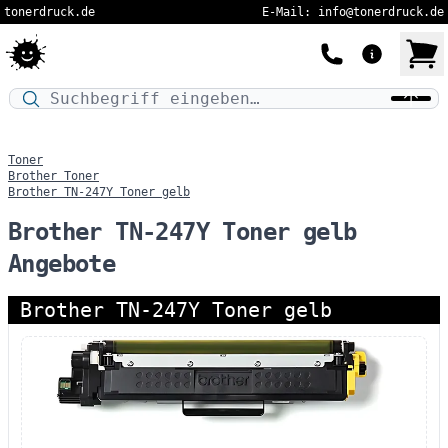
tonerdruck.de
E-Mail: info@tonerdruck.de
Druckermodell oder Produktnamen eingeben…
Toner
Brother Toner
Brother TN-247Y Toner gelb
Brother TN-247Y Toner gelb
Angebote
Brother TN-247Y Toner gelb