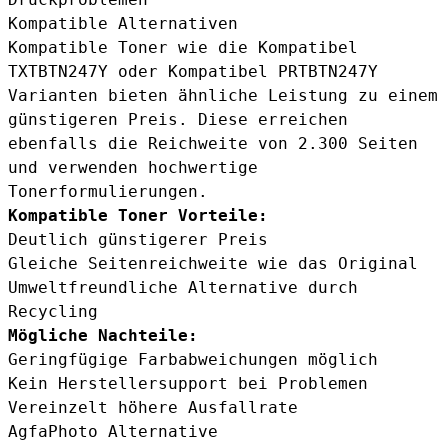
Kompatible Alternativen
Kompatible Toner wie die
Kompatibel
TXTBTN247Y
oder
Kompatibel PRTBTN247Y
Varianten bieten ähnliche Leistung zu einem
günstigeren Preis. Diese erreichen
ebenfalls die Reichweite von 2.300 Seiten
und verwenden hochwertige
Tonerformulierungen.
Kompatible Toner Vorteile:
Deutlich günstigerer Preis
Gleiche Seitenreichweite wie das Original
Umweltfreundliche Alternative durch
Recycling
Mögliche Nachteile:
Geringfügige Farbabweichungen möglich
Kein Herstellersupport bei Problemen
Vereinzelt höhere Ausfallrate
AgfaPhoto Alternative