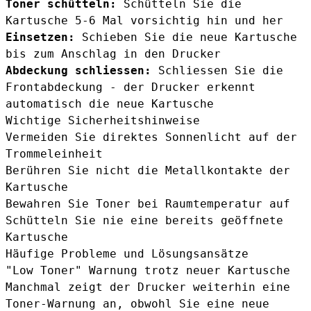
Toner schütteln:
Schütteln Sie die
Kartusche 5-6 Mal vorsichtig hin und her
Einsetzen:
Schieben Sie die neue Kartusche
bis zum Anschlag in den Drucker
Abdeckung schliessen:
Schliessen Sie die
Frontabdeckung - der Drucker erkennt
automatisch die neue Kartusche
Wichtige Sicherheitshinweise
Vermeiden Sie direktes Sonnenlicht auf der
Trommeleinheit
Berühren Sie nicht die Metallkontakte der
Kartusche
Bewahren Sie Toner bei Raumtemperatur auf
Schütteln Sie nie eine bereits geöffnete
Kartusche
Häufige Probleme und Lösungsansätze
"Low Toner" Warnung trotz neuer Kartusche
Manchmal zeigt der Drucker weiterhin eine
Toner-Warnung an, obwohl Sie eine neue