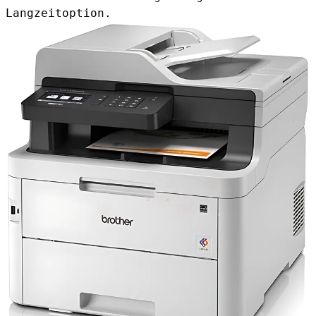
Langzeitoption.