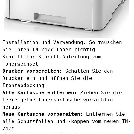
Installation und Verwendung: So tauschen
Sie Ihren TN-247Y Toner richtig
Schritt-für-Schritt Anleitung zum
Tonerwechsel
Drucker vorbereiten:
Schalten Sie den
Drucker ein und öffnen Sie die
Frontabdeckung
Alte Kartusche entfernen:
Ziehen Sie die
leere gelbe Tonerkartusche vorsichtig
heraus
Neue Kartusche vorbereiten:
Entfernen Sie
alle Schutzfolien und -kappen vom neuen TN-
247Y