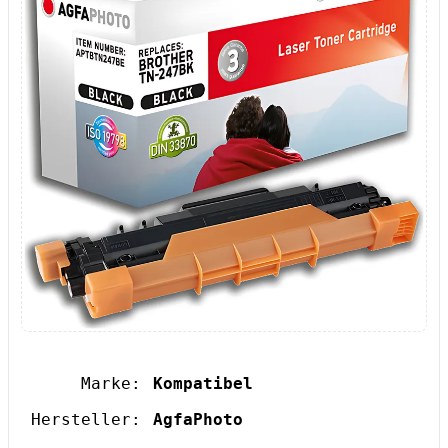
Marke:
Kompatibel
Hersteller:
AgfaPhoto