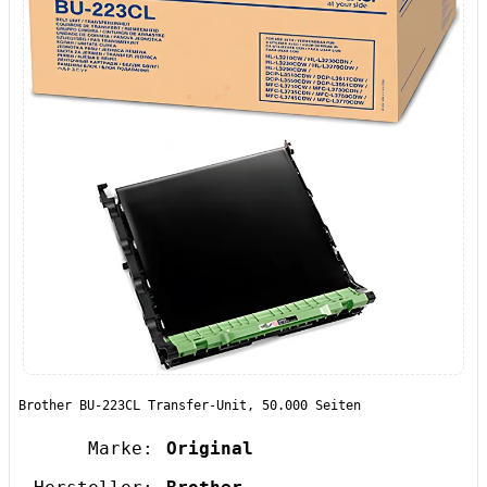
Brother BU-223CL Transfer-Unit, 50.000 Seiten
Marke:
Original