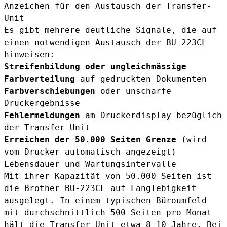
Anzeichen für den Austausch der Transfer-
Unit
Es gibt mehrere deutliche Signale, die auf
einen notwendigen Austausch der BU-223CL
hinweisen:
Streifenbildung oder ungleichmässige
Farbverteilung
auf gedruckten Dokumenten
Farbverschiebungen
oder unscharfe
Druckergebnisse
Fehlermeldungen
am Druckerdisplay bezüglich
der Transfer-Unit
Erreichen der 50.000 Seiten Grenze
(wird
vom Drucker automatisch angezeigt)
Lebensdauer und Wartungsintervalle
Mit ihrer Kapazität von 50.000 Seiten ist
die Brother BU-223CL auf Langlebigkeit
ausgelegt. In einem typischen Büroumfeld
mit durchschnittlich 500 Seiten pro Monat
hält die Transfer-Unit etwa 8-10 Jahre. Bei