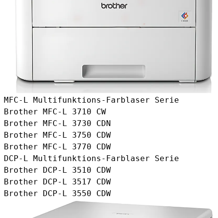
MFC-L Multifunktions-Farblaser Serie
Brother MFC-L 3710 CW
Brother MFC-L 3730 CDN
Brother MFC-L 3750 CDW
Brother MFC-L 3770 CDW
DCP-L Multifunktions-Farblaser Serie
Brother DCP-L 3510 CDW
Brother DCP-L 3517 CDW
Brother DCP-L 3550 CDW