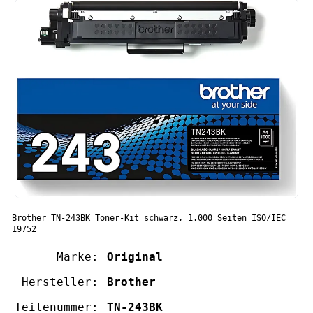
Brother TN-243BK Toner-Kit schwarz, 1.000 Seiten ISO/IEC
19752
Marke:
Original
Hersteller:
Brother
Teilenummer:
TN-243BK