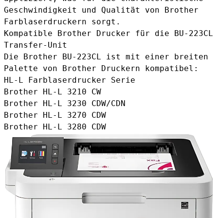
Geschwindigkeit und Qualität von Brother
Farblaserdruckern sorgt.
Kompatible Brother Drucker für die BU-223CL
Transfer-Unit
Die Brother BU-223CL ist mit einer breiten
Palette von Brother Druckern kompatibel:
HL-L Farblaserdrucker Serie
Brother HL-L 3210 CW
Brother HL-L 3230 CDW/CDN
Brother HL-L 3270 CDW
Brother HL-L 3280 CDW