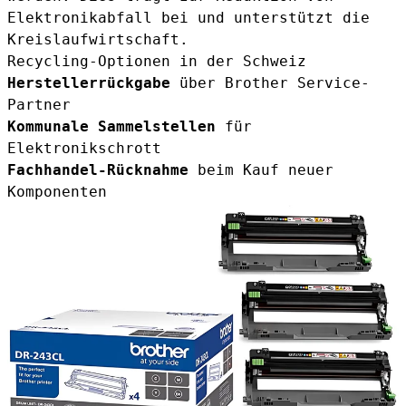
Elektronikabfall bei und unterstützt die
Kreislaufwirtschaft.
Recycling-Optionen in der Schweiz
Herstellerrückgabe
über Brother Service-
Partner
Kommunale Sammelstellen
für
Elektronikschrott
Fachhandel-Rücknahme
beim Kauf neuer
Komponenten