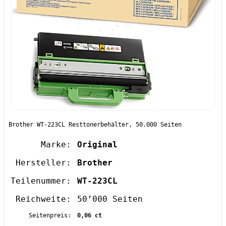
Brother WT-223CL Resttonerbehälter, 50.000 Seiten
Marke:
Original
Hersteller:
Brother
Teilenummer:
WT-223CL
Reichweite:
50’000 Seiten
Seitenpreis:
0,06 ct