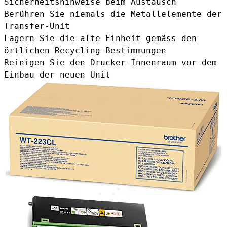
Sicherheitshinweise beim Austausch
Berühren Sie niemals die Metallelemente der
Transfer-Unit
Lagern Sie die alte Einheit gemäss den
örtlichen Recycling-Bestimmungen
Reinigen Sie den Drucker-Innenraum vor dem
Einbau der neuen Unit