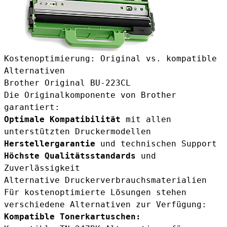
Kostenoptimierung: Original vs. kompatible
Alternativen
Brother Original BU-223CL
Die Originalkomponente von Brother
garantiert:
Optimale Kompatibilität
mit allen
unterstützten Druckermodellen
Herstellergarantie
und technischen Support
Höchste Qualitätsstandards
und
Zuverlässigkeit
Alternative Druckerverbrauchsmaterialien
Für kostenoptimierte Lösungen stehen
verschiedene Alternativen zur Verfügung:
Kompatible Tonerkartuschen: