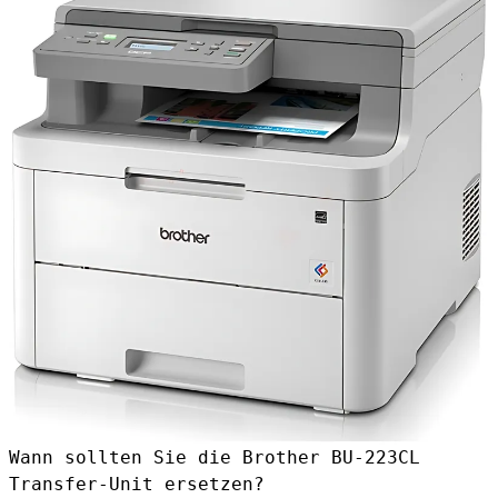
Wann sollten Sie die Brother BU-223CL
Transfer-Unit ersetzen?