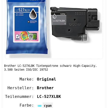
Brother LC-527XLBK Tintenpatrone schwarz High-Capacity,
3.500 Seiten ISO/IEC 19752
Marke:
Original
Hersteller:
Brother
Teilenummer:
LC-527XLBK
Farbe:
cyan