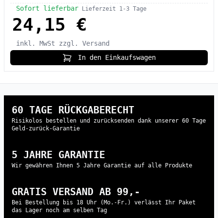
Sofort lieferbar
Lieferzeit 1-3 Tage
24,15 €
inkl. MwSt
zzgl. Versand
In den Einkaufswagen
60 TAGE RÜCKGABERECHT
Risikolos bestellen und zurücksenden dank unserer 60 Tage
Geld-zurück-Garantie
5 JAHRE GARANTIE
Wir gewähren Ihnen 5 Jahre Garantie auf alle Produkte
GRATIS VERSAND AB 99,-
Bei Bestellung bis 18 Uhr (Mo.-Fr.) verlässt Ihr Paket
das Lager noch am selben Tag