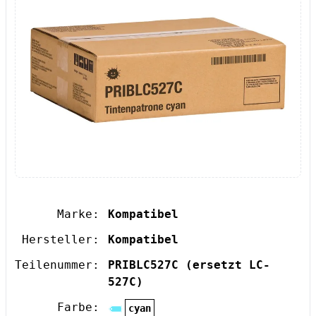
Marke:
Kompatibel
Hersteller:
Kompatibel
Teilenummer:
PRIBLC527C
(ersetzt LC-
527C)
Farbe:
cyan