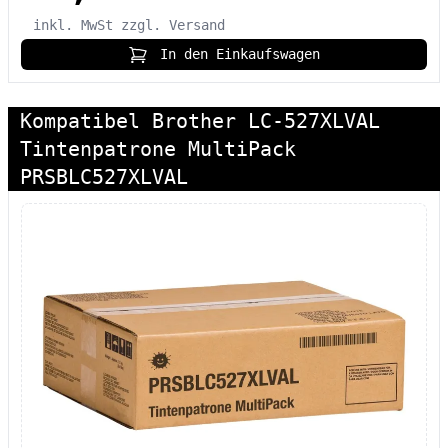
inkl. MwSt
zzgl. Versand
In den Einkaufswagen
Kompatibel Brother LC-527XLVAL
Tintenpatrone MultiPack
PRSBLC527XLVAL