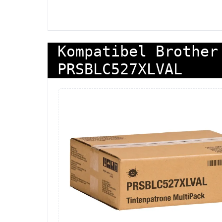
Kompatibel Brother
PRSBLC527XLVAL