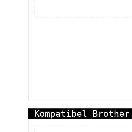
Kompatibel Brother