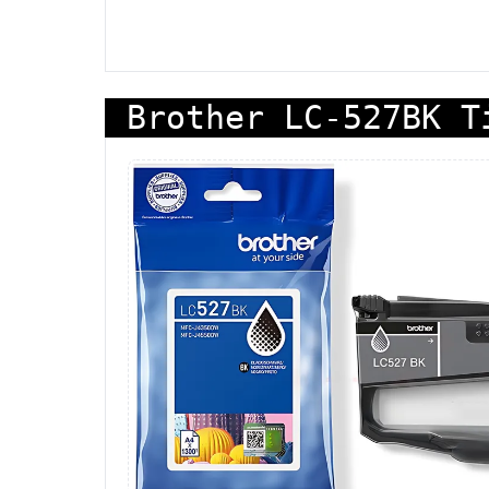
Brother LC-527BK T