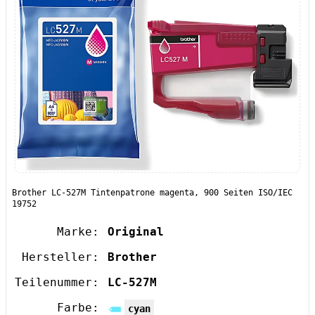
Brother LC-527M Tintenpatrone magenta, 900 Seiten ISO/IEC
19752
Marke:
Original
Hersteller:
Brother
Teilenummer:
LC-527M
Farbe:
cyan