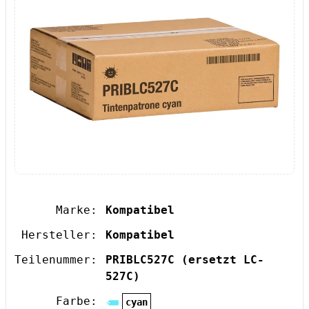
Marke:
Kompatibel
Hersteller:
Kompatibel
Teilenummer:
PRIBLC527C
(ersetzt LC-
527C)
Farbe:
cyan