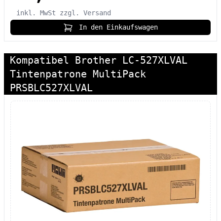
inkl. MwSt
zzgl. Versand
In den Einkaufswagen
Kompatibel Brother LC-527XLVAL
Tintenpatrone MultiPack
PRSBLC527XLVAL