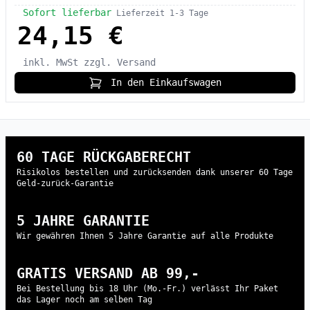
Sofort lieferbar
Lieferzeit 1-3 Tage
24,15 €
inkl. MwSt
zzgl. Versand
In den Einkaufswagen
60 TAGE RÜCKGABERECHT
Risikolos bestellen und zurücksenden dank unserer 60 Tage
Geld-zurück-Garantie
5 JAHRE GARANTIE
Wir gewähren Ihnen 5 Jahre Garantie auf alle Produkte
GRATIS VERSAND AB 99,-
Bei Bestellung bis 18 Uhr (Mo.-Fr.) verlässt Ihr Paket
das Lager noch am selben Tag