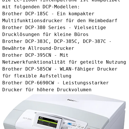
mit folgenden DCP-Modellen:
Brother DCP-185C - Ein kompakter
Multifunktionsdrucker für den Heimbedarf
Brother DCP-380 Series - Vielseitige
Drucklösungen für kleine Büros
Brother DCP-383C, DCP-385C, DCP-387C -
Bewährte Allround-Drucker
Brother DCP-395CN - Mit
Netzwerkfunktionalität für geteilte Nutzung
Brother DCP-585CW - WLAN-fähiger Drucker
für flexible Aufstellung
Brother DCP-6690CW - Leistungsstarker
Drucker für höhere Druckvolumen