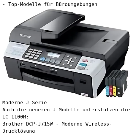
- Top-Modelle für Büroumgebungen
Moderne J-Serie
Auch die neueren J-Modelle unterstützen die
LC-1100M:
Brother DCP-J715W - Moderne Wireless-
Drucklösung