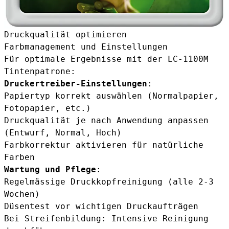
Druckqualität optimieren
Farbmanagement und Einstellungen
Für optimale Ergebnisse mit der LC-1100M
Tintenpatrone:
Druckertreiber-Einstellungen
:
Papiertyp korrekt auswählen (Normalpapier,
Fotopapier, etc.)
Druckqualität je nach Anwendung anpassen
(Entwurf, Normal, Hoch)
Farbkorrektur aktivieren für natürliche
Farben
Wartung und Pflege
:
Regelmässige Druckkopfreinigung (alle 2-3
Wochen)
Düsentest vor wichtigen Druckaufträgen
Bei Streifenbildung: Intensive Reinigung