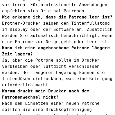
variieren. Für professionelle Anwendungen
empfehlen sich Original-Patronen.
Wie erkenne ich, dass die Patrone leer ist?
Brother-Drucker zeigen den Tintenfüllstand
im Display oder der Software an. Zusätzlich
werden Sie automatisch benachrichtigt, wenn
eine Patrone zur Neige geht oder leer ist.
Kann ich eine angebrochene Patrone längere
Zeit lagern?
Ja, aber die Patrone sollte im Drucker
verbleiben oder luftdicht verschlossen
werden. Bei längerer Lagerung können die
Tintendüsen eintrocknen, was eine Reinigung
erforderlich macht.
Warum druckt mein Drucker nach dem
Patronenwechsel nicht?
Nach dem Einsetzen einer neuen Patrone
sollten Sie eine Druckkopfreinigung