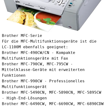
Brother MFC-Serie
Für die MFC-Multifunktionsgeräte ist die
LC-1100M ebenfalls geeignet:
Brother MFC-490CW/CN - Kompakte
Multifunktionsgeräte mit Fax
Brother MFC-790CW, MFC-795CW -
Mittelklasse-Geräte mit erweiterten
Funktionen
Brother MFC-990CW - Professionelles
Multifunktionsgerät
Brother MFC-5490CN, MFC-5890CN, MFC-5895CW
- High-End-Lösungen
Brother MFC-6490CW, MFC-6690CW, MFC-6890CDW