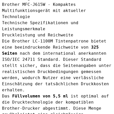
Brother MFC-J615W - Kompaktes
Multifunktionsgerät mit aktueller
Technologie
Technische Spezifikationen und
Leistungsmerkmale
Druckleistung und Reichweite
Die Brother LC-1100M Tintenpatrone bietet
eine beeindruckende Reichweite von
325
Seiten
nach dem international anerkannten
ISO/IEC 24711 Standard. Dieser Standard
stellt sicher, dass die Seitenangaben unter
realistischen Druckbedingungen gemessen
werden, wodurch Nutzer eine verlässliche
Einschätzung der tatsächlichen Druckkosten
erhalten.
Das
Füllvolumen von 5,5 ml
ist optimal auf
die Drucktechnologie der kompatiblen
Brother-Drucker abgestimmt. Diese Menge