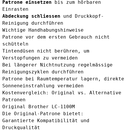
Patrone einsetzen
bis zum hörbaren
Einrasten
Abdeckung schliessen
und Druckkopf-
Reinigung durchführen
Wichtige Handhabungshinweise
Patrone vor dem ersten Gebrauch nicht
schütteln
Tintendüsen nicht berühren, um
Verstopfungen zu vermeiden
Bei längerer Nichtnutzung regelmässige
Reinigungszyklen durchführen
Patrone bei Raumtemperatur lagern, direkte
Sonneneinstrahlung vermeiden
Kostenvergleich: Original vs. Alternative
Patronen
Original Brother LC-1100M
Die Original-Patrone bietet:
Garantierte Kompatibilität und
Druckqualität