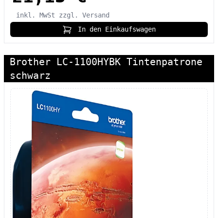
inkl. MwSt
zzgl. Versand
In den Einkaufswagen
Brother LC-1100HYBK Tintenpatrone
schwarz