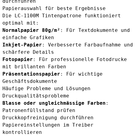
durchführen
Papierauswahl für beste Ergebnisse
Die LC-1100M Tintenpatrone funktioniert
optimal mit:
Normalpapier 80g/m²
: Für Textdokumente und
einfache Grafiken
Inkjet-Papier
: Verbesserte Farbaufnahme und
schärfere Details
Fotopapier
: Für professionelle Fotodrucke
mit brillanten Farben
Präsentationspapier
: Für wichtige
Geschäftsdokumente
Häufige Probleme und Lösungen
Druckqualitätsprobleme
Blasse oder ungleichmässige Farben
:
Patronenfüllstand prüfen
Druckkopfreinigung durchführen
Papiereinstellungen im Treiber
kontrollieren