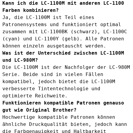
Kann ich die LC-1100M mit anderen LC-1100
Farben kombinieren?
Ja, die LC-1100M ist Teil eines
Patronensystems und funktioniert optimal
zusammen mit LC-1100BK (schwarz), LC-1100C
(cyan) und LC-1100Y (gelb). Alle Patronen
können einzeln ausgetauscht werden.
Was ist der Unterschied zwischen LC-1100M
und LC-980M?
Die LC-1100M ist der Nachfolger der LC-980M
Serie. Beide sind in vielen Fällen
kompatibel, jedoch bietet die LC-1100M
verbesserte Tintentechnologie und
optimierte Reichweite.
Funktionieren kompatible Patronen genauso
gut wie Original Brother?
Hochwertige kompatible Patronen können
ähnliche Druckqualität bieten, jedoch kann
die Farbgenauigkeit und Haltbarkeit