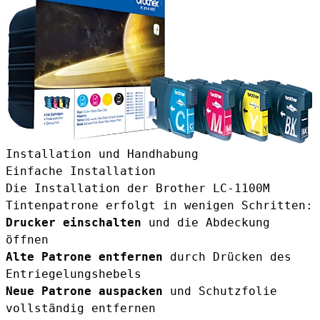
Installation und Handhabung
Einfache Installation
Die Installation der Brother LC-1100M
Tintenpatrone erfolgt in wenigen Schritten:
Drucker einschalten
und die Abdeckung
öffnen
Alte Patrone entfernen
durch Drücken des
Entriegelungshebels
Neue Patrone auspacken
und Schutzfolie
vollständig entfernen