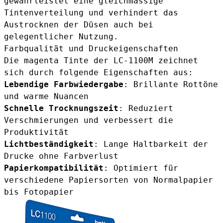
gewährleistet eine gleichmässige
Tintenverteilung und verhindert das
Austrocknen der Düsen auch bei
gelegentlicher Nutzung.
Farbqualität und Druckeigenschaften
Die magenta Tinte der LC-1100M zeichnet
sich durch folgende Eigenschaften aus:
Lebendige Farbwiedergabe
: Brillante Rottöne
und warme Nuancen
Schnelle Trocknungszeit
: Reduziert
Verschmierungen und verbessert die
Produktivität
Lichtbeständigkeit
: Lange Haltbarkeit der
Drucke ohne Farbverlust
Papierkompatibilität
: Optimiert für
verschiedene Papiersorten von Normalpapier
bis Fotopapier