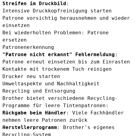
Streifen im Druckbild
:
Intensive Druckkopfreinigung starten
Patrone vorsichtig herausnehmen und wieder
einsetzen
Bei wiederholten Problemen: Patrone
ersetzen
Patronenerkennung
"Patrone nicht erkannt" Fehlermeldung
:
Patrone erneut einsetzen bis zum Einrasten
Kontakte mit trockenem Tuch reinigen
Drucker neu starten
Umweltaspekte und Nachhaltigkeit
Recycling und Entsorgung
Brother bietet verschiedene Recycling-
Programme für leere Tintenpatronen:
Rückgabe beim Händler
: Viele Fachhändler
nehmen leere Patronen zurück
Herstellerprogramm
: Brother's eigenes
Recycling-System