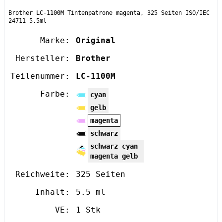
Brother LC-1100M Tintenpatrone magenta, 325 Seiten ISO/IEC
24711 5.5ml
Marke:
Original
Hersteller:
Brother
Teilenummer:
LC-1100M
Farbe:
cyan
gelb
magenta
schwarz
schwarz cyan
magenta gelb
Reichweite:
325 Seiten
Inhalt:
5.5 ml
VE:
1 Stk