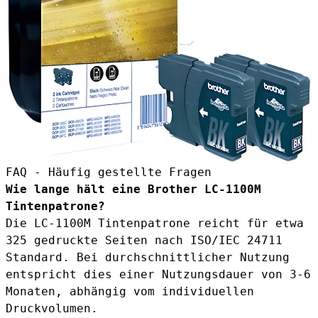
FAQ - Häufig gestellte Fragen
Wie lange hält eine Brother LC-1100M
Tintenpatrone?
Die LC-1100M Tintenpatrone reicht für etwa
325 gedruckte Seiten nach ISO/IEC 24711
Standard. Bei durchschnittlicher Nutzung
entspricht dies einer Nutzungsdauer von 3-6
Monaten, abhängig vom individuellen
Druckvolumen.