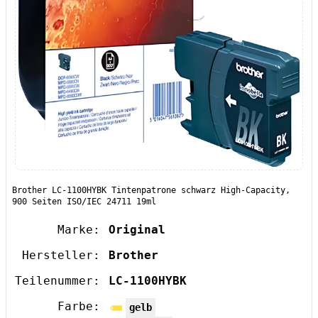
Brother LC-1100HYBK Tintenpatrone schwarz High-Capacity,
900 Seiten ISO/IEC 24711 19ml
Marke:
Original
Hersteller:
Brother
Teilenummer:
LC-1100HYBK
Farbe:
gelb