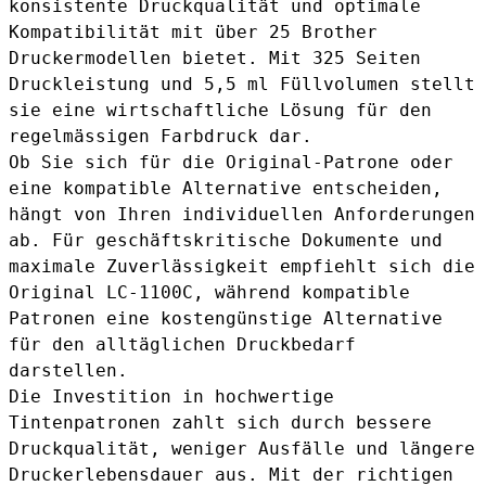
konsistente Druckqualität und optimale
Kompatibilität mit über 25 Brother
Druckermodellen bietet. Mit 325 Seiten
Druckleistung und 5,5 ml Füllvolumen stellt
sie eine wirtschaftliche Lösung für den
regelmässigen Farbdruck dar.
Ob Sie sich für die Original-Patrone oder
eine kompatible Alternative entscheiden,
hängt von Ihren individuellen Anforderungen
ab. Für geschäftskritische Dokumente und
maximale Zuverlässigkeit empfiehlt sich die
Original LC-1100C, während kompatible
Patronen eine kostengünstige Alternative
für den alltäglichen Druckbedarf
darstellen.
Die Investition in hochwertige
Tintenpatronen zahlt sich durch bessere
Druckqualität, weniger Ausfälle und längere
Druckerlebensdauer aus. Mit der richtigen