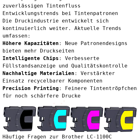
zuverlässigen Tintenfluss
Entwicklungstrends bei Tintenpatronen
Die Druckindustrie entwickelt sich
kontinuierlich weiter. Aktuelle Trends
umfassen:
Höhere Kapazitäten
: Neue Patronendesigns
bieten mehr Druckseiten
Intelligente Chips
: Verbesserte
Füllstandsanzeige und Qualitätskontrolle
Nachhaltige Materialien
: Verstärkter
Einsatz recycelbarer Komponenten
Precision Printing
: Feinere Tintentröpfchen
für noch schärfere Drucke
Häufige Fragen zur Brother LC-1100C