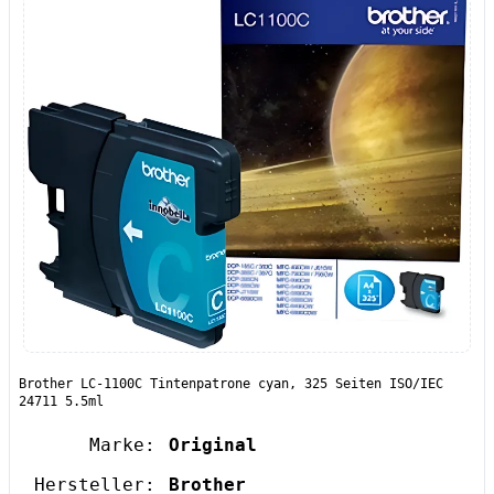
Brother LC-1100C Tintenpatrone cyan, 325 Seiten ISO/IEC
24711 5.5ml
Marke:
Original
Hersteller:
Brother