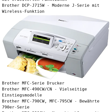
Brother DCP-J715W - Moderne J-Serie mit
Wireless-Funktion
Brother MFC-Serie Drucker
Brother MFC-490CW/CN - Vielseitige
Einstiegsmodelle
Brother MFC-790CW, MFC-795CW - Bewährte
790er-Serie