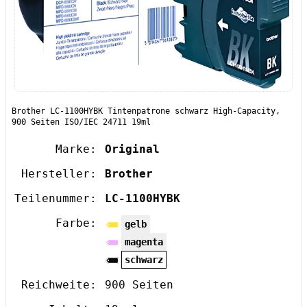
Brother LC-1100HYBK Tintenpatrone schwarz High-Capacity,
900 Seiten ISO/IEC 24711 19ml
Marke:
Original
Hersteller:
Brother
Teilenummer:
LC-1100HYBK
Farbe:
gelb
magenta
schwarz
Reichweite:
900 Seiten