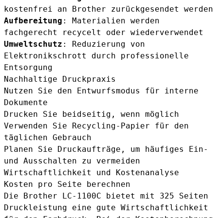
kostenfrei an Brother zurückgesendet werden
Aufbereitung
: Materialien werden
fachgerecht recycelt oder wiederverwendet
Umweltschutz
: Reduzierung von
Elektronikschrott durch professionelle
Entsorgung
Nachhaltige Druckpraxis
Nutzen Sie den Entwurfsmodus für interne
Dokumente
Drucken Sie beidseitig, wenn möglich
Verwenden Sie Recycling-Papier für den
täglichen Gebrauch
Planen Sie Druckaufträge, um häufiges Ein-
und Ausschalten zu vermeiden
Wirtschaftlichkeit und Kostenanalyse
Kosten pro Seite berechnen
Die Brother LC-1100C bietet mit 325 Seiten
Druckleistung eine gute Wirtschaftlichkeit