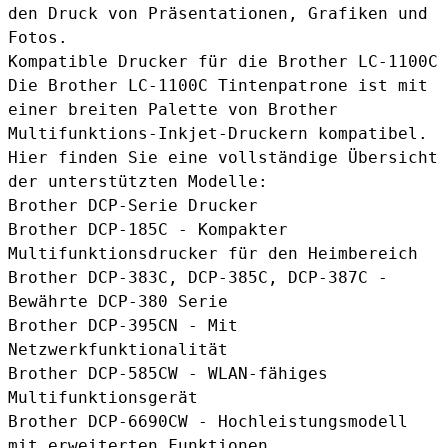
den Druck von Präsentationen, Grafiken und
Fotos.
Kompatible Drucker für die Brother LC-1100C
Die Brother LC-1100C Tintenpatrone ist mit
einer breiten Palette von Brother
Multifunktions-Inkjet-Druckern kompatibel.
Hier finden Sie eine vollständige Übersicht
der unterstützten Modelle:
Brother DCP-Serie Drucker
Brother DCP-185C - Kompakter
Multifunktionsdrucker für den Heimbereich
Brother DCP-383C, DCP-385C, DCP-387C -
Bewährte DCP-380 Serie
Brother DCP-395CN - Mit
Netzwerkfunktionalität
Brother DCP-585CW - WLAN-fähiges
Multifunktionsgerät
Brother DCP-6690CW - Hochleistungsmodell
mit erweiterten Funktionen