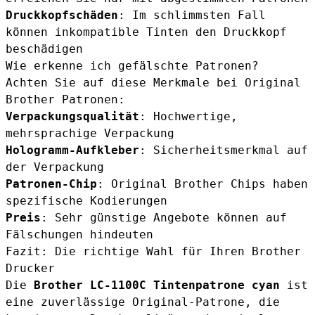
Druckkopfschäden
: Im schlimmsten Fall
können inkompatible Tinten den Druckkopf
beschädigen
Wie erkenne ich gefälschte Patronen?
Achten Sie auf diese Merkmale bei Original
Brother Patronen:
Verpackungsqualität
: Hochwertige,
mehrsprachige Verpackung
Hologramm-Aufkleber
: Sicherheitsmerkmal auf
der Verpackung
Patronen-Chip
: Original Brother Chips haben
spezifische Kodierungen
Preis
: Sehr günstige Angebote können auf
Fälschungen hindeuten
Fazit: Die richtige Wahl für Ihren Brother
Drucker
Die
Brother LC-1100C Tintenpatrone cyan
ist
eine zuverlässige Original-Patrone, die