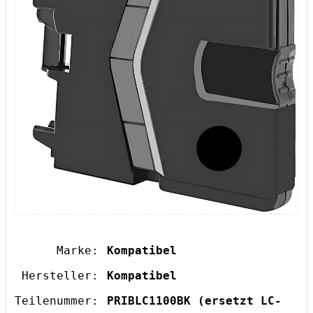
Marke:
Kompatibel
Hersteller:
Kompatibel
Teilenummer:
PRIBLC1100BK
(ersetzt LC-