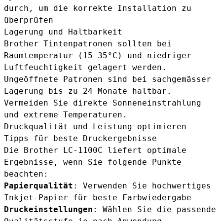
durch, um die korrekte Installation zu
überprüfen
Lagerung und Haltbarkeit
Brother Tintenpatronen sollten bei
Raumtemperatur (15-35°C) und niedriger
Luftfeuchtigkeit gelagert werden.
Ungeöffnete Patronen sind bei sachgemässer
Lagerung bis zu 24 Monate haltbar.
Vermeiden Sie direkte Sonneneinstrahlung
und extreme Temperaturen.
Druckqualität und Leistung optimieren
Tipps für beste Druckergebnisse
Die Brother LC-1100C liefert optimale
Ergebnisse, wenn Sie folgende Punkte
beachten:
Papierqualität
: Verwenden Sie hochwertiges
Inkjet-Papier für beste Farbwiedergabe
Druckeinstellungen
: Wählen Sie die passende