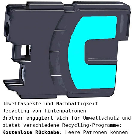
Umweltaspekte und Nachhaltigkeit
Recycling von Tintenpatronen
Brother engagiert sich für Umweltschutz und
bietet verschiedene Recycling-Programme:
Kostenlose Rückgabe
: Leere Patronen können