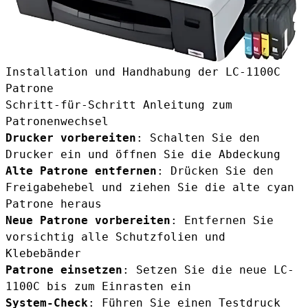
Installation und Handhabung der LC-1100C
Patrone
Schritt-für-Schritt Anleitung zum
Patronenwechsel
Drucker vorbereiten
: Schalten Sie den
Drucker ein und öffnen Sie die Abdeckung
Alte Patrone entfernen
: Drücken Sie den
Freigabehebel und ziehen Sie die alte cyan
Patrone heraus
Neue Patrone vorbereiten
: Entfernen Sie
vorsichtig alle Schutzfolien und
Klebebänder
Patrone einsetzen
: Setzen Sie die neue LC-
1100C bis zum Einrasten ein
System-Check
: Führen Sie einen Testdruck