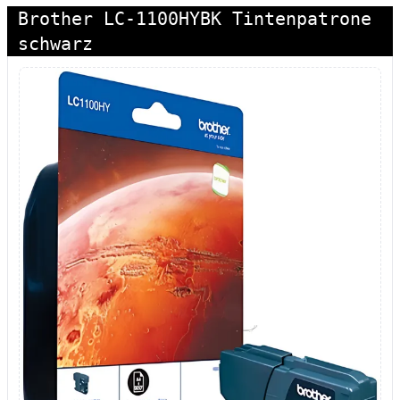
Brother LC-1100HYBK Tintenpatrone
schwarz