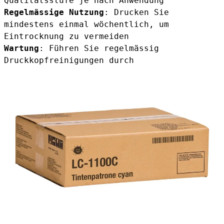
Qualitätsstufe je nach Anwendung
Regelmässige Nutzung
: Drucken Sie
mindestens einmal wöchentlich, um
Eintrocknung zu vermeiden
Wartung
: Führen Sie regelmässig
Druckkopfreinigungen durch