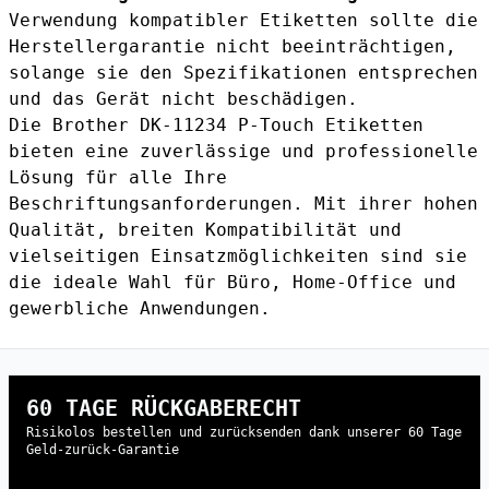
Verwendung kompatibler Etiketten sollte die
Herstellergarantie nicht beeinträchtigen,
solange sie den Spezifikationen entsprechen
und das Gerät nicht beschädigen.
Die Brother DK-11234 P-Touch Etiketten
bieten eine zuverlässige und professionelle
Lösung für alle Ihre
Beschriftungsanforderungen. Mit ihrer hohen
Qualität, breiten Kompatibilität und
vielseitigen Einsatzmöglichkeiten sind sie
die ideale Wahl für Büro, Home-Office und
gewerbliche Anwendungen.
60 TAGE RÜCKGABERECHT
Risikolos bestellen und zurücksenden dank unserer 60 Tage
Geld-zurück-Garantie