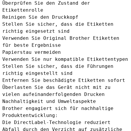
Überprüfen Sie den Zustand der
Etikettenrolle
Reinigen Sie den Druckkopf
Stellen Sie sicher, dass die Etiketten
richtig eingesetzt sind
Verwenden Sie Original Brother Etiketten
für beste Ergebnisse
Papierstau vermeiden
Verwenden Sie nur kompatible Etikettentypen
Stellen Sie sicher, dass die Führungen
richtig eingestellt sind
Entfernen Sie beschädigte Etiketten sofort
Überlasten Sie das Gerät nicht mit zu
vielen aufeinanderfolgenden Drucken
Nachhaltigkeit und Umweltaspekte
Brother engagiert sich für nachhaltige
Produktentwicklung:
Die DirectLabel-Technologie reduziert
Abfall durch den Verzicht auf zusätzliche