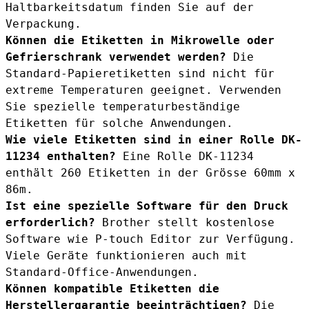
Haltbarkeitsdatum finden Sie auf der
Verpackung.
Können die Etiketten in Mikrowelle oder
Gefrierschrank verwendet werden?
Die
Standard-Papieretiketten sind nicht für
extreme Temperaturen geeignet. Verwenden
Sie spezielle temperaturbeständige
Etiketten für solche Anwendungen.
Wie viele Etiketten sind in einer Rolle DK-
11234 enthalten?
Eine Rolle DK-11234
enthält 260 Etiketten in der Grösse 60mm x
86m.
Ist eine spezielle Software für den Druck
erforderlich?
Brother stellt kostenlose
Software wie P-touch Editor zur Verfügung.
Viele Geräte funktionieren auch mit
Standard-Office-Anwendungen.
Können kompatible Etiketten die
Herstellergarantie beeinträchtigen?
Die