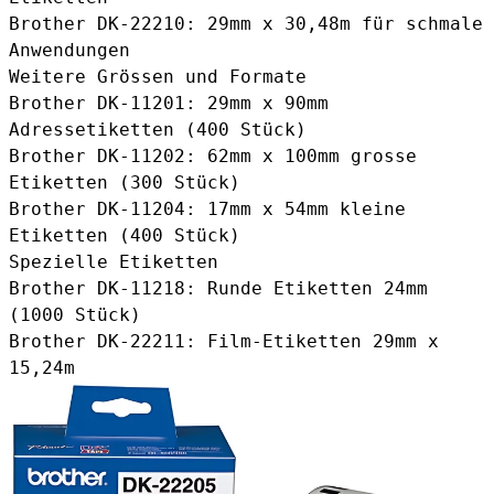
Brother DK-22210
: 29mm x 30,48m für schmale
Anwendungen
Weitere Grössen und Formate
Brother DK-11201
: 29mm x 90mm
Adressetiketten (400 Stück)
Brother DK-11202
: 62mm x 100mm grosse
Etiketten (300 Stück)
Brother DK-11204
: 17mm x 54mm kleine
Etiketten (400 Stück)
Spezielle Etiketten
Brother DK-11218
: Runde Etiketten 24mm
(1000 Stück)
Brother DK-22211
: Film-Etiketten 29mm x
15,24m