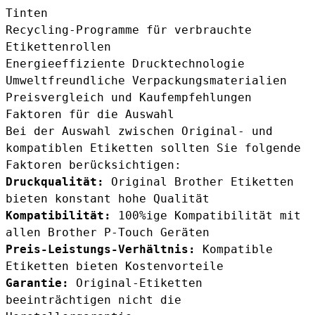
Tinten
Recycling-Programme für verbrauchte
Etikettenrollen
Energieeffiziente Drucktechnologie
Umweltfreundliche Verpackungsmaterialien
Preisvergleich und Kaufempfehlungen
Faktoren für die Auswahl
Bei der Auswahl zwischen Original- und
kompatiblen Etiketten sollten Sie folgende
Faktoren berücksichtigen:
Druckqualität:
Original Brother Etiketten
bieten konstant hohe Qualität
Kompatibilität:
100%ige Kompatibilität mit
allen Brother P-Touch Geräten
Preis-Leistungs-Verhältnis:
Kompatible
Etiketten bieten Kostenvorteile
Garantie:
Original-Etiketten
beeinträchtigen nicht die