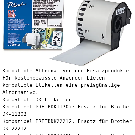
Kompatible Alternativen und Ersatzprodukte
Für kostenbewusste Anwender bieten
kompatible Etiketten eine preisgünstige
Alternative:
Kompatible DK-Etiketten
Kompatibel PRETBDK11202
: Ersatz für Brother
DK-11202
Kompatibel PRETBDK22212
: Ersatz für Brother
DK-22212