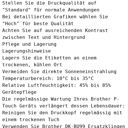
Stellen Sie die Druckqualität auf
"Standard" für normale Anwendungen
Bei detaillierten Grafiken wählen Sie
"Hoch" für beste Qualität
Achten Sie auf ausreichenden Kontrast
zwischen Text und Hintergrund
Pflege und Lagerung
Lagerungshinweise
Lagern Sie die Etiketten an einem
trockenen, kühlen Ort
Vermeiden Sie direkte Sonneneinstrahlung
Temperaturbereich: 10°C bis 35°C
Relative Luftfeuchtigkeit: 45% bis 85%
Gerätepflege
Die regelmässige Wartung Ihres Brother P-
Touch Geräts verlängert dessen Lebensdauer:
Reinigen Sie den Druckkopf regelmässig mit
einem trockenen Tuch
Verwenden Sie
Brother DK-BU99 Ersatzklingen