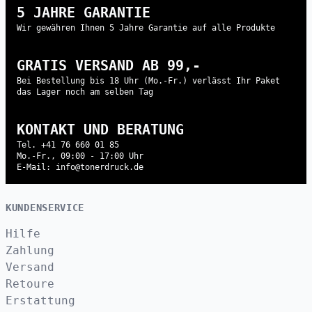
5 JAHRE GARANTIE
Wir gewähren Ihnen 5 Jahre Garantie auf alle Produkte
GRATIS VERSAND AB 99,-
Bei Bestellung bis 18 Uhr (Mo.-Fr.) verlässt Ihr Paket
das Lager noch am selben Tag
KONTAKT UND BERATUNG
Tel. +41 76 660 01 85
Mo.-Fr., 09:00 - 17:00 Uhr
E-Mail: info@tonerdruck.de
KUNDENSERVICE
Hilfe
Zahlung
Versand
Retoure
Erstattung