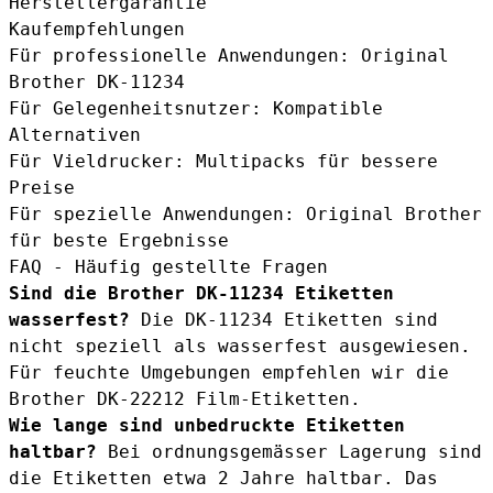
Herstellergarantie
Kaufempfehlungen
Für professionelle Anwendungen: Original
Brother DK-11234
Für Gelegenheitsnutzer: Kompatible
Alternativen
Für Vieldrucker: Multipacks für bessere
Preise
Für spezielle Anwendungen: Original Brother
für beste Ergebnisse
FAQ - Häufig gestellte Fragen
Sind die Brother DK-11234 Etiketten
wasserfest?
Die DK-11234 Etiketten sind
nicht speziell als wasserfest ausgewiesen.
Für feuchte Umgebungen empfehlen wir die
Brother DK-22212 Film-Etiketten.
Wie lange sind unbedruckte Etiketten
haltbar?
Bei ordnungsgemässer Lagerung sind
die Etiketten etwa 2 Jahre haltbar. Das