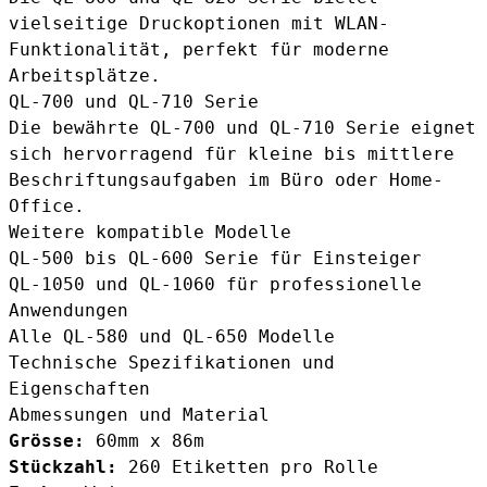
vielseitige Druckoptionen mit WLAN-
Funktionalität, perfekt für moderne
Arbeitsplätze.
QL-700 und QL-710 Serie
Die bewährte
QL-700 und QL-710 Serie
eignet
sich hervorragend für kleine bis mittlere
Beschriftungsaufgaben im Büro oder Home-
Office.
Weitere kompatible Modelle
QL-500 bis QL-600 Serie für Einsteiger
QL-1050 und QL-1060 für professionelle
Anwendungen
Alle QL-580 und QL-650 Modelle
Technische Spezifikationen und
Eigenschaften
Abmessungen und Material
Grösse:
60mm x 86m
Stückzahl:
260 Etiketten pro Rolle