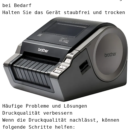
bei Bedarf
Halten Sie das Gerät staubfrei und trocken
Häufige Probleme und Lösungen
Druckqualität verbessern
Wenn die Druckqualität nachlässt, können
folgende Schritte helfen: