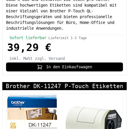
Diese hochwertigen Etiketten sind kompatibel mit
einer Vielzahl von Brother P-Touch QL-
Beschriftungsgeräten und bieten professionelle
Beschriftungslösungen für Büro, Home-Office und
industrielle Anwendungen.
Sofort lieferbar
Lieferzeit 1-3 Tage
39,29 €
inkl. MwSt
zzgl. Versand
In den Einkaufswagen
Brother DK-11247 P-Touch Etiketten