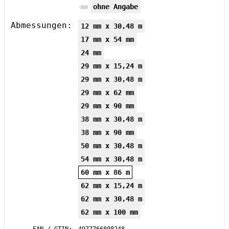
ohne Angabe
Abmessungen:
12 mm x 30,48 m
17 mm x 54 mm
24 mm
29 mm x 15,24 m
29 mm x 30,48 m
29 mm x 62 mm
29 mm x 90 mm
38 mm x 30,48 m
38 mm x 90 mm
50 mm x 30,48 m
54 mm x 30,48 m
60 mm x 86 m
62 mm x 15,24 m
62 mm x 30,48 m
62 mm x 100 mm