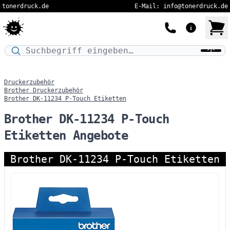
tonerdruck.de
E-Mail: info@tonerdruck.de
Druckermodell oder Produktnamen eingeben…
Druckerzubehör
Brother Druckerzubehör
Brother DK-11234 P-Touch Etiketten
Brother DK-11234 P-Touch
Etiketten Angebote
Brother DK-11234 P-Touch Etiketten