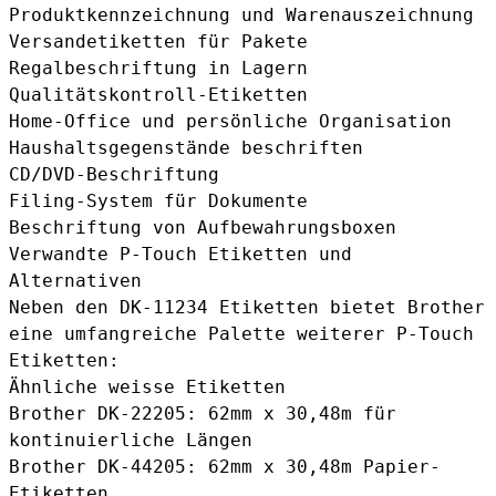
Produktkennzeichnung und Warenauszeichnung
Versandetiketten für Pakete
Regalbeschriftung in Lagern
Qualitätskontroll-Etiketten
Home-Office und persönliche Organisation
Haushaltsgegenstände beschriften
CD/DVD-Beschriftung
Filing-System für Dokumente
Beschriftung von Aufbewahrungsboxen
Verwandte P-Touch Etiketten und
Alternativen
Neben den DK-11234 Etiketten bietet Brother
eine umfangreiche Palette weiterer P-Touch
Etiketten:
Ähnliche weisse Etiketten
Brother DK-22205
: 62mm x 30,48m für
kontinuierliche Längen
Brother DK-44205
: 62mm x 30,48m Papier-
Etiketten