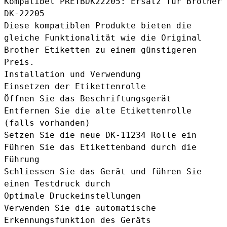
Kompatibel PRETBDK22205
: Ersatz für Brother
DK-22205
Diese kompatiblen Produkte bieten die
gleiche Funktionalität wie die Original
Brother Etiketten zu einem günstigeren
Preis.
Installation und Verwendung
Einsetzen der Etikettenrolle
Öffnen Sie das Beschriftungsgerät
Entfernen Sie die alte Etikettenrolle
(falls vorhanden)
Setzen Sie die neue DK-11234 Rolle ein
Führen Sie das Etikettenband durch die
Führung
Schliessen Sie das Gerät und führen Sie
einen Testdruck durch
Optimale Druckeinstellungen
Verwenden Sie die automatische
Erkennungsfunktion des Geräts