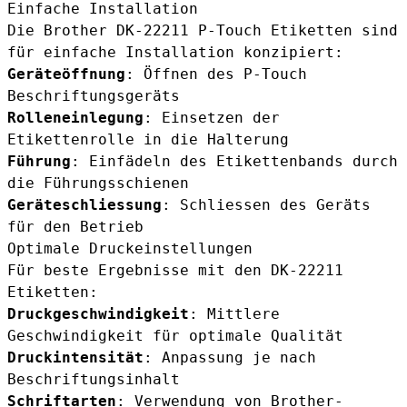
Einfache Installation
Die Brother DK-22211 P-Touch Etiketten sind
für einfache Installation konzipiert:
Geräteöffnung
: Öffnen des P-Touch
Beschriftungsgeräts
Rolleneinlegung
: Einsetzen der
Etikettenrolle in die Halterung
Führung
: Einfädeln des Etikettenbands durch
die Führungsschienen
Geräteschliessung
: Schliessen des Geräts
für den Betrieb
Optimale Druckeinstellungen
Für beste Ergebnisse mit den DK-22211
Etiketten:
Druckgeschwindigkeit
: Mittlere
Geschwindigkeit für optimale Qualität
Druckintensität
: Anpassung je nach
Beschriftungsinhalt
Schriftarten
: Verwendung von Brother-