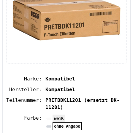
Marke:
Kompatibel
Hersteller:
Kompatibel
Teilenummer:
PRETBDK11201
(ersetzt DK-
11201)
Farbe:
weiß
ohne Angabe