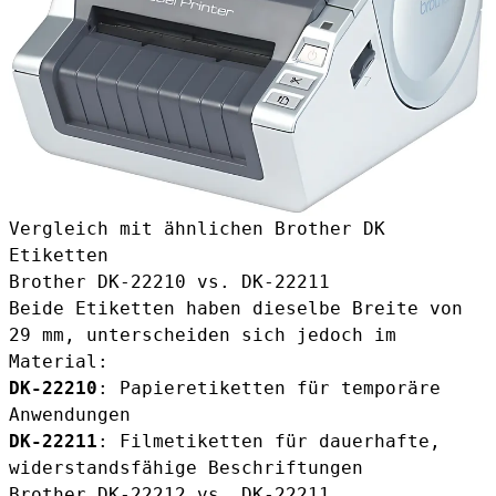
Vergleich mit ähnlichen Brother DK
Etiketten
Brother DK-22210 vs. DK-22211
Beide Etiketten haben dieselbe Breite von
29 mm, unterscheiden sich jedoch im
Material:
DK-22210
: Papieretiketten für temporäre
Anwendungen
DK-22211
: Filmetiketten für dauerhafte,
widerstandsfähige Beschriftungen
Brother DK-22212 vs. DK-22211