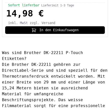
Sofort lieferbar
Lieferzeit 1-3 Tage
14,98 €
inkl. MwSt
zzgl. Versand
In den Einkaufswagen
Was sind Brother DK-22211 P-Touch
Etiketten?
Die Brother DK-22211 gehören zur
DirectLabel-Serie und sind speziell für den
Thermotransferdruck entwickelt worden. Mit
einer Breite von 29 mm und einer Länge von
15,24 Metern bieten sie ausreichend
Material für umfangreiche
Beschriftungsprojekte. Das weisse
Filmmaterial sorgt für eine professionelle