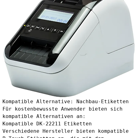
Kompatible Alternative: Nachbau-Etiketten
Für kostenbewusste Anwender bieten sich
kompatible Alternativen an:
Kompatible DK-22211 Etiketten
Verschiedene Hersteller bieten
kompatible