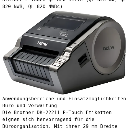
820 NWB, QL 820 NWBc)
Anwendungsbereiche und Einsatzmöglichkeiten
Büro und Verwaltung
Die Brother DK-22211 P-Touch Etiketten
eignen sich hervorragend für die
Büroorganisation. Mit ihrer 29 mm Breite