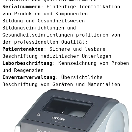
Serialnummern
: Eindeutige Identifikation
von Produkten und Komponenten
Bildung und Gesundheitswesen
Bildungseinrichtungen und
Gesundheitseinrichtungen profitieren von
der professionellen Qualität:
Patientenakten
: Sichere und lesbare
Beschriftung medizinischer Unterlagen
Laborbeschriftung
: Kennzeichnung von Proben
und Reagenzien
Inventarverwaltung
: Übersichtliche
Beschriftung von Geräten und Materialien