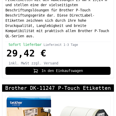
und stellen eine der vielseitigsten
Beschriftungslösungen für Brother P-Touch
Beschriftungsgeräte dar. Diese DirectLabel-
Etiketten zeichnen sich durch ihre hohe
Druckqualität, Langlebigkeit und breite
Kompatibilität mit praktisch allen Brother P-Touch
QL-Serien aus.
Sofort lieferbar
Lieferzeit 1-3 Tage
29,42 €
inkl. MwSt
zzgl. Versand
In den Einkaufswagen
Brother DK-11247 P-Touch Etiketten