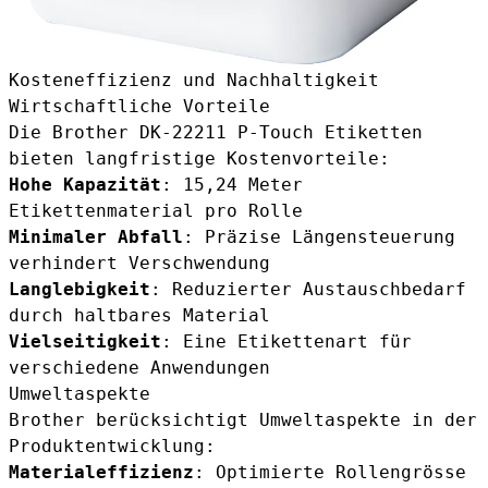
Kosteneffizienz und Nachhaltigkeit
Wirtschaftliche Vorteile
Die Brother DK-22211 P-Touch Etiketten
bieten langfristige Kostenvorteile:
Hohe Kapazität
: 15,24 Meter
Etikettenmaterial pro Rolle
Minimaler Abfall
: Präzise Längensteuerung
verhindert Verschwendung
Langlebigkeit
: Reduzierter Austauschbedarf
durch haltbares Material
Vielseitigkeit
: Eine Etikettenart für
verschiedene Anwendungen
Umweltaspekte
Brother berücksichtigt Umweltaspekte in der
Produktentwicklung:
Materialeffizienz
: Optimierte Rollengrösse