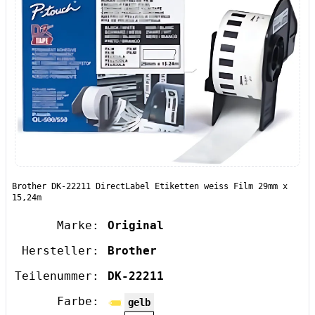
Brother DK-22211 DirectLabel Etiketten weiss Film 29mm x
15,24m
Marke:
Original
Hersteller:
Brother
Teilenummer:
DK-22211
Farbe:
gelb