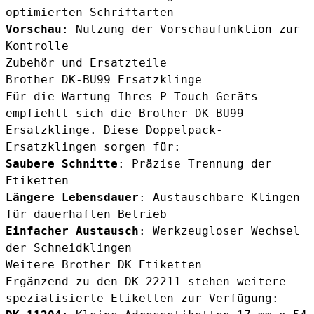
optimierten Schriftarten
Vorschau
: Nutzung der Vorschaufunktion zur
Kontrolle
Zubehör und Ersatzteile
Brother DK-BU99 Ersatzklinge
Für die Wartung Ihres P-Touch Geräts
empfiehlt sich die
Brother DK-BU99
Ersatzklinge
. Diese Doppelpack-
Ersatzklingen sorgen für:
Saubere Schnitte
: Präzise Trennung der
Etiketten
Längere Lebensdauer
: Austauschbare Klingen
für dauerhaften Betrieb
Einfacher Austausch
: Werkzeugloser Wechsel
der Schneidklingen
Weitere Brother DK Etiketten
Ergänzend zu den DK-22211 stehen weitere
spezialisierte Etiketten zur Verfügung: