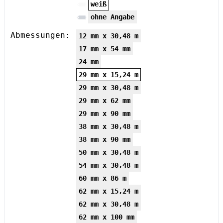
weiß
ohne Angabe
Abmessungen:
12 mm x 30,48 m
17 mm x 54 mm
24 mm
29 mm x 15,24 m
29 mm x 30,48 m
29 mm x 62 mm
29 mm x 90 mm
38 mm x 30,48 m
38 mm x 90 mm
50 mm x 30,48 m
54 mm x 30,48 m
60 mm x 86 m
62 mm x 15,24 m
62 mm x 30,48 m
62 mm x 100 mm