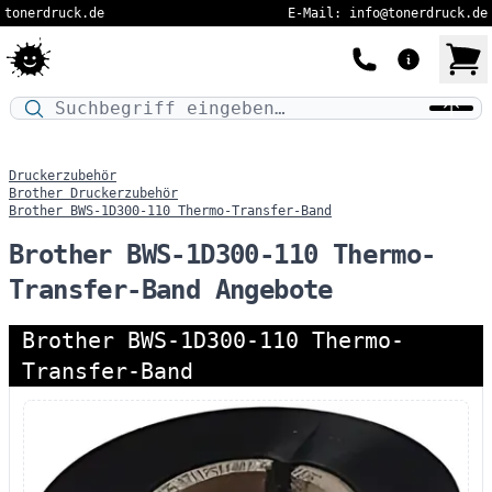
tonerdruck.de
E-Mail: info@tonerdruck.de
Druckermodell oder Produktnamen eingeben…
Druckerzubehör
Brother Druckerzubehör
Brother BWS-1D300-110 Thermo-Transfer-Band
Brother BWS-1D300-110 Thermo-
Transfer-Band Angebote
Brother BWS-1D300-110 Thermo-
Transfer-Band