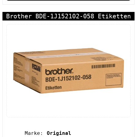
Brother BDE-1J152102-058 Etiketten
Marke:
Original