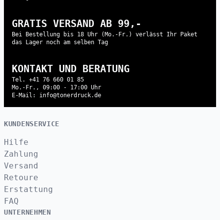
GRATIS VERSAND AB 99,-
Bei Bestellung bis 18 Uhr (Mo.-Fr.) verlässt Ihr Paket
das Lager noch am selben Tag
KONTAKT UND BERATUNG
Tel. +41 76 660 01 85
Mo.-Fr., 09:00 - 17:00 Uhr
E-Mail: info@tonerdruck.de
KUNDENSERVICE
Hilfe
Zahlung
Versand
Retoure
Erstattung
FAQ
UNTERNEHMEN