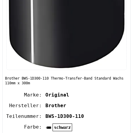
Brother BWS-1D300-110 Thermo-Transfer-Band Standard Wachs
110mm x 300m
Marke:
Original
Hersteller:
Brother
Teilenummer:
BWS-1D300-110
Farbe:
schwarz