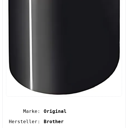
Marke:
Original
Hersteller:
Brother