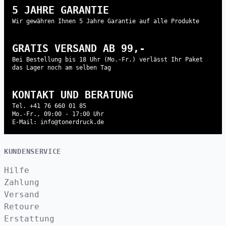
5 JAHRE GARANTIE
Wir gewähren Ihnen 5 Jahre Garantie auf alle Produkte
GRATIS VERSAND AB 99,-
Bei Bestellung bis 18 Uhr (Mo.-Fr.) verlässt Ihr Paket
das Lager noch am selben Tag
KONTAKT UND BERATUNG
Tel. +41 76 660 01 85
Mo.-Fr., 09:00 - 17:00 Uhr
E-Mail: info@tonerdruck.de
KUNDENSERVICE
Hilfe
Zahlung
Versand
Retoure
Erstattung