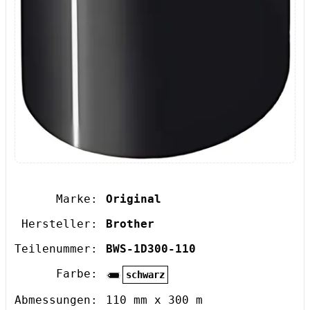
Marke:
Original
Hersteller:
Brother
Teilenummer:
BWS-1D300-110
Farbe:
schwarz
Abmessungen:
110 mm x 300 m