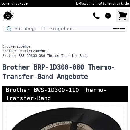
tonerdruck.de
E-Mail: info@tonerdruck.de
Druckermodell oder Produktnamen eingeben…
Druckerzubehör
Brother Druckerzubehör
Brother BRP-1D300-080 Thermo-Transfer-Band
Brother BRP-1D300-080 Thermo-
Transfer-Band Angebote
Brother BWS-1D300-110 Thermo-
Transfer-Band